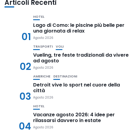
Articoli Recenti
HOTEL
Lago di Como: le piscine più belle per
una giornata di relax
01
Agosto 2026
TRASPORTI
VOLI
Vueling, tre feste tradizionali da vivere
ad agosto
02
Agosto 2026
AMERICHE
DESTINAZIONI
Detroit vive lo sport nel cuore della
città
03
Agosto 2026
HOTEL
Vacanze agosto 2026: 4 idee per
rilassarsi davvero in estate
04
Agosto 2026