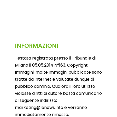
INFORMAZIONI
Testata registrata presso il Tribunale di
Milano il 05.05.2014 N°163. Copyright
Immagini: molte immagini pubblicate sono
tratte da internet e valutate dunque di
pubblico dominio. Qualora il loro utilizzo
violasse diritti di autore basta comunicarlo
al seguente indirizzo:
marketing@lenews.info e verranno
immediatamente rimosse.