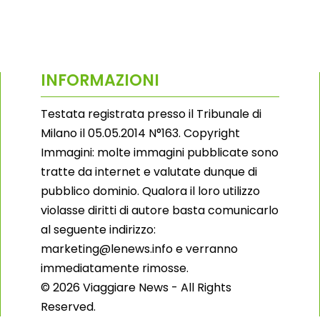
INFORMAZIONI
Testata registrata presso il Tribunale di
Milano il 05.05.2014 N°163. Copyright
Immagini: molte immagini pubblicate sono
tratte da internet e valutate dunque di
pubblico dominio. Qualora il loro utilizzo
violasse diritti di autore basta comunicarlo
al seguente indirizzo:
marketing@lenews.info e verranno
immediatamente rimosse.
© 2026 Viaggiare News - All Rights
Reserved.