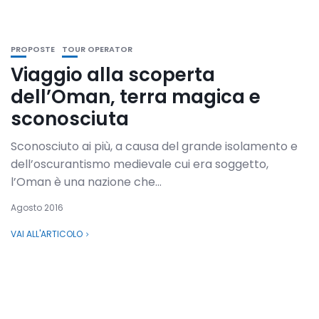
PROPOSTE
TOUR OPERATOR
Viaggio alla scoperta
dell’Oman, terra magica e
sconosciuta
Sconosciuto ai più, a causa del grande isolamento e
dell’oscurantismo medievale cui era soggetto,
l’Oman è una nazione che...
Agosto 2016
VAI ALL'ARTICOLO