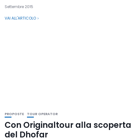
Settembre 2015
VAI ALL'ARTICOLO
PROPOSTE
TOUR OPERATOR
Con Originaltour alla scoperta
del Dhofar