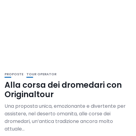
PROPOSTE
TOUR OPERATOR
Alla corsa dei dromedari con
Originaltour
Una proposta unica, emozionante e divertente per
assistere, nel deserto omanita, alle corse dei
dromedari, un’antica tradizione ancora molto
attuale...