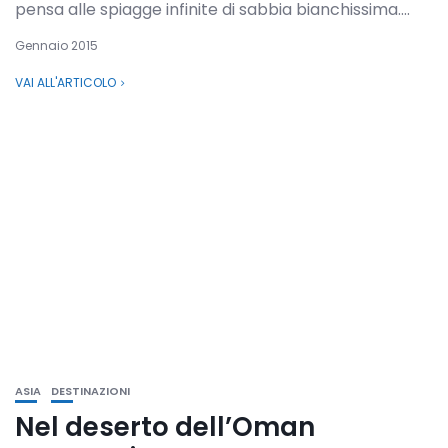
pensa alle spiagge infinite di sabbia bianchissima....
Gennaio 2015
VAI ALL'ARTICOLO
ASIA
DESTINAZIONI
Nel deserto dell’Oman