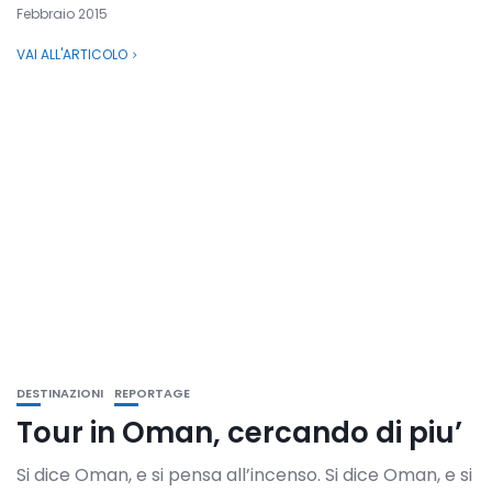
Febbraio 2015
VAI ALL'ARTICOLO
DESTINAZIONI
REPORTAGE
Tour in Oman, cercando di piu’
Si dice Oman, e si pensa all’incenso. Si dice Oman, e si