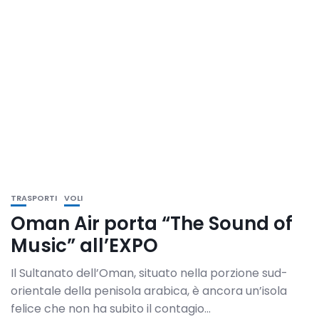
TRASPORTI
VOLI
Oman Air porta “The Sound of
Music” all’EXPO
Il Sultanato dell’Oman, situato nella porzione sud-
orientale della penisola arabica, è ancora un’isola
felice che non ha subito il contagio...