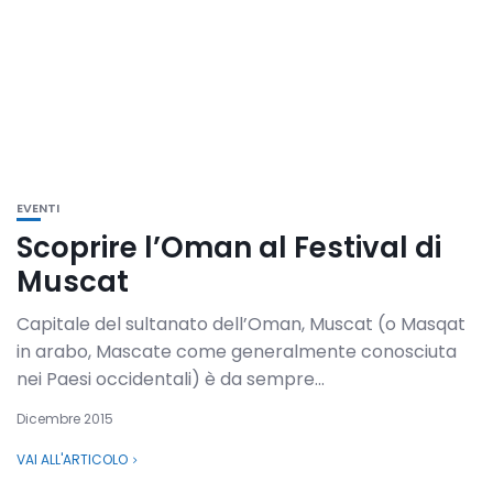
EVENTI
Scoprire l’Oman al Festival di
Muscat
Capitale del sultanato dell’Oman, Muscat (o Masqat
in arabo, Mascate come generalmente conosciuta
nei Paesi occidentali) è da sempre...
Dicembre 2015
VAI ALL'ARTICOLO