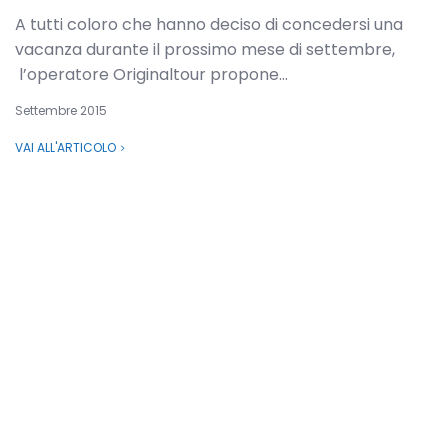
A tutti coloro che hanno deciso di concedersi una
vacanza durante il prossimo mese di settembre,
l’operatore Originaltour propone...
Settembre 2015
VAI ALL'ARTICOLO