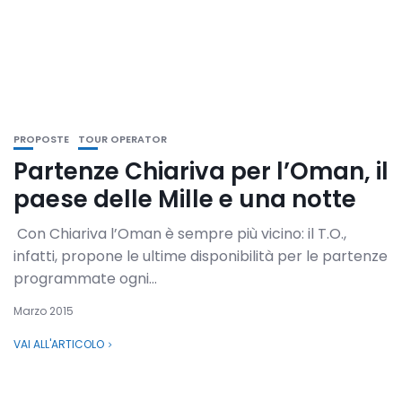
PROPOSTE
TOUR OPERATOR
Partenze Chiariva per l’Oman, il
paese delle Mille e una notte
Con Chiariva l’Oman è sempre più vicino: il T.O.,
infatti, propone le ultime disponibilità per le partenze
programmate ogni...
Marzo 2015
VAI ALL'ARTICOLO