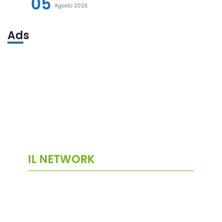
05
Agosto 2026
Ads
IL NETWORK