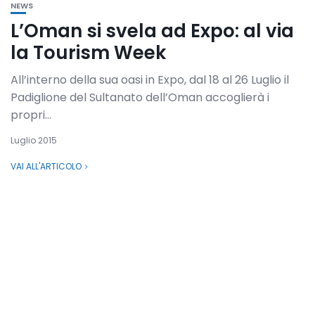
NEWS
L’Oman si svela ad Expo: al via
la Tourism Week
All’interno della sua oasi in Expo, dal 18 al 26 Luglio il
Padiglione del Sultanato dell’Oman accoglierà i
propri...
Luglio 2015
VAI ALL'ARTICOLO