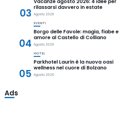
Vacanze agosto 2026: 4 idee per
rilassarsi davvero in estate
03
Agosto 2026
EVENTI
Borgo delle Favole: magia, fiabe e
amore al Castello di Colliano
04
Agosto 2026
HOTEL
Parkhotel Laurin è la nuova oasi
wellness nel cuore di Bolzano
05
Agosto 2026
Ads