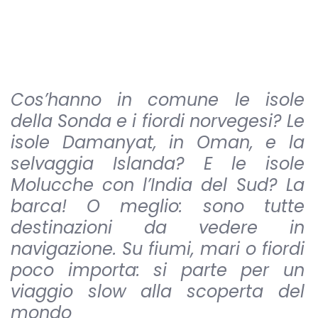
Cos’hanno in comune le isole
della Sonda e i fiordi norvegesi? Le
isole Damanyat, in Oman, e la
selvaggia Islanda? E le isole
Molucche con l’India del Sud? La
barca! O meglio: sono tutte
destinazioni da vedere in
navigazione. Su fiumi, mari o fiordi
poco importa: si parte per un
viaggio slow alla scoperta del
mondo