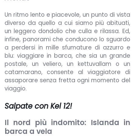
Un ritmo lento e piacevole, un punto di vista
diverso da quello a cui siamo più abituati,
un leggero dondolio che culla e rilassa. Ed,
infine, panorami che conducono lo sguardo
a perdersi in mille sfumature di azzurro e
blu: viaggiare in barca, che sia un grande
postale, un veliero, un kettuvallam o un
catamarano, consente al viaggiatore di
assaporare senza fretta ogni momento del
viaggio.
Salpate con Kel 12!
Il nord più indomito: Islanda in
barca a vela