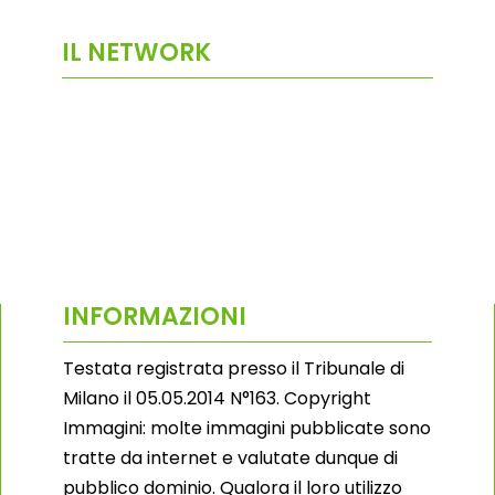
IL NETWORK
INFORMAZIONI
Testata registrata presso il Tribunale di
Milano il 05.05.2014 N°163. Copyright
Immagini: molte immagini pubblicate sono
tratte da internet e valutate dunque di
pubblico dominio. Qualora il loro utilizzo