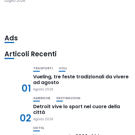
Luglio 2026
Ads
Articoli Recenti
TRASPORTI
VOLI
Vueling, tre feste tradizionali da vivere
ad agosto
01
Agosto 2026
AMERICHE
DESTINAZIONI
Detroit vive lo sport nel cuore della
città
02
Agosto 2026
HOTEL