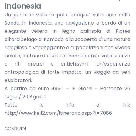
Indonesia
Un punto di vista “a pelo d’acqua” sulle isole della
Sonda, in Indonesia: una navigazione a bordo di un
elegante veliero in legno dall’isola di Flores
all’arcipelago di Komodo alla scoperta di una natura
rigogliosa e verdeggiante e di popolazioni che vivono
isolate, lontane da tutto, e hanno conservato usanze
e riti arcaici e antichissimi. Un’esperienza
antropologica di forte impatto: un viaggio da veri
esploratori.
A partire da euro 4950 – 19 Giorni – Partenze 26
Luglio / 20 Agosto
Tutte le info al link
http://www.kel12.com/itinerario.aspx?i=7086
CONDIVIDI: