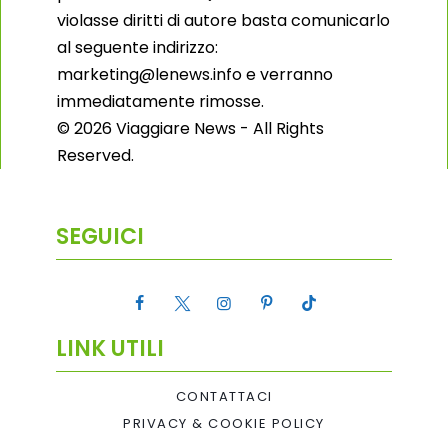
violasse diritti di autore basta comunicarlo
al seguente indirizzo:
marketing@lenews.info e verranno
immediatamente rimosse.
© 2026 Viaggiare News - All Rights
Reserved.
SEGUICI
LINK UTILI
CONTATTACI
PRIVACY & COOKIE POLICY