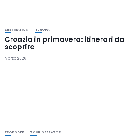
DESTINAZIONI
EUROPA
Croazia in primavera: itinerari da
scoprire
Marzo 2026
PROPOSTE
TOUR OPERATOR