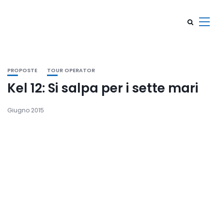
PROPOSTE
TOUR OPERATOR
Kel 12: Si salpa per i sette mari
Giugno 2015