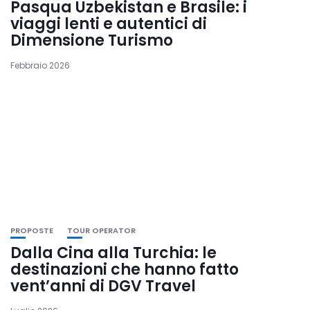
Pasqua Uzbekistan e Brasile: i
viaggi lenti e autentici di
Dimensione Turismo
Febbraio 2026
PROPOSTE
TOUR OPERATOR
Dalla Cina alla Turchia: le
destinazioni che hanno fatto
vent’anni di DGV Travel