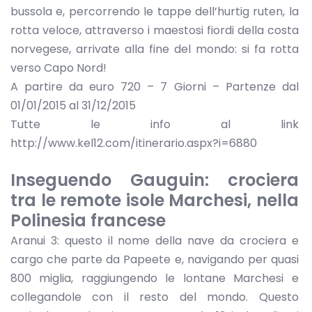
bussola e, percorrendo le tappe dell’hurtig ruten, la
rotta veloce, attraverso i maestosi fiordi della costa
norvegese, arrivate alla fine del mondo: si fa rotta
verso Capo Nord!
A partire da euro 720 – 7 Giorni – Partenze dal
01/01/2015 al 31/12/2015
Tutte le info al link
http://www.kel12.com/itinerario.aspx?i=6880
Inseguendo Gauguin: crociera
tra le remote isole Marchesi, nella
Polinesia francese
Aranui 3: questo il nome della nave da crociera e
cargo che parte da Papeete e, navigando per quasi
800 miglia, raggiungendo le lontane Marchesi e
collegandole con il resto del mondo. Questo