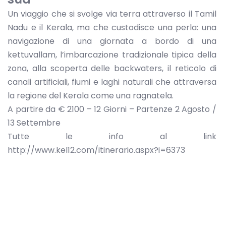
Un viaggio che si svolge via terra attraverso il Tamil
Nadu e il Kerala, ma che custodisce una perla: una
navigazione di una giornata a bordo di una
kettuvallam, l’imbarcazione tradizionale tipica della
zona, alla scoperta delle backwaters, il reticolo di
canali artificiali, fiumi e laghi naturali che attraversa
la regione del Kerala come una ragnatela.
A partire da € 2100 – 12 Giorni – Partenze 2 Agosto /
13 Settembre
Tutte le info al link
http://www.kel12.com/itinerario.aspx?i=6373