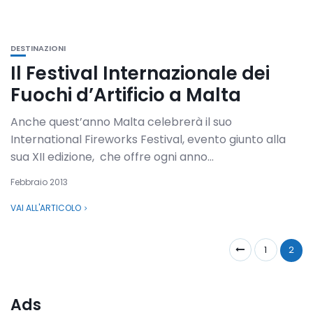
DESTINAZIONI
Il Festival Internazionale dei
Fuochi d’Artificio a Malta
Anche quest’anno Malta celebrerà il suo
International Fireworks Festival, evento giunto alla
sua XII edizione, che offre ogni anno...
Febbraio 2013
VAI ALL'ARTICOLO
1
2
Ads