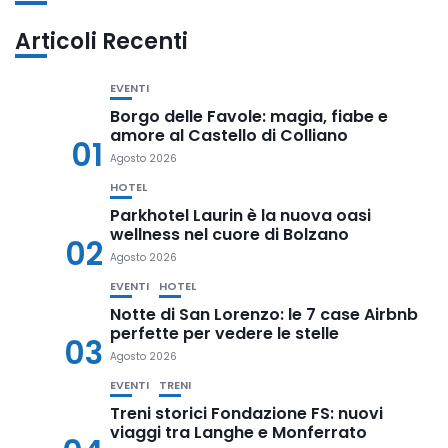
Articoli Recenti
EVENTI
Borgo delle Favole: magia, fiabe e
amore al Castello di Colliano
01
Agosto 2026
HOTEL
Parkhotel Laurin è la nuova oasi
wellness nel cuore di Bolzano
02
Agosto 2026
EVENTI
HOTEL
Notte di San Lorenzo: le 7 case Airbnb
perfette per vedere le stelle
03
Agosto 2026
EVENTI
TRENI
Treni storici Fondazione FS: nuovi
viaggi tra Langhe e Monferrato