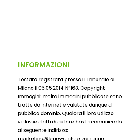
INFORMAZIONI
Testata registrata presso il Tribunale di
Milano il 05.05.2014 N°163. Copyright
Immagini: molte immagini pubblicate sono
tratte da internet e valutate dunque di
pubblico dominio. Qualora il loro utilizzo
violasse diritti di autore basta comunicarlo
al seguente indirizzo:
marketing@lenews.info e verranno