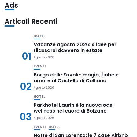
Ads
Articoli Recenti
HOTEL
Vacanze agosto 2026: 4 idee per
rilassarsi davvero in estate
01
Agosto 2026
EVENTI
Borgo delle Favole: magia, fiabe e
amore al Castello di Colliano
02
Agosto 2026
HOTEL
Parkhotel Laurin è la nuova oasi
wellness nel cuore di Bolzano
03
Agosto 2026
EVENTI
HOTEL
Notte di San Lorenzo: le 7 case Airbnb