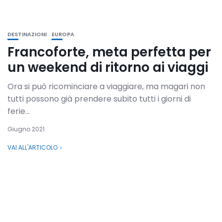
DESTINAZIONI
EUROPA
Francoforte, meta perfetta per
un weekend di ritorno ai viaggi
Ora si può ricominciare a viaggiare, ma magari non
tutti possono già prendere subito tutti i giorni di
ferie...
Giugno 2021
VAI ALL'ARTICOLO