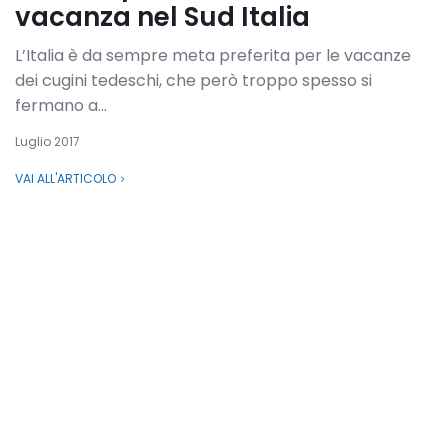
vacanza nel Sud Italia
L’Italia è da sempre meta preferita per le vacanze
dei cugini tedeschi, che però troppo spesso si
fermano a...
Luglio 2017
VAI ALL'ARTICOLO