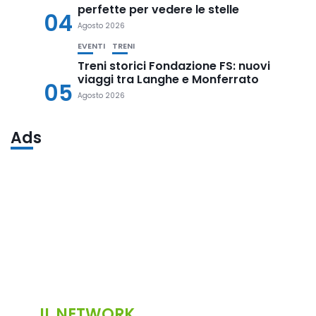
perfette per vedere le stelle
04
Agosto 2026
EVENTI
TRENI
Treni storici Fondazione FS: nuovi
viaggi tra Langhe e Monferrato
05
Agosto 2026
Ads
IL NETWORK