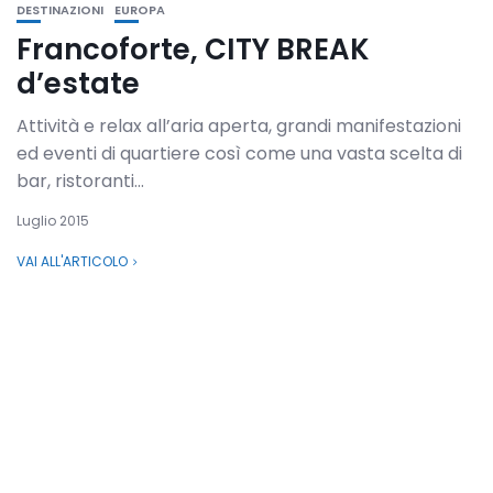
DESTINAZIONI
EUROPA
Francoforte, CITY BREAK
d’estate
Attività e relax all’aria aperta, grandi manifestazioni
ed eventi di quartiere così come una vasta scelta di
bar, ristoranti...
Luglio 2015
VAI ALL'ARTICOLO