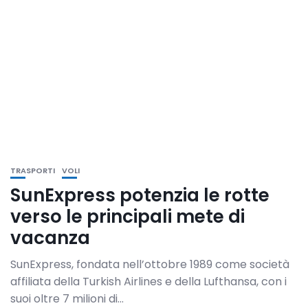
TRASPORTI
VOLI
SunExpress potenzia le rotte
verso le principali mete di
vacanza
SunExpress, fondata nell’ottobre 1989 come società
affiliata della Turkish Airlines e della Lufthansa, con i
suoi oltre 7 milioni di...