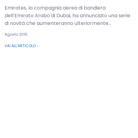
Emirates, la compagnia aerea di bandiera
dell’Emirato Arabo di Dubai, ha annunciato una serie
di novità che aumenteranno ulteriormente...
Agosto 2015
VAI ALL'ARTICOLO