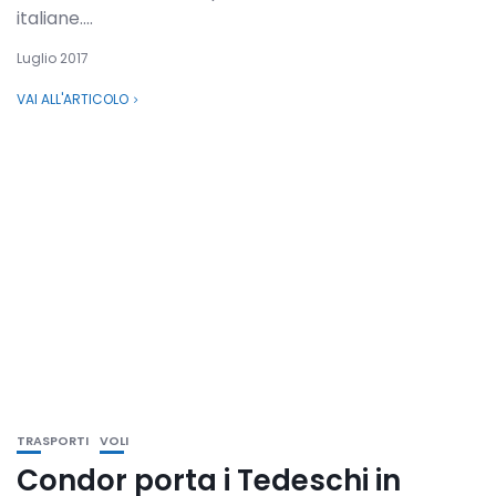
italiane....
Luglio 2017
VAI ALL'ARTICOLO
TRASPORTI
VOLI
Condor porta i Tedeschi in