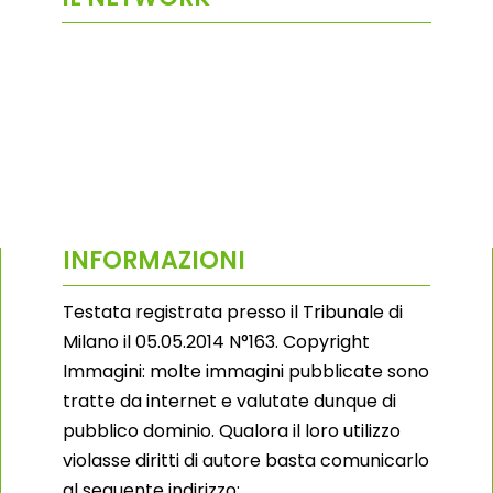
INFORMAZIONI
Testata registrata presso il Tribunale di
Milano il 05.05.2014 N°163. Copyright
Immagini: molte immagini pubblicate sono
tratte da internet e valutate dunque di
pubblico dominio. Qualora il loro utilizzo
violasse diritti di autore basta comunicarlo
al seguente indirizzo: