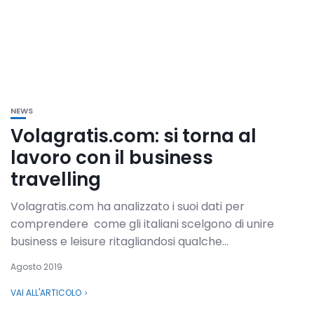
NEWS
Volagratis.com: si torna al
lavoro con il business
travelling
Volagratis.com ha analizzato i suoi dati per
comprendere come gli italiani scelgono di unire
business e leisure ritagliandosi qualche...
Agosto 2019
VAI ALL'ARTICOLO