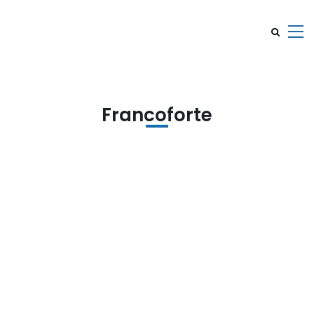
Francoforte