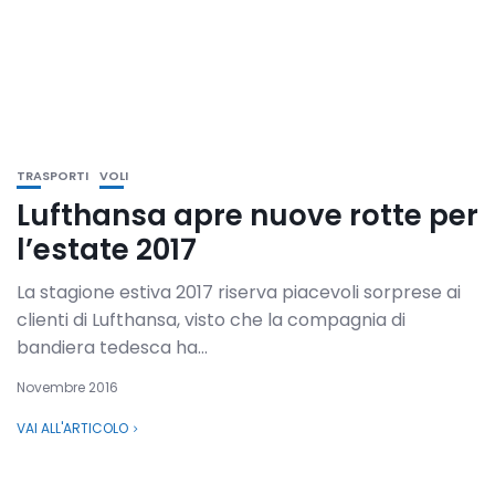
TRASPORTI
VOLI
Lufthansa apre nuove rotte per
l’estate 2017
La stagione estiva 2017 riserva piacevoli sorprese ai
clienti di Lufthansa, visto che la compagnia di
bandiera tedesca ha...
Novembre 2016
VAI ALL'ARTICOLO