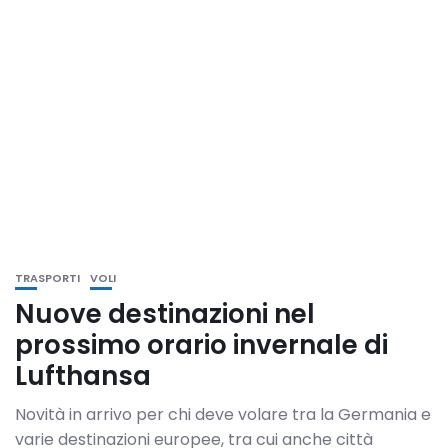
TRASPORTI
VOLI
Nuove destinazioni nel
prossimo orario invernale di
Lufthansa
Novità in arrivo per chi deve volare tra la Germania e
varie destinazioni europee, tra cui anche città