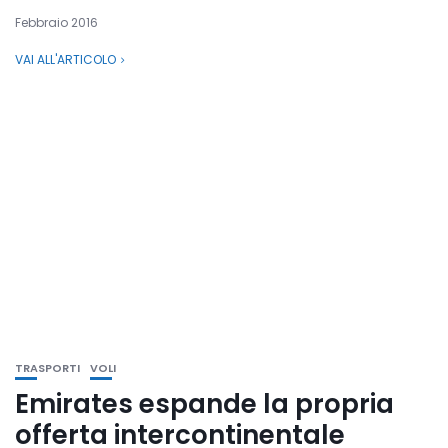
Febbraio 2016
VAI ALL'ARTICOLO
TRASPORTI
VOLI
Emirates espande la propria
offerta intercontinentale