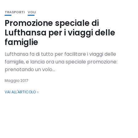
TRASPORTI
VOLI
Promozione speciale di
Lufthansa per i viaggi delle
famiglie
Lufthansa fa di tutto per facilitare i viaggi delle
famiglie, e lancia ora una speciale promozione:
prenotando un volo...
Maggio 2017
VAI ALL'ARTICOLO