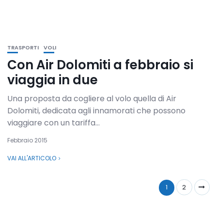
TRASPORTI
VOLI
Con Air Dolomiti a febbraio si
viaggia in due
Una proposta da cogliere al volo quella di Air
Dolomiti, dedicata agli innamorati che possono
viaggiare con un tariffa...
Febbraio 2015
VAI ALL'ARTICOLO
1
2