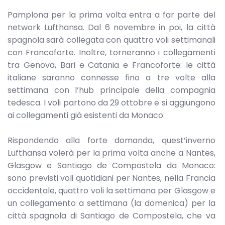
Pamplona per la prima volta entra a far parte del
network Lufthansa. Dal 6 novembre in poi, la città
spagnola sarà collegata con quattro voli settimanali
con Francoforte. Inoltre, torneranno i collegamenti
tra Genova, Bari e Catania e Francoforte: le città
italiane saranno connesse fino a tre volte alla
settimana con l’hub principale della compagnia
tedesca. I voli partono da 29 ottobre e si aggiungono
ai collegamenti già esistenti da Monaco.
Rispondendo alla forte domanda, quest’inverno
Lufthansa volerà per la prima volta anche a Nantes,
Glasgow e Santiago de Compostela da Monaco:
sono previsti voli quotidiani per Nantes, nella Francia
occidentale, quattro voli la settimana per Glasgow e
un collegamento a settimana (la domenica) per la
città spagnola di Santiago de Compostela, che va