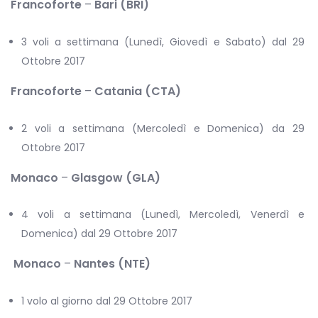
Francoforte
–
Bari (BRI)
3 voli a settimana (Lunedì, Giovedì e Sabato) dal 29
Ottobre 2017
Francoforte
–
Catania (CTA)
2 voli a settimana (Mercoledì e Domenica) da 29
Ottobre 2017
Monaco
–
Glasgow (GLA)
4 voli a settimana (Lunedì, Mercoledì, Venerdì e
Domenica) dal 29 Ottobre 2017
Monaco
–
Nantes (NTE)
1 volo al giorno dal 29 Ottobre 2017