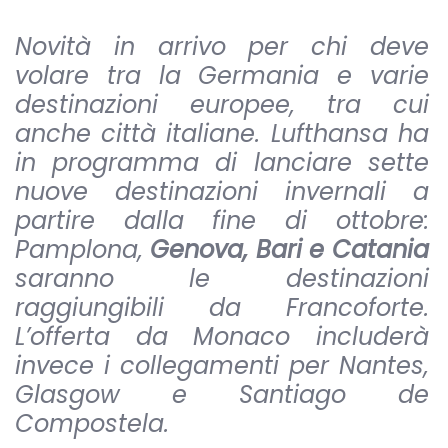
Novità in arrivo per chi deve
volare tra la Germania e varie
destinazioni europee, tra cui
anche città italiane. Lufthansa ha
in programma di lanciare sette
nuove destinazioni invernali a
partire dalla fine di ottobre:
Pamplona,
Genova, Bari e Catania
saranno le destinazioni
raggiungibili da Francoforte.
L’offerta da Monaco includerà
invece i collegamenti per Nantes,
Glasgow e Santiago de
Compostela.