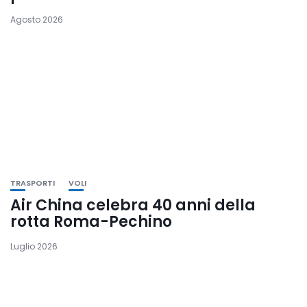
Agosto 2026
TRASPORTI
VOLI
Air China celebra 40 anni della
rotta Roma-Pechino
Luglio 2026