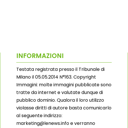
INFORMAZIONI
Testata registrata presso il Tribunale di
Milano il 05.05.2014 N°163. Copyright
Immagini: molte immagini pubblicate sono
tratte da internet e valutate dunque di
pubblico dominio. Qualora il loro utilizzo
violasse diritti di autore basta comunicarlo
al seguente indirizzo:
marketing@lenews.info e verranno