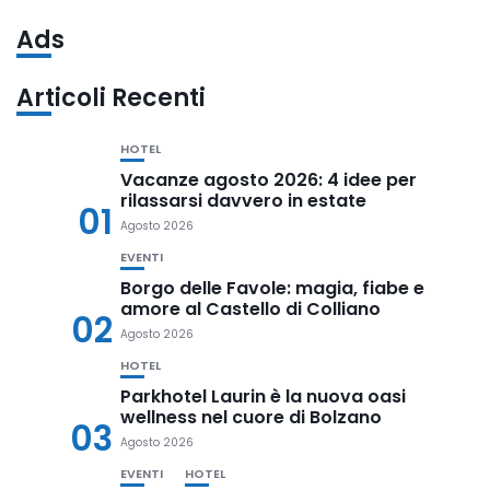
Ads
Articoli Recenti
HOTEL
Vacanze agosto 2026: 4 idee per
rilassarsi davvero in estate
01
Agosto 2026
EVENTI
Borgo delle Favole: magia, fiabe e
amore al Castello di Colliano
02
Agosto 2026
HOTEL
Parkhotel Laurin è la nuova oasi
wellness nel cuore di Bolzano
03
Agosto 2026
EVENTI
HOTEL