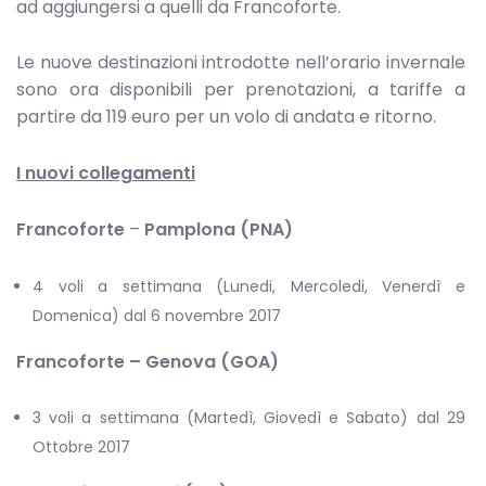
ad aggiungersi a quelli da Francoforte.
Le nuove destinazioni introdotte nell’orario invernale
sono ora disponibili per prenotazioni, a tariffe a
partire da 119 euro per un volo di andata e ritorno.
I nuovi collegamenti
Francoforte
–
Pamplona (PNA)
4 voli a settimana (Lunedi, Mercoledi, Venerdì e
Domenica) dal 6 novembre 2017
Francoforte – Genova (GOA)
3 voli a settimana (Martedì, Giovedì e Sabato) dal 29
Ottobre 2017