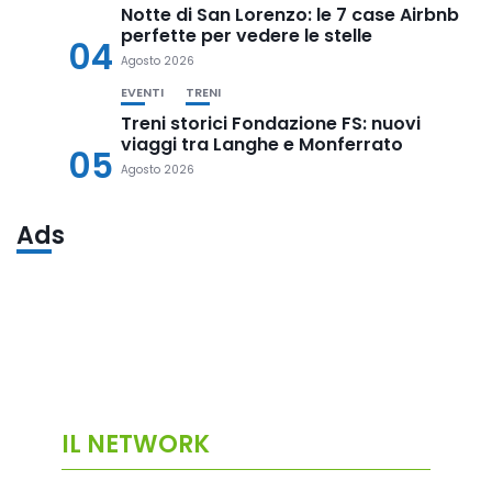
Notte di San Lorenzo: le 7 case Airbnb
perfette per vedere le stelle
04
Agosto 2026
EVENTI
TRENI
Treni storici Fondazione FS: nuovi
viaggi tra Langhe e Monferrato
05
Agosto 2026
Ads
IL NETWORK