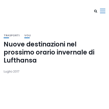
TRASPORTI
VOLI
Nuove destinazioni nel
prossimo orario invernale di
Lufthansa
Luglio 2017