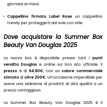
giornate al mare.
Cappellino firmato Label Rose
: un cappellino
trendy per proteggerti dal sole con stile.
Dove acquistare la Summer Box
Beauty Van Douglas 2025
La nuova box è disponibile presso tutti i
punti
vendita Douglas
e online sul loro sito ufficiale. Il
prezzo
è di
64,90€
, con un
valore commerciale
stimato
di
oltre 200€
. Un’occasione imperdibile per
avere una selezione di prodotti di alta qualità a un
prezzo vantaggioso.
La Summer Box Beauty Van Douglas 2025 è il