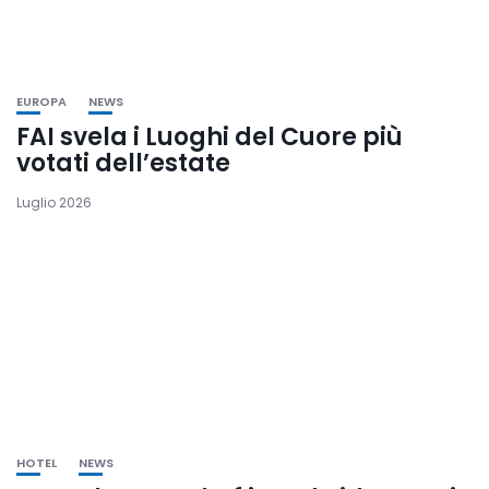
EUROPA
NEWS
FAI svela i Luoghi del Cuore più
votati dell’estate
Luglio 2026
HOTEL
NEWS