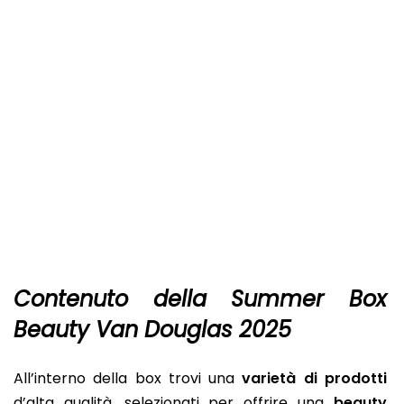
Contenuto della Summer Box
Beauty Van Douglas 2025
All’interno della box trovi una
varietà di prodotti
d’alta qualità, selezionati per offrire una
beauty