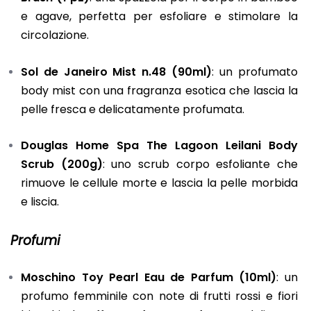
e agave, perfetta per esfoliare e stimolare la
circolazione.
Sol de Janeiro Mist n.48 (90ml)
: un profumato
body mist con una fragranza esotica che lascia la
pelle fresca e delicatamente profumata.
Douglas Home Spa The Lagoon Leilani Body
Scrub (200g)
: uno scrub corpo esfoliante che
rimuove le cellule morte e lascia la pelle morbida
e liscia.
Profumi
Moschino Toy Pearl Eau de Parfum (10ml)
: un
profumo femminile con note di frutti rossi e fiori