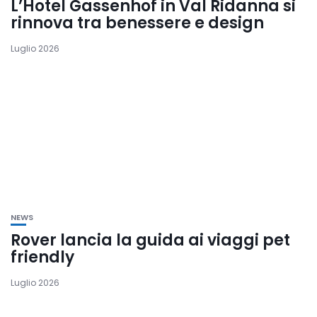
L’Hotel Gassenhof in Val Ridanna si
rinnova tra benessere e design
Luglio 2026
NEWS
Rover lancia la guida ai viaggi pet
friendly
Luglio 2026