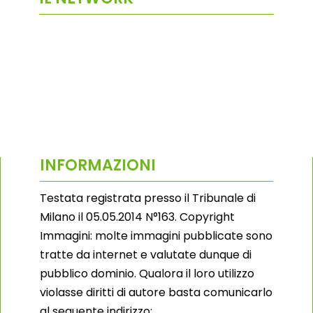
INFORMAZIONI
Testata registrata presso il Tribunale di
Milano il 05.05.2014 N°163. Copyright
Immagini: molte immagini pubblicate sono
tratte da internet e valutate dunque di
pubblico dominio. Qualora il loro utilizzo
violasse diritti di autore basta comunicarlo
al seguente indirizzo: