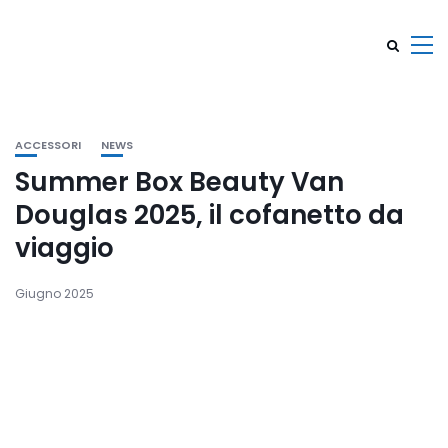
ACCESSORI
NEWS
Summer Box Beauty Van
Douglas 2025, il cofanetto da
viaggio
Giugno 2025