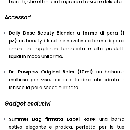
bianchi, che offre una fragranza fresca e delicata.
Accessori
Daily Dose Beauty Blender a forma di pera (1
pz)
: un beauty blender innovativo a forma di pera,
ideale per applicare fondotinta e altri prodotti
liquidi in modo uniforme.
Dr. Pawpaw Original Balm (10ml)
: un balsamo
multiuso per viso, corpo e labbra, che idrata e
lenisce la pelle secca e irritata.
Gadget esclusivi
Summer Bag firmata Label Rose
: una borsa
estiva elegante e pratica, perfetta per le tue