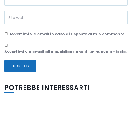
Avvertimi via email in caso di risposte al mio commento.
Avvertimi via email alla pubblicazione di un nuovo articolo.
POTREBBE INTERESSARTI