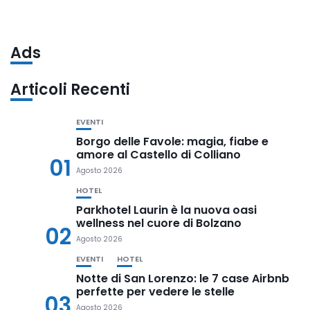
Ads
Articoli Recenti
EVENTI
Borgo delle Favole: magia, fiabe e
amore al Castello di Colliano
01
Agosto 2026
HOTEL
Parkhotel Laurin è la nuova oasi
wellness nel cuore di Bolzano
02
Agosto 2026
EVENTI
HOTEL
Notte di San Lorenzo: le 7 case Airbnb
perfette per vedere le stelle
03
Agosto 2026