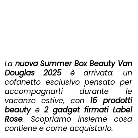
La
nuova Summer Box Beauty Van
Douglas 2025
è arrivata: un
cofanetto esclusivo pensato per
accompagnarti durante le
vacanze estive, con
15 prodotti
beauty
e
2 gadget firmati Label
Rose
. Scopriamo insieme cosa
contiene e come acquistarlo.