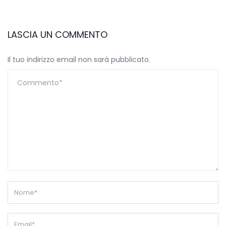
LASCIA UN COMMENTO
Il tuo indirizzo email non sarà pubblicato.