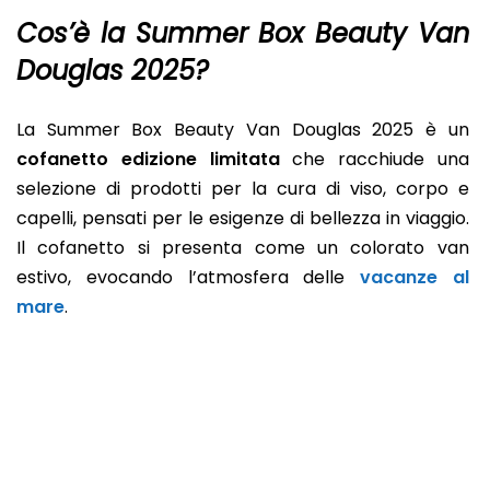
Cos’è la Summer Box Beauty Van
Douglas 2025?
La Summer Box Beauty Van Douglas 2025 è un
cofanetto edizione limitata
che racchiude una
selezione di prodotti per la cura di viso, corpo e
capelli, pensati per le esigenze di bellezza in viaggio.
Il cofanetto si presenta come un colorato van
estivo, evocando l’atmosfera delle
vacanze al
mare
.