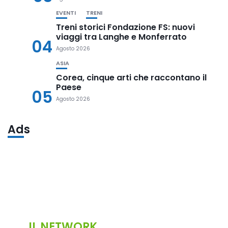
EVENTI
TRENI
Treni storici Fondazione FS: nuovi
viaggi tra Langhe e Monferrato
04
Agosto 2026
ASIA
Corea, cinque arti che raccontano il
Paese
05
Agosto 2026
Ads
IL NETWORK