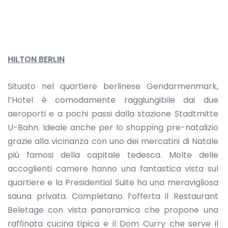
HILTON BERLIN
Situato nel quartiere berlinese Gendarmenmark,
l’Hotel è comodamente raggiungibile dai due
aeroporti e a pochi passi dalla stazione Stadtmitte
U-Bahn. Ideale anche per lo shopping pre-natalizio
grazie alla vicinanza con uno dei mercatini di Natale
più famosi della capitale tedesca. Molte delle
accoglienti camere hanno una fantastica vista sul
quartiere e la Presidential Suite ha una meravigliosa
sauna privata. Completano l’offerta il Restaurant
Beletage con vista panoramica che propone una
raffinata cucina tipica e il Dom Curry che serve il