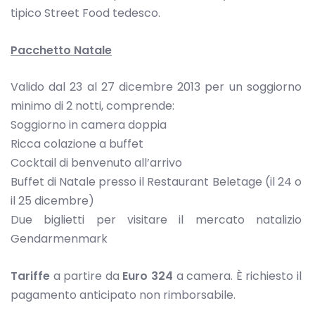
tipico Street Food tedesco.
Pacchetto Natale
Valido dal 23 al 27 dicembre 2013 per un soggiorno
minimo di 2 notti, comprende:
Soggiorno in camera doppia
Ricca colazione a buffet
Cocktail di benvenuto all’arrivo
Buffet di Natale presso il Restaurant Beletage (il 24 o
il 25 dicembre)
Due biglietti per visitare il mercato natalizio
Gendarmenmark
Tariffe
a partire da
Euro 324
a camera. È richiesto il
pagamento anticipato non rimborsabile.