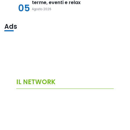
terme, eventi e relax
05
Agosto 2026
Ads
IL NETWORK