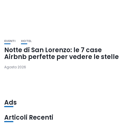
EVENTI
HOTEL
Notte di San Lorenzo: le 7 case
Airbnb perfette per vedere le stelle
Agosto 2026
Ads
Articoli Recenti