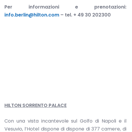
Per informazioni e prenotazioni:
info.berlin@hilton.com
– tel. + 49 30 202300
HILTON SORRENTO PALACE
Con una vista incantevole sul Golfo di Napoli e il
Vesuvio, l’Hotel dispone di dispone di 377 camere, di