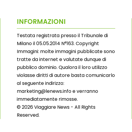
INFORMAZIONI
Testata registrata presso il Tribunale di
Milano il 05.05.2014 N°163. Copyright
Immagini: molte immagini pubblicate sono
tratte da internet e valutate dunque di
pubblico dominio. Qualora il loro utilizzo
violasse diritti di autore basta comunicarlo
al seguente indirizzo:
marketing@lenews.info e verranno
immediatamente rimosse.
© 2026 Viaggiare News - All Rights
Reserved.