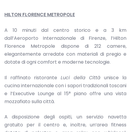
HILTON FLORENCE METROPOLE
A 10 minuti dal centro storico e a 3 km
dall’Aeroporto Internazionale di Firenze, l’Hilton
Florence Metropole dispone di 212 camere,
elegantemente arredate con materiali di pregio e
dotate di ogni comfort e moderne tecnologie.
Il raffinato ristorante
Luci della Città
unisce la
cucina internazionale con i sapori tradizionali toscani
e l’Executive Lounge al 15° piano offre una vista
mozzafiato sulla città.
A disposizione degli ospiti, un servizio navetta
gratuito per il centro e, inoltre, un’area fitness