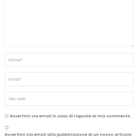
Avvertimi via email in caso di risposte al mio commento.
Avvertimi via email alla pubblicazione di un nuovo articolo.