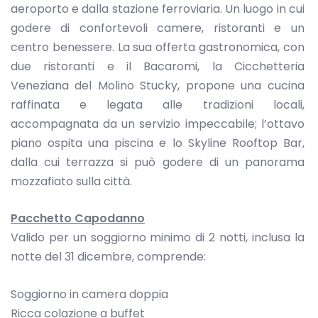
aeroporto e dalla stazione ferroviaria. Un luogo in cui
godere di confortevoli camere, ristoranti e un
centro benessere. La sua offerta gastronomica, con
due ristoranti e il Bacaromi, la Cicchetteria
Veneziana del Molino Stucky, propone una cucina
raffinata e legata alle tradizioni locali,
accompagnata da un servizio impeccabile; l’ottavo
piano ospita una piscina e lo Skyline Rooftop Bar,
dalla cui terrazza si può godere di un panorama
mozzafiato sulla città.
Pacchetto Capodanno
Valido per un soggiorno minimo di 2 notti, inclusa la
notte del 31 dicembre, comprende:
Soggiorno in camera doppia
Ricca colazione a buffet