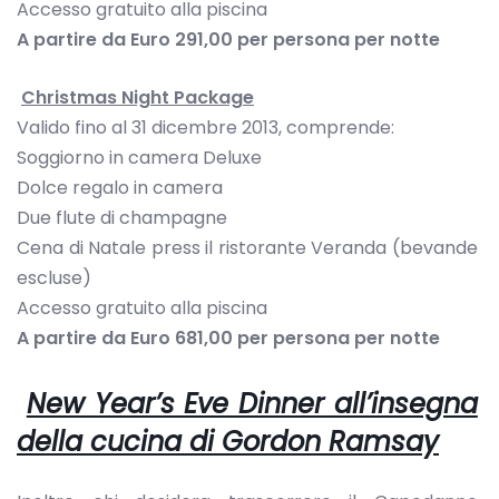
Accesso gratuito alla piscina
A partire da Euro 291,00 per persona per notte
Christmas Night Package
Valido fino al 31 dicembre 2013, comprende:
Soggiorno in camera Deluxe
Dolce regalo in camera
Due flute di champagne
Cena di Natale press il ristorante Veranda (bevande
escluse)
Accesso gratuito alla piscina
A partire da Euro 681,00 per persona per notte
New Year’s Eve Dinner all’insegna
della cucina di Gordon Ramsay