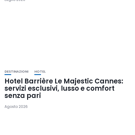
DESTINAZIONI
HOTEL
Hotel Barrière Le Majestic Cannes:
servizi esclusivi, lusso e comfort
senza pari
Agosto 2026