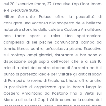
cui 20 Executive Room, 27 Executive Top Floor Room
e 4 Executive Suite.
Hilton Sorrento Palace offre la possibilità di
coniugare una vacanza alla scoperta delle bellezze
naturali e storiche della celebre Costiera Amalfitana
con tanto sport e relax. Uno spettacolare
complesso di sei piscine comunicanti, campo da
tennis, fitness centre, un’esclusiva piscina Executive
sul rooftop, ampi giardini, ristorante e bar sono a
disposizione degli ospiti dell’Hotel, che è a soli 10
minuti a piedi dal centro storico di Sorrento ed è il
punto di partenza ideale per visitare gli antichi scavi
di Pompei e le rovine di Ercolano. L’hotel offre anche
la possibilità di organizzare gite in barca lungo la
Costiera Amalfitana da Positano fino a Vietri sul
Mare o all’Isola di Capri. Ottima anche la cucina del