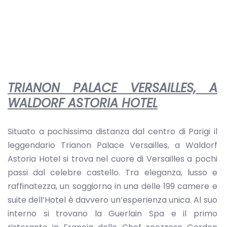
TRIANON PALACE VERSAILLES, A
WALDORF ASTORIA HOTEL
Situato a pochissima distanza dal centro di Parigi il
leggendario Trianon Palace Versailles, a Waldorf
Astoria Hotel si trova nel cuore di Versailles a pochi
passi dal celebre castello. Tra eleganza, lusso e
raffinatezza, un soggiorno in una delle 199 camere e
suite dell’Hotel è davvero un’esperienza unica. Al suo
interno si trovano la Guerlain Spa e il primo