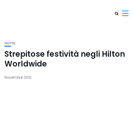
HOTEL
Strepitose festività negli Hilton
Worldwide
Novembre 2013