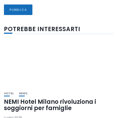
POTREBBE INTERESSARTI
HOTEL
NEWS
NEMI Hotel Milano rivoluziona i
soggiorni per famiglie
Luglio 2026