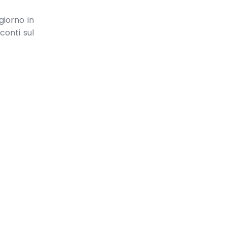
giorno in
conti sul