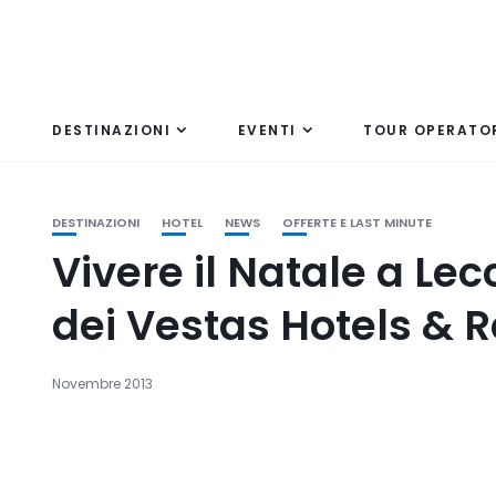
DESTINAZIONI
EVENTI
TOUR OPERATO
DESTINAZIONI
HOTEL
NEWS
OFFERTE E LAST MINUTE
Vivere il Natale a Lec
dei Vestas Hotels & R
Novembre 2013