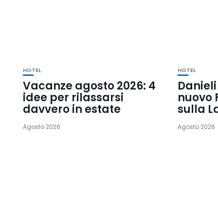
HOTEL
HOTEL
Vacanze agosto 2026: 4
Danieli
idee per rilassarsi
nuovo 
davvero in estate
sulla 
Agosto 2026
Agosto 2026