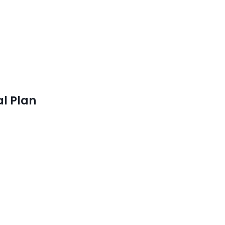
al Plan