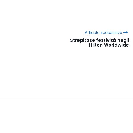
Articolo successivo
Strepitose festività negli
Hilton Worldwide