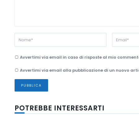
Avvertimi via email in caso di risposte al mio comment
Avvertimi via email alla pubblicazione di un nuovo arti
POTREBBE INTERESSARTI