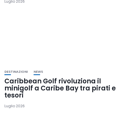
Luglio 2026
DESTINAZIONI
NEWS
Caribbean Golf rivoluziona il
minigolf a Caribe Bay tra pirati e
tesori
Luglio 2026