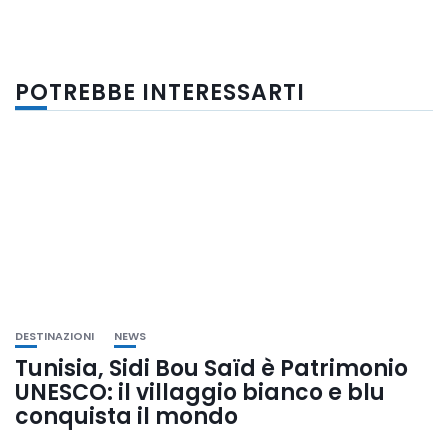
POTREBBE INTERESSARTI
DESTINAZIONI
NEWS
Tunisia, Sidi Bou Saïd è Patrimonio
UNESCO: il villaggio bianco e blu
conquista il mondo