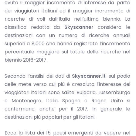
avuto il maggior incremento di interesse da parte
dei viaggiatori italiani ed il maggior incremento di
ricerche di voli dall’Italia nell’ultimo biennio. La
classifica redatta da
Skyscanner
considera le
destinazioni con un numero di ricerche annuali
superiori a 8,000 che hanno registrato l’incremento
percentuale maggiore sul totale delle ricerche nel
biennio 2016-2017.
Secondo l’analisi dei dati di
Skyscanner.it
, sul podio
delle mete verso cui più è cresciuto l’interesse dei
viaggiatori italiani sono salite Bulgaria, Lussemburgo
e Montenegro. Italia, Spagna e Regno Unito si
confermano, anche per il 2017, in generale le
destinazioni più popolari per gli italiani.
Ecco la lista dei 15 paesi emergenti da vedere nel