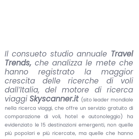
Il consueto studio annuale
Travel
Trends,
che analizza le mete che
hanno registrato la maggior
crescita delle ricerche di voli
dall’Italia, del motore di ricerca
viaggi
Skyscanner.it
(sito leader mondiale
nella ricerca viaggi, che offre un servizio gratuito di
comparazione di voli, hotel e autonoleggio) ha
evidenziato le 15 destinazioni emergenti, non quelle
più popolari e più ricercate, ma quelle che hanno