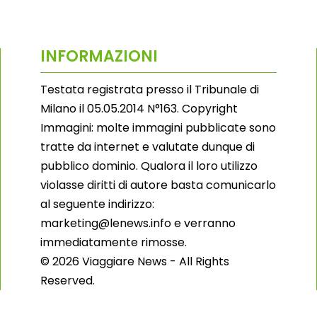
INFORMAZIONI
Testata registrata presso il Tribunale di
Milano il 05.05.2014 N°163. Copyright
Immagini: molte immagini pubblicate sono
tratte da internet e valutate dunque di
pubblico dominio. Qualora il loro utilizzo
violasse diritti di autore basta comunicarlo
al seguente indirizzo:
marketing@lenews.info e verranno
immediatamente rimosse.
© 2026 Viaggiare News - All Rights
Reserved.