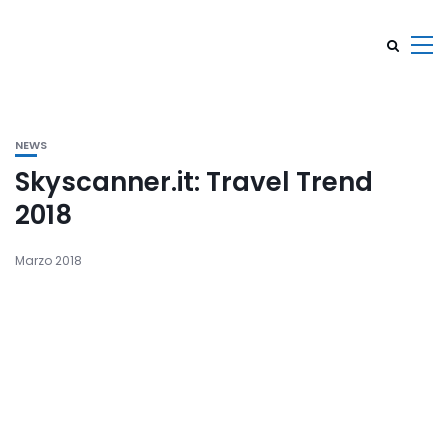
NEWS
Skyscanner.it: Travel Trend
2018
Marzo 2018