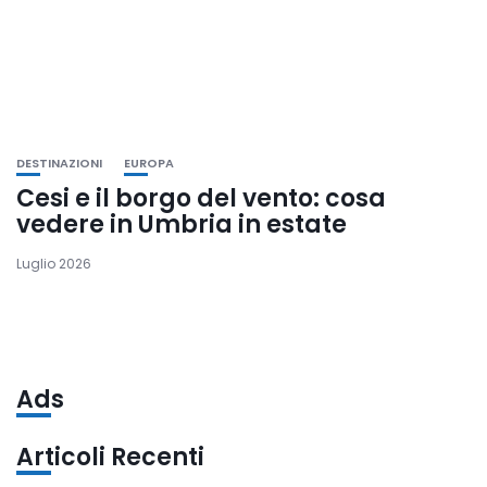
DESTINAZIONI
EUROPA
Cesi e il borgo del vento: cosa
vedere in Umbria in estate
Luglio 2026
Ads
Articoli Recenti