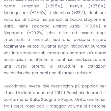
come Tanzania (+29.5%), Kenya (+27.8%),
Madagascar (+23.6%) e Mauritius (+23%), ideali per
vacanze al caldo nei periodi di bassa stagione in
Italia. Infine spiccano Emirati Arabi (+10.6%) e
Singapore (+20.2%) che, oltre ad essere degli
importanti e rinomati hub che possono essere
facilmente visitati durante lunghi stopover durante
voli intercontinentali, emergono sempre più come
destinazioni eclettiche, in continua evoluzione, con
una vasta offerta di strutture e attrazioni
avveniristiche per ogni tipo di target turistico.
Guardando, invece, alle destinazioni più popolari per
i turisti italiani, anche nel 2017 i Paesi più ricercati si
confermano Italia, Spagna e Regno Unito, anche se,
fra i dieci Paesi con il maggior volume di ricerche,