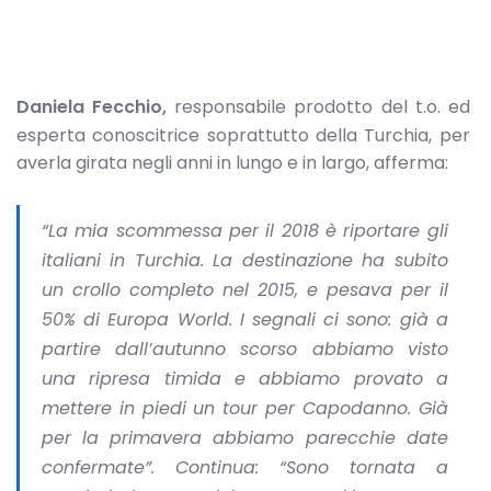
Daniela Fecchio,
responsabile prodotto del t.o. ed
esperta conoscitrice soprattutto della Turchia, per
averla girata negli anni in lungo e in largo, afferma:
“La mia scommessa per il 2018 è riportare gli
italiani in Turchia. La destinazione ha subito
un crollo completo nel 2015, e pesava per il
50% di Europa World. I segnali ci sono: già a
partire dall’autunno scorso abbiamo visto
una ripresa timida e abbiamo provato a
mettere in piedi un tour per Capodanno. Già
per la primavera abbiamo parecchie date
confermate”. Continua: “Sono tornata a