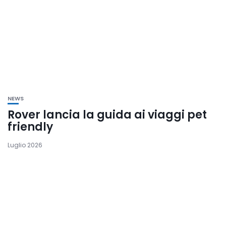
NEWS
Rover lancia la guida ai viaggi pet
friendly
Luglio 2026