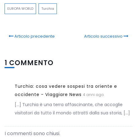
EUROPA WORLD
Turchia
Articolo precedente
Articolo successivo
1 COMMENTO
Turchia: cosa vedere sospesi tra oriente e
occidente - Viaggiare News
4 anni ago
[…] Turchia è una terra affascinante, che accoglie
visitatori da tutto il mondo attratti dalla sua storia, […]
I commenti sono chiusi.