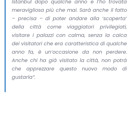
Istanbul dopo qualche anno e l’ho trovata
meravigliosa più che mai. Sarà anche il fatto
– precisa – di poter andare alla ‘scoperta’
della città come viaggiatori privilegiati,
visitare i palazzi con calma, senza la calca
dei visitatori che era caratteristica di qualche
anno fa, è un’occasione da non perdere.
Anche chi ha già visitato la città, non potrà
che apprezzare questo nuovo modo di
gustarla”.