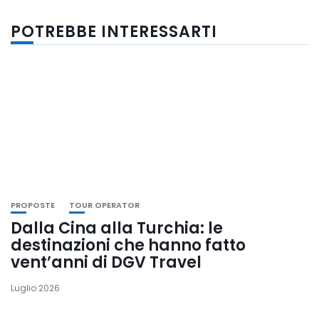
POTREBBE INTERESSARTI
PROPOSTE
TOUR OPERATOR
Dalla Cina alla Turchia: le
destinazioni che hanno fatto
vent’anni di DGV Travel
Luglio 2026