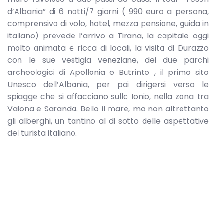
d’Albania” di 6 notti/7 giorni ( 990 euro a persona,
comprensivo di volo, hotel, mezza pensione, guida in
italiano) prevede l’arrivo a Tirana, la capitale oggi
molto animata e ricca di locali, la visita di Durazzo
con le sue vestigia veneziane, dei due parchi
archeologici di Apollonia e Butrinto , il primo sito
Unesco dell’Albania, per poi dirigersi verso le
spiagge che si affacciano sullo Ionio, nella zona tra
Valona e Saranda. Bello il mare, ma non altrettanto
gli alberghi, un tantino al di sotto delle aspettative
del turista italiano.