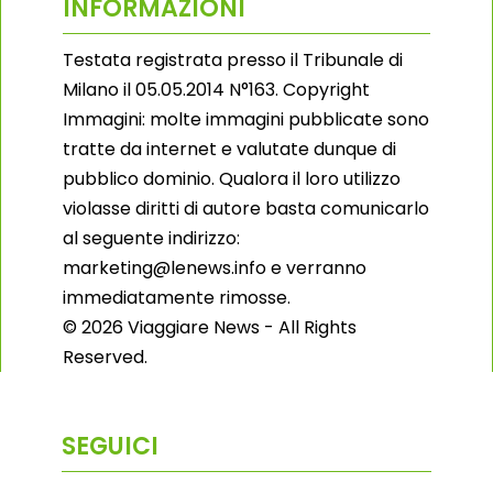
INFORMAZIONI
Testata registrata presso il Tribunale di
Milano il 05.05.2014 N°163. Copyright
Immagini: molte immagini pubblicate sono
tratte da internet e valutate dunque di
pubblico dominio. Qualora il loro utilizzo
violasse diritti di autore basta comunicarlo
al seguente indirizzo:
marketing@lenews.info e verranno
immediatamente rimosse.
© 2026 Viaggiare News - All Rights
Reserved.
SEGUICI