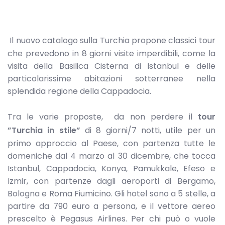
Il nuovo catalogo sulla Turchia propone classici tour
che prevedono in 8 giorni visite imperdibili, come la
visita della Basilica Cisterna di Istanbul e delle
particolarissime abitazioni sotterranee nella
splendida regione della Cappadocia.
Tra le varie proposte, da non perdere il
tour
”Turchia in stile”
di 8 giorni/7 notti, utile per un
primo approccio al Paese, con partenza tutte le
domeniche dal 4 marzo al 30 dicembre, che tocca
Istanbul, Cappadocia, Konya, Pamukkale, Efeso e
Izmir, con partenze dagli aeroporti di Bergamo,
Bologna e Roma Fiumicino. Gli hotel sono a 5 stelle, a
partire da 790 euro a persona, e il vettore aereo
prescelto è Pegasus Airlines. Per chi può o vuole