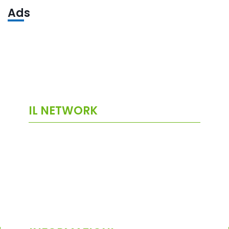
Ads
IL NETWORK