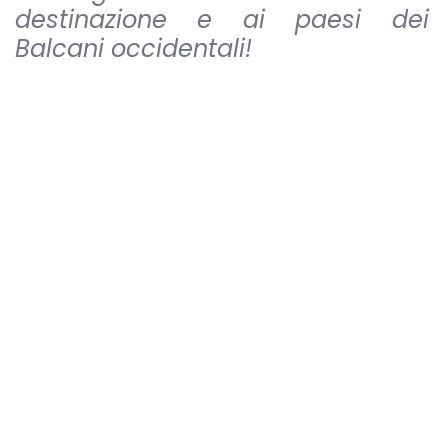
destinazione e ai paesi dei
Balcani occidentali!