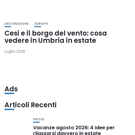
DESTINAZIONI
EUROPA
Cesi e il borgo del vento: cosa
vedere in Umbria in estate
Luglio 2026
Ads
Articoli Recenti
HOTEL
Vacanze agosto 2026: 4 idee per
rilassarsi davvero in estate