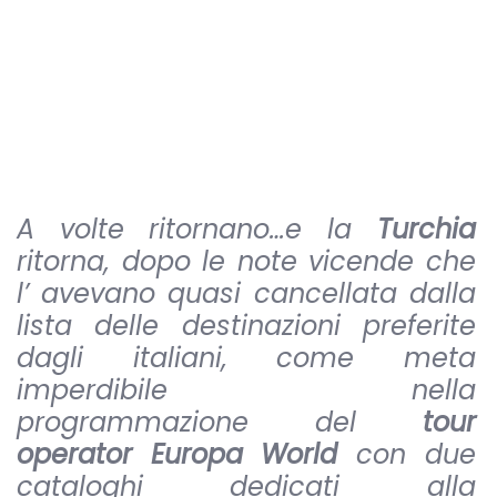
A volte ritornano…e la
Turchia
ritorna, dopo le note vicende che
l’ avevano quasi cancellata dalla
lista delle destinazioni preferite
dagli italiani, come meta
imperdibile nella
programmazione del
tour
operator Europa World
con due
cataloghi dedicati alla