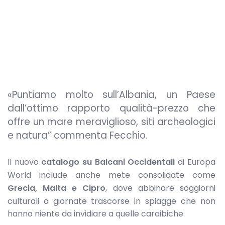
«Puntiamo molto sull’Albania, un Paese
dall’ottimo rapporto qualità-prezzo che
offre un mare meraviglioso, siti archeologici
e natura” commenta Fecchio.
Il nuovo
catalogo su Balcani Occidentali
di Europa
World include anche mete consolidate come
Grecia, Malta e Cipro
, dove abbinare soggiorni
culturali a giornate trascorse in spiagge che non
hanno niente da invidiare a quelle caraibiche.