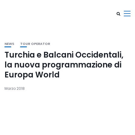
NEWS
TOUR OPERATOR
Turchia e Balcani Occidentali,
la nuova programmazione di
Europa World
Marzo 2018