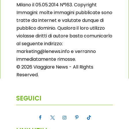
Milano il 05.05.2014 N°163. Copyright
Immagini: molte immagini pubblicate sono
tratte da internet e valutate dunque di
pubblico dominio. Qualora il loro utilizzo
violasse diritti di autore basta comunicarlo
al seguente indirizzo:
marketing@lenews.info e verranno
immediatamente rimosse.
© 2026 Viaggiare News - All Rights
Reserved.
SEGUICI