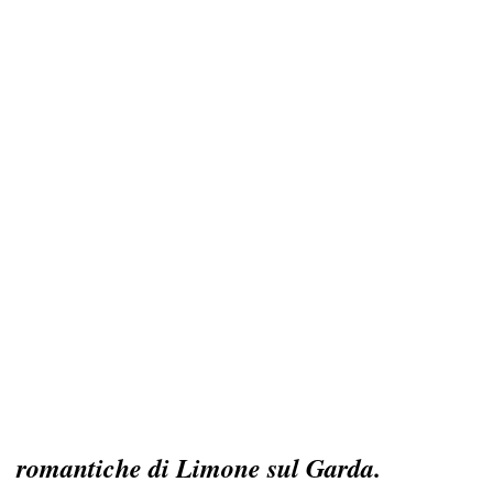
romantiche di Limone sul Garda.