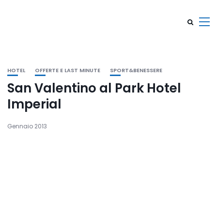
HOTEL
OFFERTE E LAST MINUTE
SPORT&BENESSERE
San Valentino al Park Hotel
Imperial
Gennaio 2013