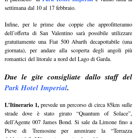
settimana dal 10 al 17 febbraio.
Infine, per le prime due coppie che approfitteranno
dell’offerta di San Valentino sarà possibile utilizzare
gratuitamente una Fiat 500
Abarth decapottabile (una
giornata), per andare alla scoperta degli angoli più
romantici del litorale a nord del Lago di Garda.
Due le gite consigliate dallo staff del
Park Hotel Imperial
.
L’Itinerario 1,
prevede un percorso di circa 85km sulle
strade dove è stato girato “Quantum of Solace”,
dell’Agente 007 James Bond. Si sale da Limone fino a
Pieve di Tremosine per ammirare la “Terrazza