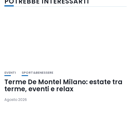
POTREBBE INTERESSARTI
EVENTI
SPORT&BENESSERE
Terme De Montel Milano: estate tra
terme, eventi e relax
Agosto 2026