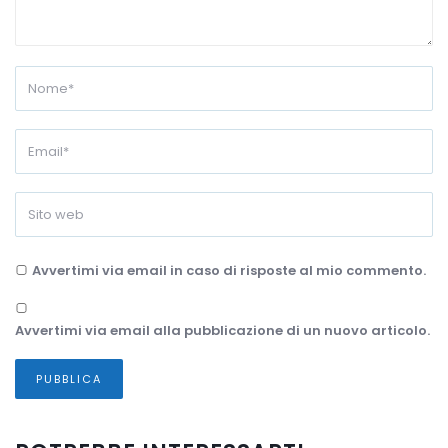
Avvertimi via email in caso di risposte al mio commento.
Avvertimi via email alla pubblicazione di un nuovo articolo.