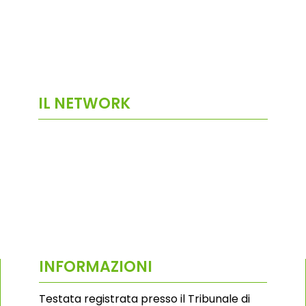
IL NETWORK
INFORMAZIONI
Testata registrata presso il Tribunale di