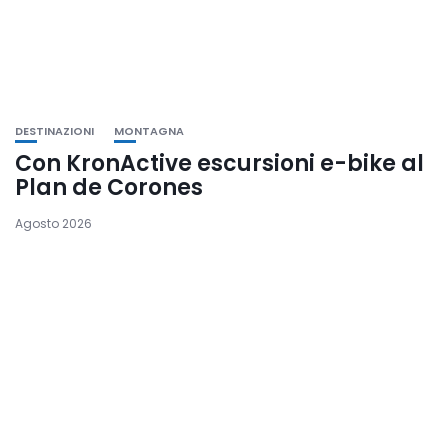
DESTINAZIONI
MONTAGNA
Con KronActive escursioni e-bike al
Plan de Corones
Agosto 2026