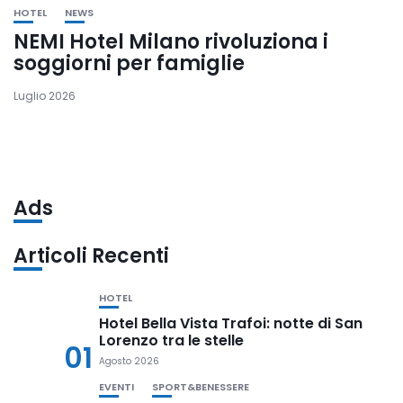
HOTEL
NEWS
NEMI Hotel Milano rivoluziona i
soggiorni per famiglie
Luglio 2026
Ads
Articoli Recenti
HOTEL
Hotel Bella Vista Trafoi: notte di San
Lorenzo tra le stelle
01
Agosto 2026
EVENTI
SPORT&BENESSERE