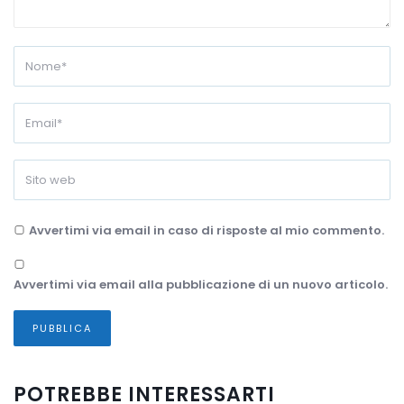
Avvertimi via email in caso di risposte al mio commento.
Avvertimi via email alla pubblicazione di un nuovo articolo.
POTREBBE INTERESSARTI