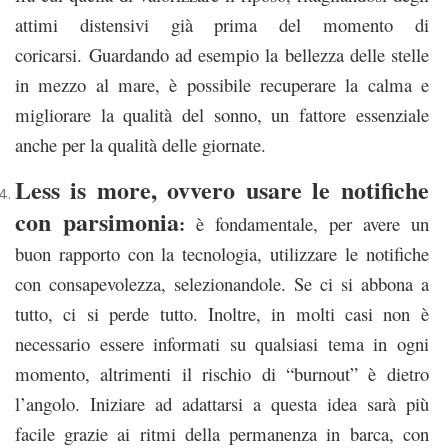
attimi distensivi già prima del momento di
coricarsi. Guardando ad esempio la bellezza delle stelle
in mezzo al mare, è possibile recuperare la calma e
migliorare la qualità del sonno, un fattore essenziale
anche per la qualità delle giornate.
Less is more, ovvero usare le notifiche
con parsimonia
:
è fondamentale, per avere un
buon rapporto con la tecnologia, utilizzare le notifiche
con consapevolezza, selezionandole. Se ci si abbona a
tutto, ci si perde tutto. Inoltre, in molti casi non è
necessario essere informati su qualsiasi tema in ogni
momento, altrimenti il rischio di “burnout” è dietro
l’angolo. Iniziare ad adattarsi a questa idea sarà più
facile grazie ai ritmi della permanenza in barca, con