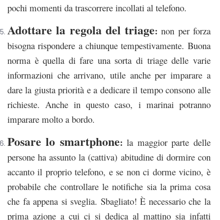
pochi momenti da trascorrere incollati al telefono.
Adottare la regola del triage
:
non per forza
bisogna rispondere a chiunque tempestivamente. Buona
norma è quella di fare una sorta di triage delle varie
informazioni che arrivano, utile anche per imparare a
dare la giusta priorità e a dedicare il tempo consono alle
richieste. Anche in questo caso, i marinai potranno
imparare molto a bordo.
Posare lo smartphone
:
la maggior parte delle
persone ha assunto la (cattiva) abitudine di dormire con
accanto il proprio telefono, e se non ci dorme vicino, è
probabile che controllare le notifiche sia la prima cosa
che fa appena si sveglia. Sbagliato! È necessario che la
prima azione a cui ci si dedica al mattino sia infatti