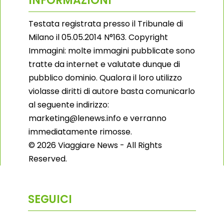
INFORMAZIONI
Testata registrata presso il Tribunale di
Milano il 05.05.2014 N°163. Copyright
Immagini: molte immagini pubblicate sono
tratte da internet e valutate dunque di
pubblico dominio. Qualora il loro utilizzo
violasse diritti di autore basta comunicarlo
al seguente indirizzo:
marketing@lenews.info e verranno
immediatamente rimosse.
© 2026 Viaggiare News - All Rights
Reserved.
SEGUICI