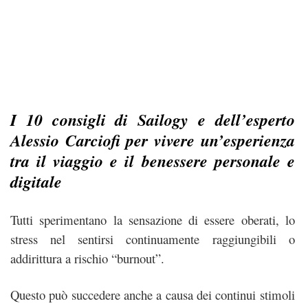
I 10 consigli di
Sailogy
e dell’esperto
Alessio Carciofi per vivere un’esperienza
tra il viaggio e il benessere personale e
digitale
Tutti sperimentano la sensazione di essere oberati, lo
stress nel sentirsi continuamente raggiungibili o
addirittura a rischio “burnout”.
Questo può succedere anche a causa dei continui stimoli