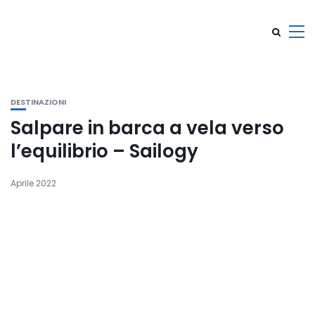
DESTINAZIONI
Salpare in barca a vela verso
l’equilibrio – Sailogy
Aprile 2022