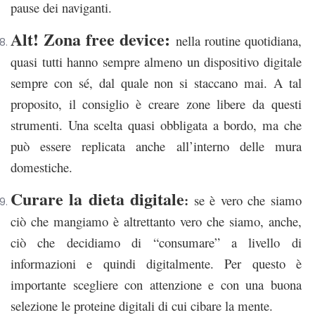
pause dei naviganti.
Alt! Zona free device:
nella routine quotidiana,
quasi tutti hanno sempre almeno un dispositivo digitale
sempre con sé, dal quale non si staccano mai. A tal
proposito, il consiglio è creare zone libere da questi
strumenti. Una scelta quasi obbligata a bordo, ma che
può essere replicata anche all’interno delle mura
domestiche.
Curare la dieta digitale
:
se è vero che siamo
ciò che mangiamo è altrettanto vero che siamo, anche,
ciò che decidiamo di “consumare” a livello di
informazioni e quindi digitalmente. Per questo è
importante scegliere con attenzione e con una buona
selezione le proteine digitali di cui cibare la mente.