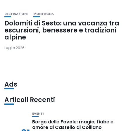
DESTINAZIONI
MONTAGNA
Dolomiti di Sesto: una vacanza tra
escursioni, benessere e tradizioni
alpine
Luglio 2026
Ads
Articoli Recenti
EVENTI
Borgo delle Favole: magia, fiabe e
amore al Castello di Colliano