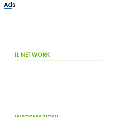
Ads
IL NETWORK