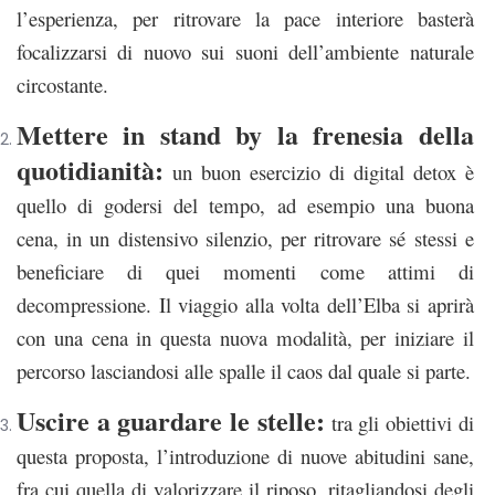
l’esperienza, per ritrovare la pace interiore basterà
focalizzarsi di nuovo sui suoni dell’ambiente naturale
circostante.
Mettere in stand by la frenesia della
quotidianità:
un buon esercizio di digital detox è
quello di godersi del tempo, ad esempio una buona
cena, in un distensivo silenzio, per ritrovare sé stessi e
beneficiare di quei momenti come attimi di
decompressione. Il viaggio alla volta dell’Elba si aprirà
con una cena in questa nuova modalità, per iniziare il
percorso lasciandosi alle spalle il caos dal quale si parte.
Uscire a guardare le stelle:
tra gli obiettivi di
questa proposta, l’introduzione di nuove abitudini sane,
fra cui quella di valorizzare il riposo, ritagliandosi degli