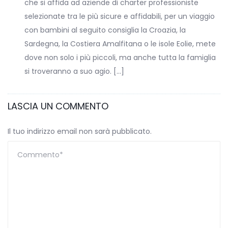
che si affida ad aziende di charter professioniste
selezionate tra le più sicure e affidabili, per un viaggio
con bambini al seguito consiglia la Croazia, la
Sardegna, la Costiera Amalfitana o le isole Eolie, mete
dove non solo i più piccoli, ma anche tutta la famiglia
si troveranno a suo agio. […]
LASCIA UN COMMENTO
Il tuo indirizzo email non sarà pubblicato.