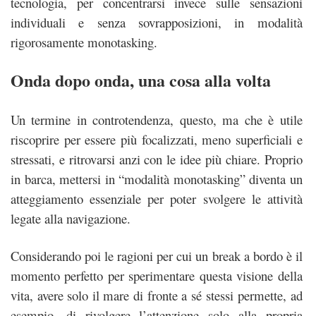
tecnologia, per concentrarsi invece sulle sensazioni
individuali e senza sovrapposizioni, in modalità
rigorosamente monotasking.
Onda dopo onda, una cosa alla volta
Un termine in controtendenza, questo, ma che è utile
riscoprire per essere più focalizzati, meno superficiali e
stressati, e ritrovarsi anzi con le idee più chiare. Proprio
in barca, mettersi in “modalità monotasking” diventa un
atteggiamento essenziale per poter svolgere le attività
legate alla navigazione.
Considerando poi le ragioni per cui un break a bordo è il
momento perfetto per sperimentare questa visione della
vita, avere solo il mare di fronte a sé stessi permette, ad
esempio, di rivolgere l’attenzione solo alla propria