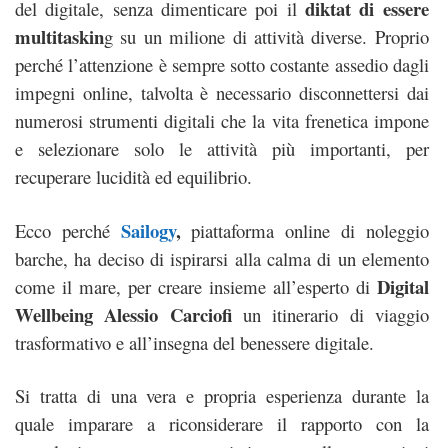
diktat di essere
del digitale, senza dimenticare poi il
multitaskin
g su un milione di attività diverse. Proprio
perché l’attenzione è sempre sotto costante assedio dagli
impegni online, talvolta è necessario disconnettersi dai
numerosi strumenti digitali che la vita frenetica impone
e selezionare solo le attività più importanti, per
recuperare lucidità ed equilibrio.
Sailogy
,
Ecco perché
piattaforma online di noleggio
barche, ha deciso di ispirarsi alla calma di un elemento
Digital
come il mare, per creare insieme all’esperto di
Wellbeing Alessio Carciofi
un itinerario di viaggio
trasformativo e all’insegna del benessere digitale.
Si tratta di una vera e propria esperienza durante la
quale imparare a riconsiderare il rapporto con la