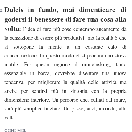
Dulcis in fundo, mai dimenticare di
godersi il benessere di fare una cosa alla
volta
:
l’idea di fare più cose contemporaneamente dà
la sensazione di essere più produttivi, ma la realtà è che
si sottopone la mente a un costante calo di
concentrazione. In questo modo ci si procura uno stress
inutile. Per questa ragione il monotasking, tanto
essenziale in barca, dovrebbe diventare una nuova
tendenza, per migliorare la qualità delle attività ma
anche per sentirsi più in sintonia con la propria
dimensione interiore. Un percorso che, cullati dal mare,
sarà più semplice iniziare. Un passo, anzi, un’onda, alla
volta.
CONDIVIDI: