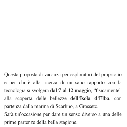
Questa
proposta di vacanza
per esploratori del proprio io
e per chi è alla ricerca di un sano rapporto con la
dal 7 al 12 maggio
tecnologia si svolgerà
, “fisicamente”
dell’Isola d’Elba
alla scoperta delle bellezze
, con
partenza dalla marina di Scarlino, a Grosseto.
Sarà un’occasione per dare un senso diverso a una delle
prime partenze della bella stagione.