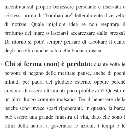
incentrata sul proprio benessere personale e riservata a
sé stessi prima di “bombardare” letteralmente il cervello
di notizie. Quale migliore idea se non respirare il
profumo del mare o lasciarsi accarezzare dalla brezza?
Di ritorno si potrà sempre pensare di ascoltare il canto
degli uccelli o anche solo della buona musica.
Chi si ferma (non) è perduto
:
quante volte le
persone si negano delle meritate pause, anche di pochi
minuti, per paura del giudizio esterno, oppure perché
credono di essere altrimenti poco profittevoli? Questo è
un altro luogo comune malsano. Per il benessere della
psiche sono invece spazi rigeneranti. In questo, la barca
può essere una grande maestra di vita, dato che sono i
ritmi della natura a governare le azioni, i tempi e le