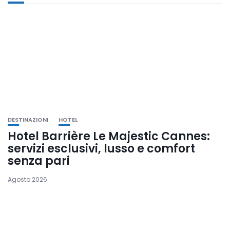
DESTINAZIONI
HOTEL
Hotel Barrière Le Majestic Cannes:
servizi esclusivi, lusso e comfort
senza pari
Agosto 2026