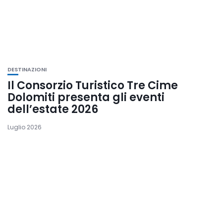
DESTINAZIONI
Il Consorzio Turistico Tre Cime
Dolomiti presenta gli eventi
dell’estate 2026
Luglio 2026