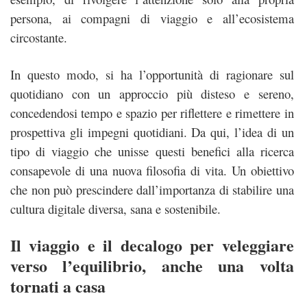
persona, ai compagni di viaggio e all’ecosistema
circostante.
In questo modo, si ha l’opportunità di ragionare sul
quotidiano con un approccio più disteso e sereno,
concedendosi tempo e spazio per riflettere e rimettere in
prospettiva gli impegni quotidiani. Da qui, l’idea di un
tipo di viaggio che unisse questi benefici alla ricerca
consapevole di una nuova filosofia di vita. Un obiettivo
che non può prescindere dall’importanza di stabilire una
cultura digitale diversa, sana e sostenibile.
Il viaggio e il decalogo per veleggiare
verso l’equilibrio, anche una volta
tornati a casa