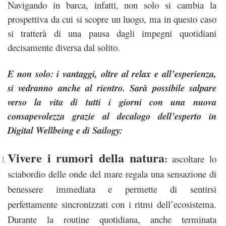
Navigando in barca, infatti, non solo si cambia la
prospettiva da cui si scopre un luogo, ma in questo caso
si tratterà di una pausa dagli impegni quotidiani
decisamente diversa dal solito.
E non solo: i vantaggi, oltre al relax e all’esperienza,
si vedranno anche al rientro. Sarà possibile salpare
verso la vita di tutti i giorni con una nuova
consapevolezza grazie al decalogo dell’esperto in
Digital Wellbeing e di Sailogy:
Vivere i rumori della natura
:
ascoltare lo
sciabordio delle onde del mare regala una sensazione di
benessere immediata e permette di sentirsi
perfettamente sincronizzati con i ritmi dell’ecosistema.
Durante la routine quotidiana, anche terminata