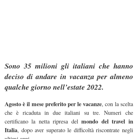
Sono 35 milioni gli italiani che hanno
deciso di andare in vacanza per almeno
qualche giorno nell’estate 2022.
Agosto è il mese preferito per le vacanze
, con la scelta
che è ricaduta in due italiani su tre. Numeri che
mondo del travel in
certificano la netta ripresa del
Italia
, dopo aver superato le difficoltà riscontrate negli
ultimi anni.