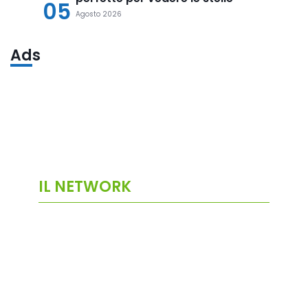
05
Agosto 2026
Ads
IL NETWORK