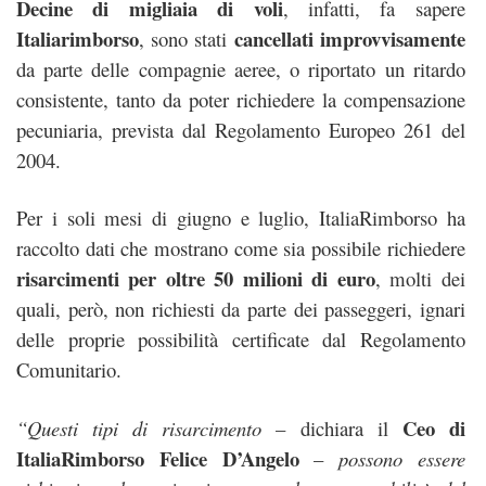
Decine di migliaia di voli
, infatti, fa sapere
Italiarimborso
cancellati improvvisamente
, sono stati
da parte delle compagnie aeree, o riportato un ritardo
consistente, tanto da poter richiedere la compensazione
pecuniaria, prevista dal Regolamento Europeo 261 del
2004.
Per i soli mesi di giugno e luglio, ItaliaRimborso ha
raccolto dati che mostrano come sia possibile richiedere
risarcimenti per oltre 50 milioni di euro
, molti dei
quali, però, non richiesti da parte dei passeggeri, ignari
delle proprie possibilità certificate dal Regolamento
Comunitario.
Ceo di
“Questi tipi di risarcimento
– dichiara il
ItaliaRimborso Felice D’Angelo
–
possono essere