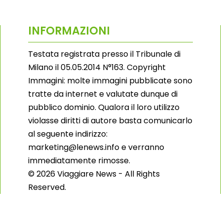
INFORMAZIONI
Testata registrata presso il Tribunale di
Milano il 05.05.2014 N°163. Copyright
Immagini: molte immagini pubblicate sono
tratte da internet e valutate dunque di
pubblico dominio. Qualora il loro utilizzo
violasse diritti di autore basta comunicarlo
al seguente indirizzo:
marketing@lenews.info e verranno
immediatamente rimosse.
© 2026 Viaggiare News - All Rights
Reserved.