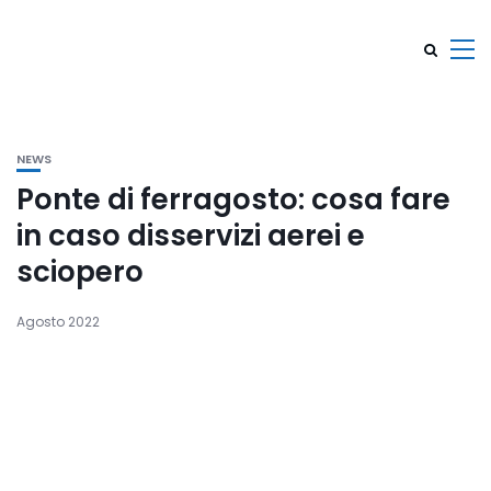
NEWS
Ponte di ferragosto: cosa fare
in caso disservizi aerei e
sciopero
Agosto 2022