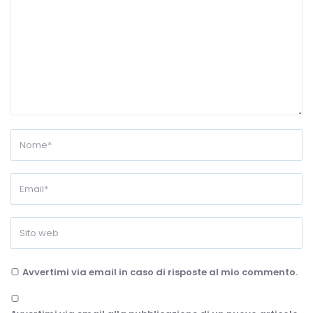
Avvertimi via email in caso di risposte al mio commento.