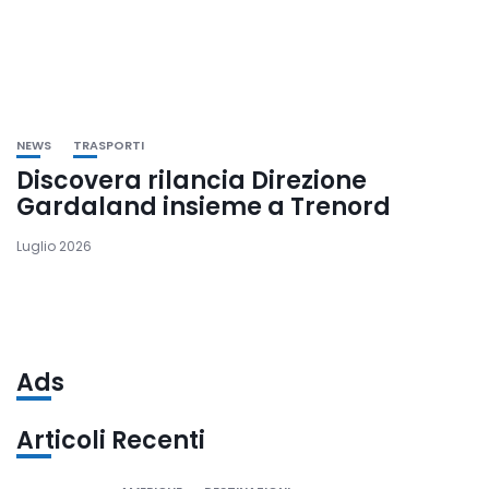
NEWS
TRASPORTI
Discovera rilancia Direzione
Gardaland insieme a Trenord
Luglio 2026
Ads
Articoli Recenti