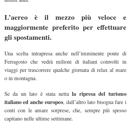
L’aereo è il mezzo più veloce e
maggiormente preferito per effettuare
gli spostamenti.
Una scelta intrapresa anche nell’imminente ponte di
Ferragosto che vedrà milioni di italiani coinvolti in
viaggi per trascorrere qualche giornata di relax al mare
o in montagna.
la ripresa del turismo
Se da un lato è stata netta
italiano ed anche europeo
, dall’altro lato bisogna fare i
conti con le amare sorprese, che, sempre più spesso
capitano nelle ultime settimane.