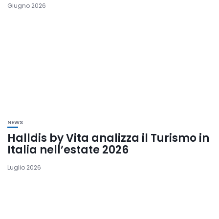
Giugno 2026
NEWS
Halldis by Vita analizza il Turismo in
Italia nell’estate 2026
Luglio 2026