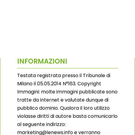
INFORMAZIONI
Testata registrata presso il Tribunale di
Milano il 05.05.2014 N°163. Copyright
Immagini: molte immagini pubblicate sono
tratte da internet e valutate dunque di
pubblico dominio. Qualora il loro utilizzo
violasse diritti di autore basta comunicarlo
al seguente indirizzo:
marketing@lenews.info e verranno