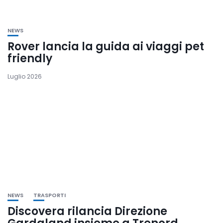
NEWS
Rover lancia la guida ai viaggi pet
friendly
Luglio 2026
NEWS
TRASPORTI
Discovera rilancia Direzione