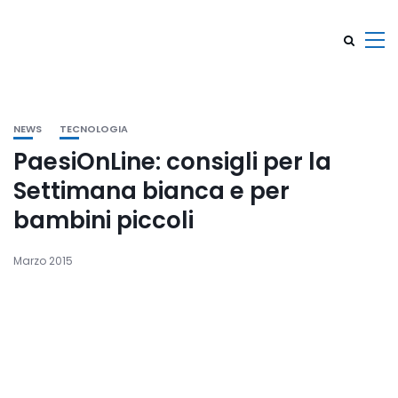
NEWS
TECNOLOGIA
PaesiOnLine: consigli per la
Settimana bianca e per
bambini piccoli
Marzo 2015