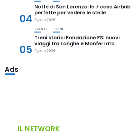
Notte di San Lorenzo: le 7 case Airbnb
perfette per vedere le stelle
04
Agosto 2026
EVENTI
TRENI
Treni storici Fondazione FS: nuovi
viaggi tra Langhe e Monferrato
05
Agosto 2026
Ads
IL NETWORK