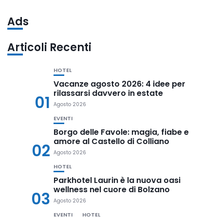
Ads
Articoli Recenti
HOTEL
Vacanze agosto 2026: 4 idee per
rilassarsi davvero in estate
01
Agosto 2026
EVENTI
Borgo delle Favole: magia, fiabe e
amore al Castello di Colliano
02
Agosto 2026
HOTEL
Parkhotel Laurin è la nuova oasi
wellness nel cuore di Bolzano
03
Agosto 2026
EVENTI
HOTEL