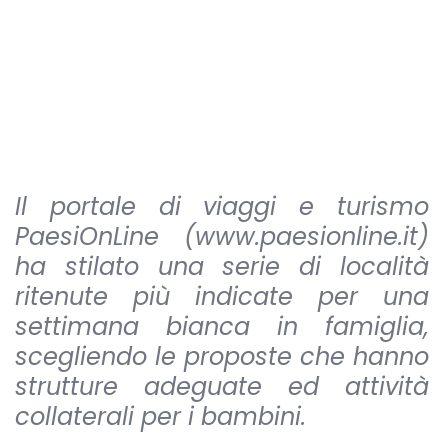
Il portale di viaggi e turismo
PaesiOnLine (www.paesionline.it)
ha stilato una serie di località
ritenute più indicate per una
settimana bianca in famiglia,
scegliendo le proposte che hanno
strutture adeguate ed attività
collaterali per i bambini.