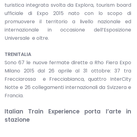
turistica integrata svolta da Explora, tourism board
ufficiale di Expo 2015 nato con lo scopo di
promuovere il territorio a livello nazionale ed
internazionale in occasione dell’Esposizione
Universale e oltre.
TRENITALIA
Sono 67 le nuove fermate dirette a Rho Fiera Expo
Milano 2015 dal 26 aprile al 31 ottobre: 37 tra
Frecciarossa e Frecciabianca, quattro InterCity
Notte e 26 collegamenti internazionali da Svizzera e
Francia.
Italian Train Experience porta l’arte in
stazione