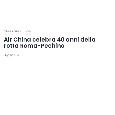
TRASPORTI
VOLI
Air China celebra 40 anni della
rotta Roma-Pechino
Luglio 2026