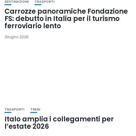
DESTINAZIONI
TRASPORTI
Carrozze panoramiche Fondazione
FS: debutto in Italia per il turismo
ferroviario lento
Giugno 2026
TRASPORTI
TRENI
Italo amplia i collegamenti per
l’estate 2026