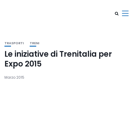
TRASPORTI
TRENI
Le iniziative di Trenitalia per
Expo 2015
Marzo 2015