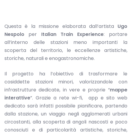
Questa è la missione elaborata dall’artista
Ugo
Nespolo
per
Italian Train Experience
: portare
all’interno delle stazioni meno importanti la
scoperta del territorio, le eccellenze artistiche,
storiche, naturali e enogastronomiche.
Il progetto ha l’obiettivo di trasformare le
cosiddette stazioni minori, valorizzandole con
infrastrutture dedicate, in vere e proprie “
mappe
interattive
”. Grazie a rete wi-fi, app e sito web
dedicato sarà infatti possibile pianificare, partendo
dalla stazione, un viaggio negli agglomerati urbani
circostanti, alla scoperta di angoli nascosti e poco
conosciuti e di particolarità artistiche, storiche,