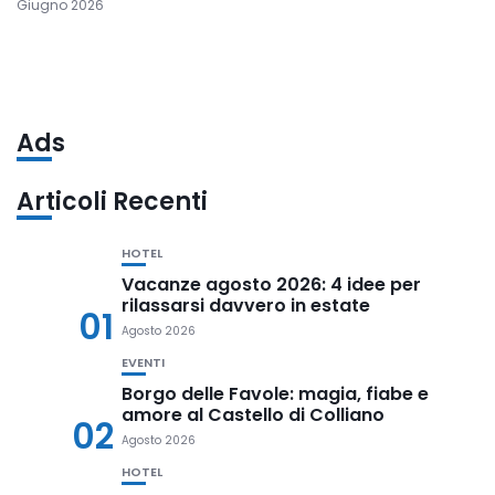
Giugno 2026
Ads
Articoli Recenti
HOTEL
Vacanze agosto 2026: 4 idee per
rilassarsi davvero in estate
01
Agosto 2026
EVENTI
Borgo delle Favole: magia, fiabe e
amore al Castello di Colliano
02
Agosto 2026
HOTEL