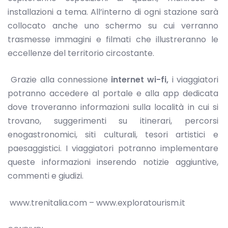
installazioni a tema. All’interno di ogni stazione sarà
collocato anche uno schermo su cui verranno
trasmesse immagini e filmati che illustreranno le
eccellenze del territorio circostante.
Grazie alla connessione
internet wi-fi,
i viaggiatori
potranno accedere al portale e alla app dedicata
dove troveranno informazioni sulla località in cui si
trovano, suggerimenti su itinerari, percorsi
enogastronomici, siti culturali, tesori artistici e
paesaggistici. I viaggiatori potranno implementare
queste informazioni inserendo notizie aggiuntive,
commenti e giudizi.
www.trenitalia.com –
www.exploratourism.it