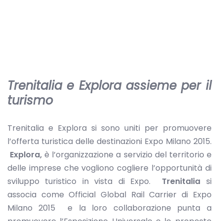
Trenitalia e Explora assieme per il
turismo
Trenitalia e Explora si sono uniti per promuovere
l’offerta turistica delle destinazioni Expo Milano 2015.
Explora,
è l’organizzazione a servizio del territorio e
delle imprese che vogliono cogliere l’opportunità di
sviluppo turistico in vista di Expo.
Trenitalia
si
associa come Official Global Rail Carrier di Expo
Milano 2015 e la loro collaborazione punta a