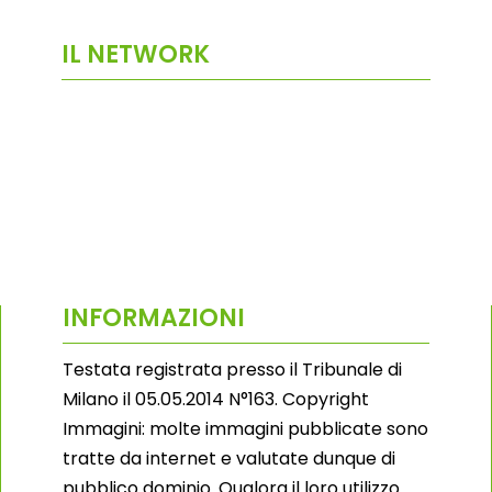
IL NETWORK
INFORMAZIONI
Testata registrata presso il Tribunale di
Milano il 05.05.2014 N°163. Copyright
Immagini: molte immagini pubblicate sono
tratte da internet e valutate dunque di
pubblico dominio. Qualora il loro utilizzo