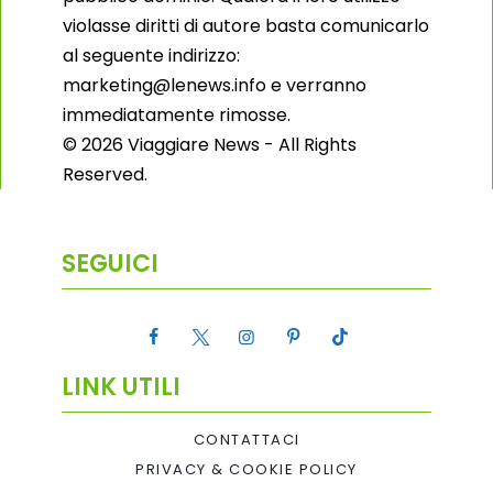
violasse diritti di autore basta comunicarlo
al seguente indirizzo:
marketing@lenews.info e verranno
immediatamente rimosse.
© 2026 Viaggiare News - All Rights
Reserved.
SEGUICI
LINK UTILI
CONTATTACI
PRIVACY & COOKIE POLICY