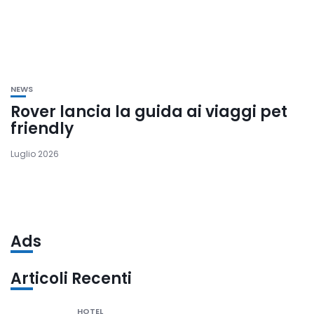
NEWS
Rover lancia la guida ai viaggi pet
friendly
Luglio 2026
Ads
Articoli Recenti
HOTEL