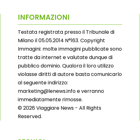
INFORMAZIONI
Testata registrata presso il Tribunale di
Milano il 05.05.2014 N°163. Copyright
Immagini: molte immagini pubblicate sono
tratte da internet e valutate dunque di
pubblico dominio. Qualora il loro utilizzo
violasse diritti di autore basta comunicarlo
al seguente indirizzo:
marketing@lenews.info e verranno
immediatamente rimosse.
© 2026 Viaggiare News - All Rights
Reserved.