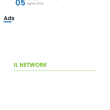
05
Agosto 2026
Ads
IL NETWORK