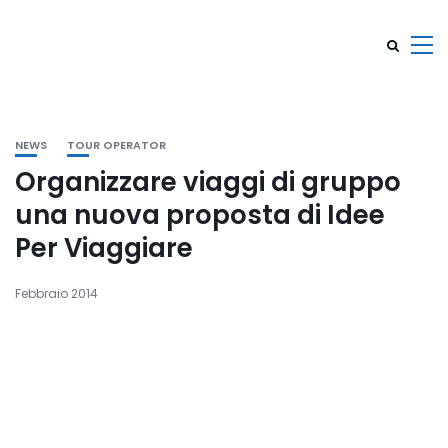
NEWS
TOUR OPERATOR
Organizzare viaggi di gruppo
una nuova proposta di Idee
Per Viaggiare
Febbraio 2014