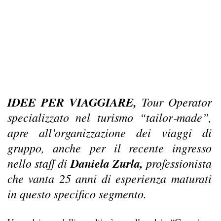
IDEE PER VIAGGIARE,
Tour Operator
specializzato nel turismo “tailor‐made”,
apre all’organizzazione dei viaggi di
gruppo, anche per il recente ingresso
nello staff di
Daniela Zurla,
professionista
che vanta 25 anni di esperienza maturati
in questo specifico segmento.