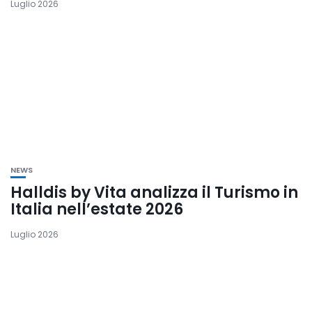
Luglio 2026
NEWS
Halldis by Vita analizza il Turismo in
Italia nell’estate 2026
Luglio 2026