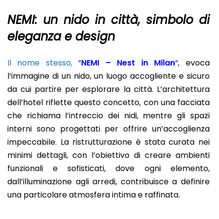
NEMI: un nido in città, simbolo di
eleganza e design
Il nome stesso,
“
NEMI – Nest in Milan
“
,
evoca
l’immagine di un nido, un luogo accogliente e sicuro
da cui partire per esplorare la città. L’architettura
dell’hotel riflette questo concetto, con una facciata
che richiama l’intreccio dei nidi, mentre gli spazi
interni sono progettati per offrire un’accoglienza
impeccabile. La ristrutturazione è stata curata nei
minimi dettagli, con l’obiettivo di creare ambienti
funzionali e sofisticati, dove ogni elemento,
dall’illuminazione agli arredi, contribuisce a definire
una particolare atmosfera intima e raffinata.