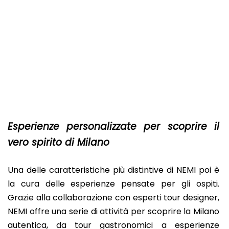
Esperienze personalizzate per scoprire il
vero spirito di Milano
Una delle caratteristiche più distintive di NEMI poi è
la cura delle esperienze pensate per gli ospiti.
Grazie alla collaborazione con esperti tour designer,
NEMI offre una serie di attività per scoprire la Milano
autentica, da tour gastronomici a esperienze