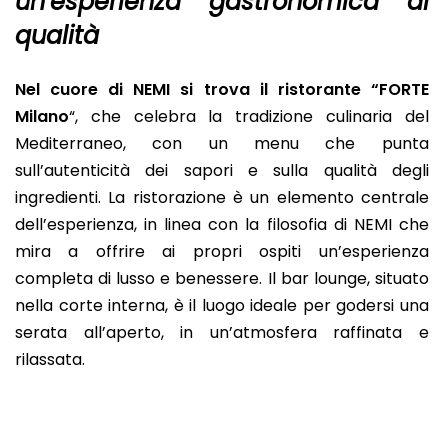
un’esperienza gastronomica di
qualità
Nel cuore di NEMI si trova il ristorante “FORTE
Milano
“, che celebra la tradizione culinaria del
Mediterraneo, con un menu che punta
sull’autenticità dei sapori e sulla qualità degli
ingredienti. La ristorazione è un elemento centrale
dell’esperienza, in linea con la filosofia di NEMI che
mira a offrire ai propri ospiti un’esperienza
completa di lusso e benessere. Il bar lounge, situato
nella corte interna, è il luogo ideale per godersi una
serata all’aperto, in un’atmosfera raffinata e
rilassata.