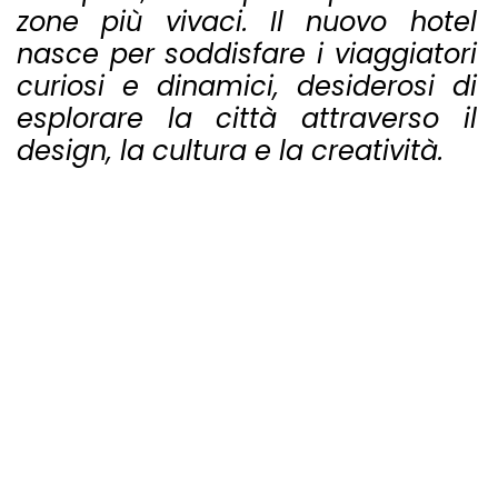
zone più vivaci. Il nuovo hotel
nasce per soddisfare i viaggiatori
curiosi e dinamici, desiderosi di
esplorare la città attraverso il
design, la cultura e la creatività.