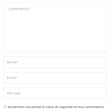
Avvertimi via email in caso di risposte al mio commento.