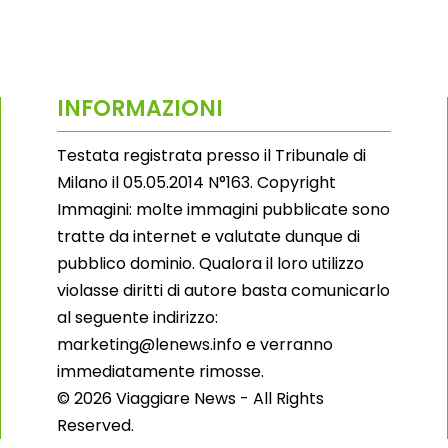
INFORMAZIONI
Testata registrata presso il Tribunale di
Milano il 05.05.2014 N°163. Copyright
Immagini: molte immagini pubblicate sono
tratte da internet e valutate dunque di
pubblico dominio. Qualora il loro utilizzo
violasse diritti di autore basta comunicarlo
al seguente indirizzo:
marketing@lenews.info e verranno
immediatamente rimosse.
© 2026 Viaggiare News - All Rights
Reserved.