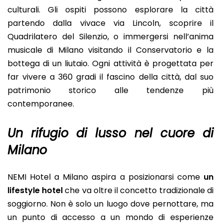
culturali. Gli ospiti possono esplorare la città
partendo dalla vivace via Lincoln, scoprire il
Quadrilatero del Silenzio, o immergersi nell’anima
musicale di Milano visitando il Conservatorio e la
bottega di un liutaio. Ogni attività è progettata per
far vivere a 360 gradi il fascino della città, dal suo
patrimonio storico alle tendenze più
contemporanee.
Un rifugio di lusso nel cuore di
Milano
NEMI Hotel a Milano aspira a posizionarsi come
un
lifestyle hotel
che va oltre il concetto tradizionale di
soggiorno. Non è solo un luogo dove pernottare, ma
un punto di accesso a un mondo di esperienze