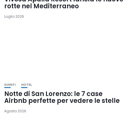
rotte nel Mediterraneo
Luglio 2026
EVENTI
HOTEL
Notte di San Lorenzo: le 7 case
Airbnb perfette per vedere le stelle
Agosto 2026