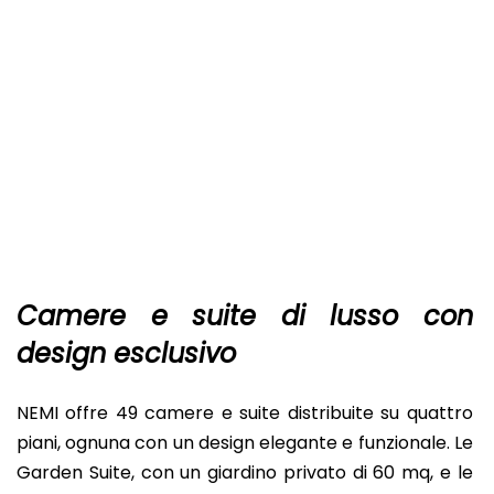
Camere e suite di lusso con
design esclusivo
NEMI offre 49 camere e suite distribuite su quattro
piani, ognuna con un design elegante e funzionale. Le
Garden Suite, con un giardino privato di 60 mq, e le