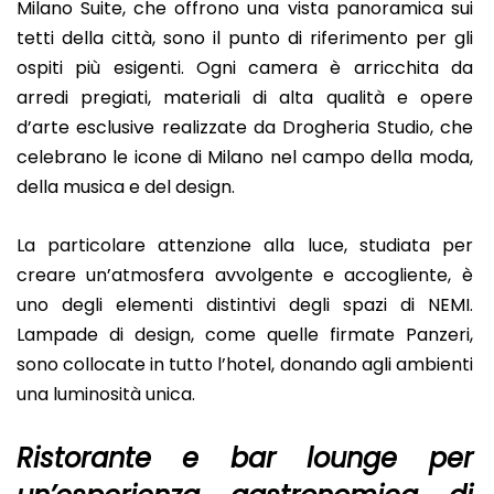
Milano Suite, che offrono una vista panoramica sui
tetti della città, sono il punto di riferimento per gli
ospiti più esigenti. Ogni camera è arricchita da
arredi pregiati, materiali di alta qualità e opere
d’arte esclusive realizzate da Drogheria Studio, che
celebrano le icone di Milano nel campo della moda,
della musica e del design.
La particolare attenzione alla luce, studiata per
creare un’atmosfera avvolgente e accogliente, è
uno degli elementi distintivi degli spazi di NEMI.
Lampade di design, come quelle firmate Panzeri,
sono collocate in tutto l’hotel, donando agli ambienti
una luminosità unica.
Ristorante e bar lounge per