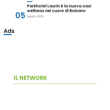
Parkhotel Laurin è la nuova oasi
wellness nel cuore di Bolzano
05
Agosto 2026
Ads
IL NETWORK