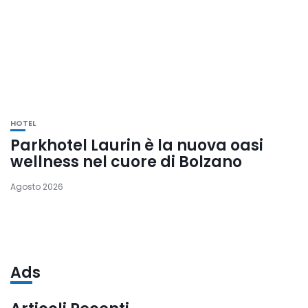
HOTEL
Parkhotel Laurin è la nuova oasi
wellness nel cuore di Bolzano
Agosto 2026
Ads