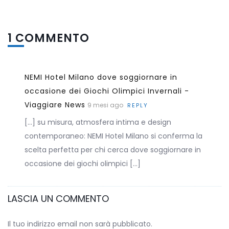
1 COMMENTO
NEMI Hotel Milano dove soggiornare in
occasione dei Giochi Olimpici Invernali -
Viaggiare News
9 mesi ago
REPLY
[…] su misura, atmosfera intima e design
contemporaneo: NEMI Hotel Milano si conferma la
scelta perfetta per chi cerca dove soggiornare in
occasione dei giochi olimpici […]
LASCIA UN COMMENTO
Il tuo indirizzo email non sarà pubblicato.