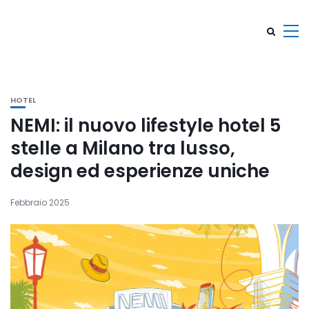
HOTEL
NEMI: il nuovo lifestyle hotel 5
stelle a Milano tra lusso,
design ed esperienze uniche
Febbraio 2025