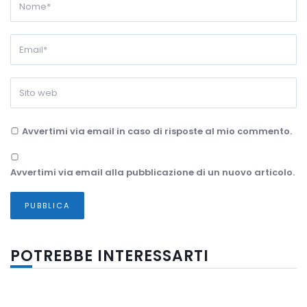
Avvertimi via email in caso di risposte al mio commento.
Avvertimi via email alla pubblicazione di un nuovo articolo.
POTREBBE INTERESSARTI