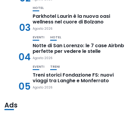
HOTEL
Parkhotel Laurin è la nuova oasi
wellness nel cuore di Bolzano
03
Agosto 2026
EVENTI
HOTEL
Notte di San Lorenzo: le 7 case Airbnb
perfette per vedere le stelle
04
Agosto 2026
EVENTI
TRENI
Treni storici Fondazione FS: nuovi
viaggi tra Langhe e Monferrato
05
Agosto 2026
Ads