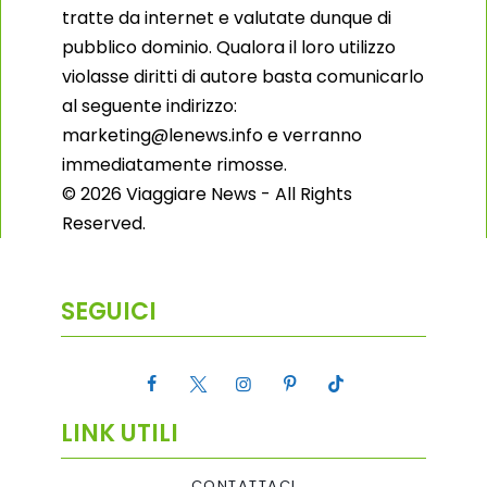
tratte da internet e valutate dunque di
pubblico dominio. Qualora il loro utilizzo
violasse diritti di autore basta comunicarlo
al seguente indirizzo:
marketing@lenews.info e verranno
immediatamente rimosse.
© 2026 Viaggiare News - All Rights
Reserved.
SEGUICI
LINK UTILI
CONTATTACI