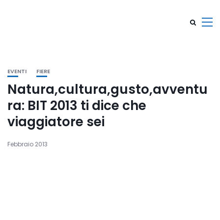
EVENTI
FIERE
Natura,cultura,gusto,avventu
ra: BIT 2013 ti dice che
viaggiatore sei
Febbraio 2013