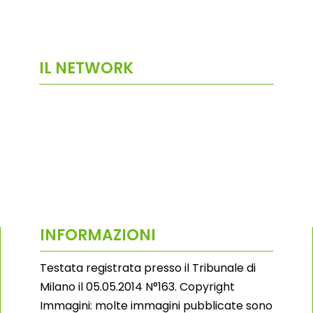
IL NETWORK
INFORMAZIONI
Testata registrata presso il Tribunale di
Milano il 05.05.2014 N°163. Copyright
Immagini: molte immagini pubblicate sono