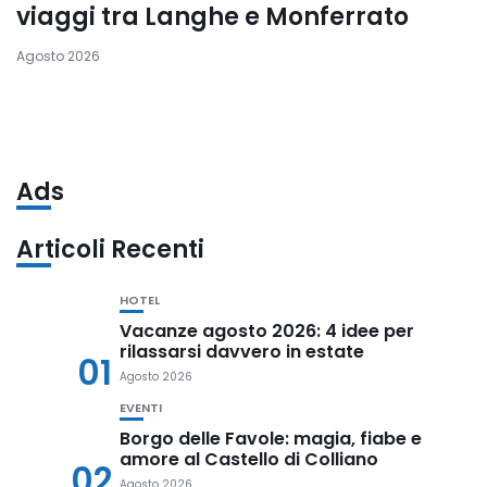
viaggi tra Langhe e Monferrato
Agosto 2026
Ads
Articoli Recenti
HOTEL
Vacanze agosto 2026: 4 idee per
rilassarsi davvero in estate
01
Agosto 2026
EVENTI
Borgo delle Favole: magia, fiabe e
amore al Castello di Colliano
02
Agosto 2026