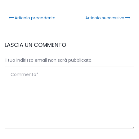
Articolo precedente
Articolo successivo
LASCIA UN COMMENTO
Il tuo indirizzo email non sarà pubblicato.