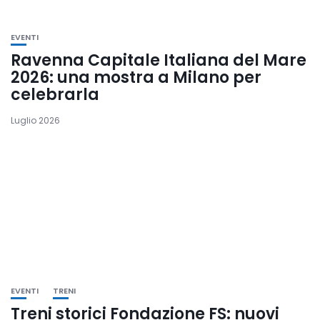
EVENTI
Ravenna Capitale Italiana del Mare
2026: una mostra a Milano per
celebrarla
Luglio 2026
EVENTI
TRENI
Treni storici Fondazione FS: nuovi