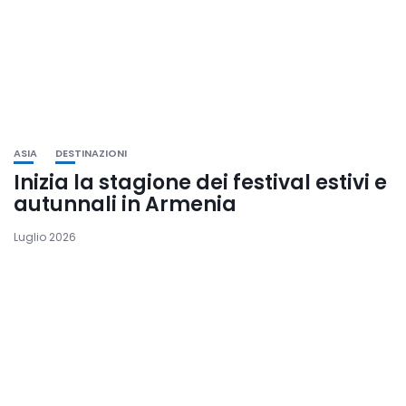
ASIA
DESTINAZIONI
Inizia la stagione dei festival estivi e
autunnali in Armenia
Luglio 2026