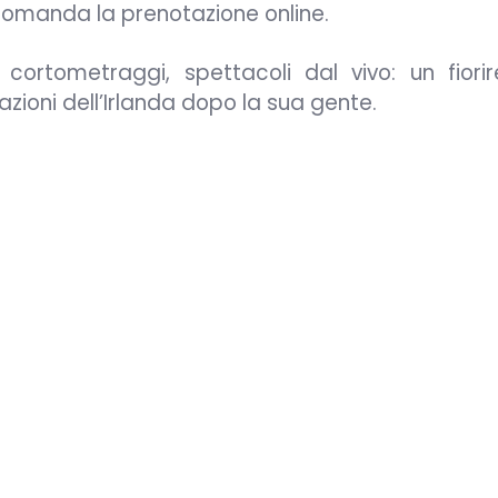
ccomanda la prenotazione online.
 cortometraggi, spettacoli dal vivo: un fiorir
azioni dell’Irlanda dopo la sua gente.