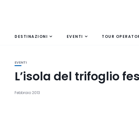
DESTINAZIONI
EVENTI
TOUR OPERATO
EVENTI
L’isola del trifoglio f
Febbraio 2013