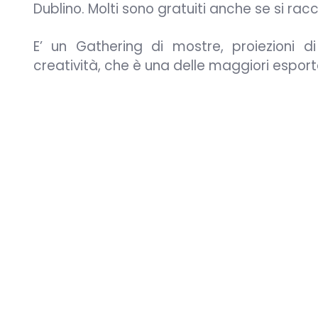
Dublino. Molti sono gratuiti anche se si ra
E’ un Gathering di mostre, proiezioni di
creatività, che è una delle maggiori esport