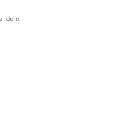
e della