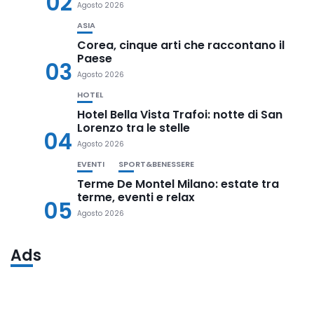
02
Agosto 2026
ASIA
Corea, cinque arti che raccontano il
Paese
03
Agosto 2026
HOTEL
Hotel Bella Vista Trafoi: notte di San
Lorenzo tra le stelle
04
Agosto 2026
EVENTI
SPORT&BENESSERE
Terme De Montel Milano: estate tra
terme, eventi e relax
05
Agosto 2026
Ads