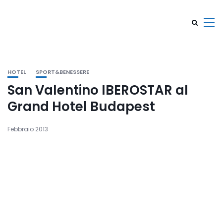
HOTEL
SPORT&BENESSERE
San Valentino IBEROSTAR al
Grand Hotel Budapest
Febbraio 2013