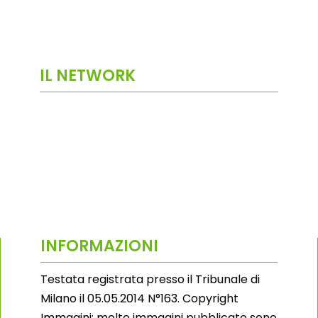
IL NETWORK
INFORMAZIONI
Testata registrata presso il Tribunale di
Milano il 05.05.2014 N°163. Copyright
Immagini: molte immagini pubblicate sono