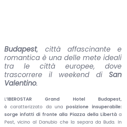
Budapest
, città affascinante e
romantica è una delle mete ideali
tra le città europee, dove
trascorrere il weekend di
San
Valentino
.
L
’IBEROSTAR Grand Hotel Budapest,
è
caratterizzato da una
posizione insuperabile:
sorge infatti di fronte alla Piazza della Libertà
a
Pest, vicino al Danubio che la separa da Buda. In