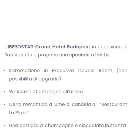
L’
IBEROSTAR Grand Hotel Budapest
in occasione di
San Valentino propone una
speciale offerta
:
Sistemazione in Executive Double Room (con
possibilità di Upgrade)
Welcome champagne all’arrivo
Cena romantica a lume di candela al “Restaurant
La Plaza”
Una bottiglia di champagne e cioccolato in stanza