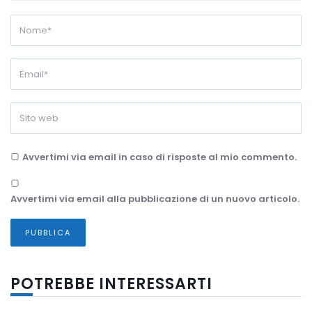
Avvertimi via email in caso di risposte al mio commento.
Avvertimi via email alla pubblicazione di un nuovo articolo.
POTREBBE INTERESSARTI