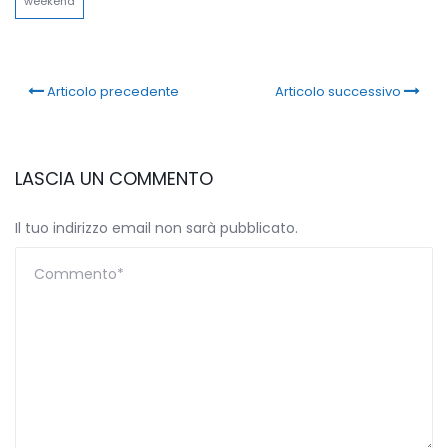
weekend
Articolo precedente
Articolo successivo
LASCIA UN COMMENTO
Il tuo indirizzo email non sarà pubblicato.