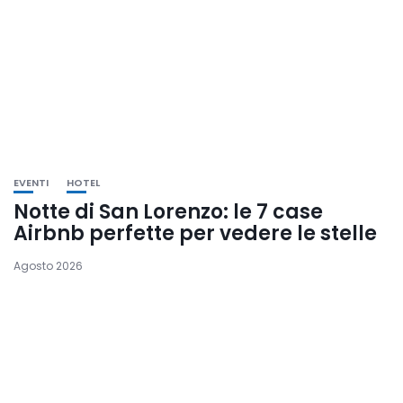
EVENTI
HOTEL
Notte di San Lorenzo: le 7 case
Airbnb perfette per vedere le stelle
Agosto 2026