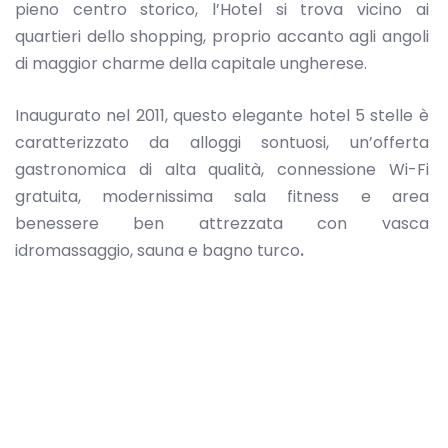
pieno centro storico, l’Hotel si trova vicino ai
quartieri dello shopping, proprio accanto agli angoli
di maggior charme della capitale ungherese.
Inaugurato nel 2011, questo elegante hotel 5 stelle è
caratterizzato da alloggi sontuosi, un’offerta
gastronomica di alta qualità, connessione Wi-Fi
gratuita, modernissima sala fitness e area
benessere ben attrezzata con vasca
idromassaggio, sauna e bagno turco
.