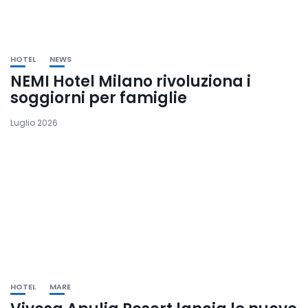
HOTEL
NEWS
NEMI Hotel Milano rivoluziona i
soggiorni per famiglie
Luglio 2026
HOTEL
MARE