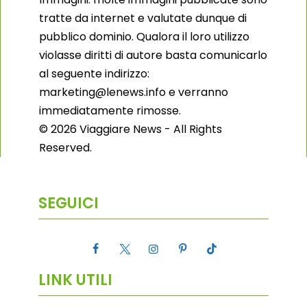
tratte da internet e valutate dunque di
pubblico dominio. Qualora il loro utilizzo
violasse diritti di autore basta comunicarlo
al seguente indirizzo:
marketing@lenews.info e verranno
immediatamente rimosse.
© 2026 Viaggiare News - All Rights
Reserved.
SEGUICI
LINK UTILI