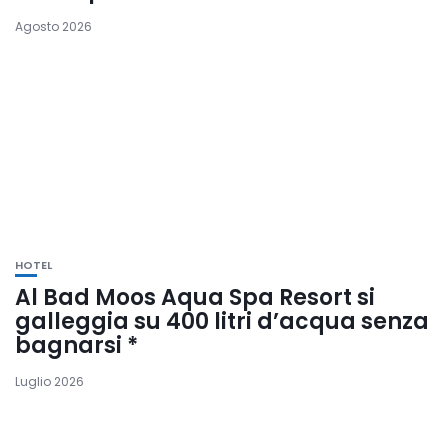
Agosto 2026
HOTEL
Al Bad Moos Aqua Spa Resort si
galleggia su 400 litri d’acqua senza
bagnarsi *
Luglio 2026