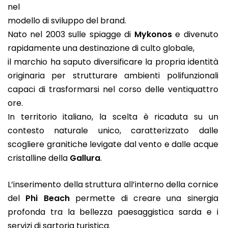
nel
modello di sviluppo del brand.
Nato nel 2003 sulle spiagge di
Mykonos
e divenuto
rapidamente una destinazione di culto globale,
il marchio ha saputo diversificare la propria identità
originaria per strutturare ambienti polifunzionali
capaci di trasformarsi nel corso delle ventiquattro
ore.
In territorio italiano, la scelta è ricaduta su un
contesto naturale unico, caratterizzato dalle
scogliere granitiche levigate dal vento e dalle acque
cristalline della
Gallura
.
L’inserimento della struttura all’interno della cornice
del
Phi Beach
permette di creare una sinergia
profonda tra la bellezza paesaggistica sarda e i
servizi di sartoria turistica.