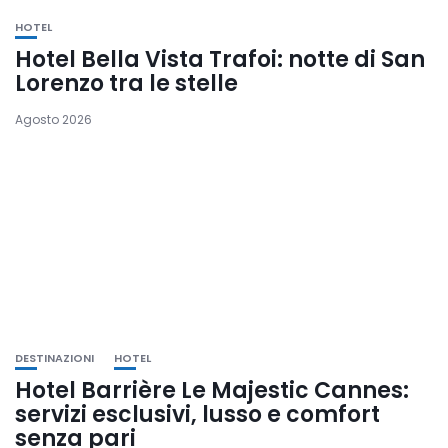
HOTEL
Hotel Bella Vista Trafoi: notte di San
Lorenzo tra le stelle
Agosto 2026
DESTINAZIONI
HOTEL
Hotel Barrière Le Majestic Cannes:
servizi esclusivi, lusso e comfort
senza pari