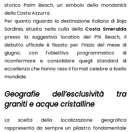
storico Palm Beach, un simbolo della mondanità
della Costa Azzurra.
Per quanto riguarda la destinazione italiana di Baja
Sardinia, situata nella culla della
Costa Smeralda
presso la suggestiva location del Phi Beach, il
debutto ufficiale è fissato per l’inizio del mese di
giugno, con l’obiettivo programmatico di
riconfermare e consolidare quegli standard di
eccellenza che hanno reso il format celebre a livello
mondiale.
Geografie dell’esclusività tra
graniti e acque cristalline
La scelta della localizzazione geografica
rappresenta da sempre un pilastro fondamentale