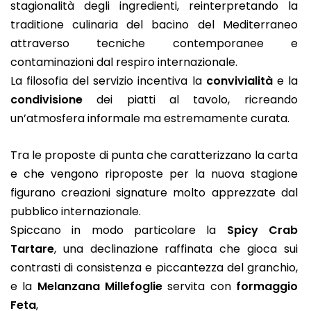
stagionalità degli ingredienti, reinterpretando la
traditione culinaria del bacino del Mediterraneo
attraverso tecniche contemporanee e
contaminazioni dal respiro internazionale.
La filosofia del servizio incentiva la
convivialità
e la
condivisione
dei piatti al tavolo, ricreando
un’atmosfera informale ma estremamente curata.
Tra le proposte di punta che caratterizzano la carta
e che vengono riproposte per la nuova stagione
figurano creazioni signature molto apprezzate dal
pubblico internazionale.
Spiccano in modo particolare la
Spicy Crab
Tartare
, una declinazione raffinata che gioca sui
contrasti di consistenza e piccantezza del granchio,
e la
Melanzana Millefoglie
servita con
formaggio
Feta
,