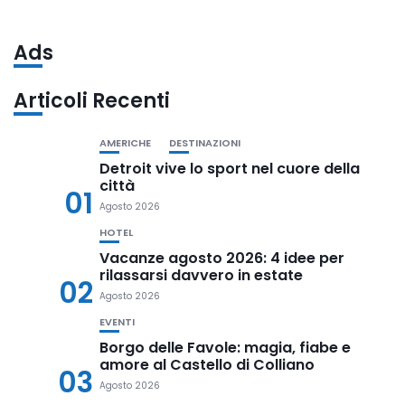
Ads
Articoli Recenti
AMERICHE
DESTINAZIONI
Detroit vive lo sport nel cuore della
città
01
Agosto 2026
HOTEL
Vacanze agosto 2026: 4 idee per
rilassarsi davvero in estate
02
Agosto 2026
EVENTI
Borgo delle Favole: magia, fiabe e
amore al Castello di Colliano
03
Agosto 2026