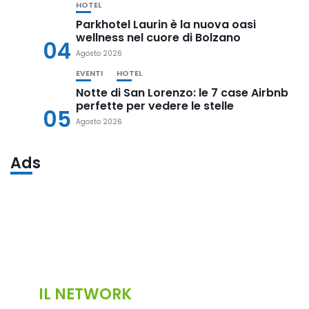
HOTEL
Parkhotel Laurin è la nuova oasi
wellness nel cuore di Bolzano
04
Agosto 2026
EVENTI
HOTEL
Notte di San Lorenzo: le 7 case Airbnb
perfette per vedere le stelle
05
Agosto 2026
Ads
IL NETWORK