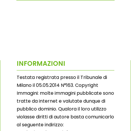
INFORMAZIONI
Testata registrata presso il Tribunale di
Milano il 05.05.2014 N°163. Copyright
Immagini: molte immagini pubblicate sono
tratte da internet e valutate dunque di
pubblico dominio. Qualora il loro utilizzo
violasse diritti di autore basta comunicarlo
al seguente indirizzo: