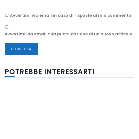
Avvertimi via email in caso di risposte al mio commento.
Avvertimi via email alla pubblicazione di un nuovo articolo.
POTREBBE INTERESSARTI