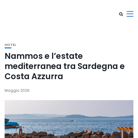
HOTEL
Nammos e l’estate
mediterranea tra Sardegna e
Costa Azzurra
Maggio 2026