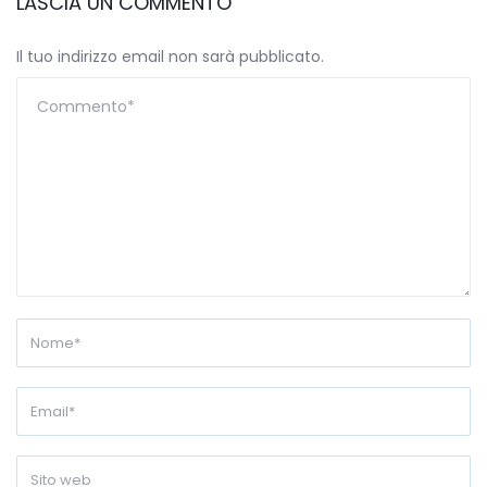
LASCIA UN COMMENTO
Il tuo indirizzo email non sarà pubblicato.