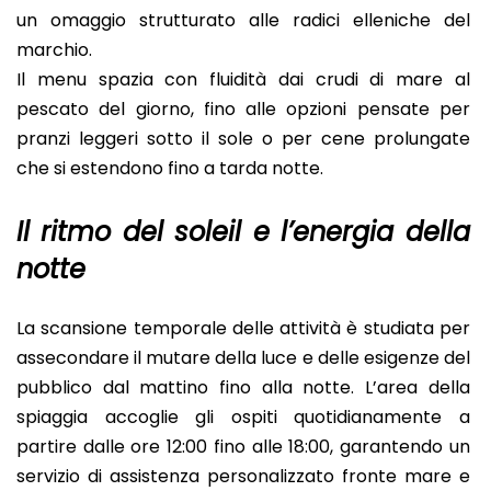
un omaggio strutturato alle radici elleniche del
marchio.
Il menu spazia con fluidità dai crudi di mare al
pescato del giorno, fino alle opzioni pensate per
pranzi leggeri sotto il sole o per cene prolungate
che si estendono fino a tarda notte.
Il ritmo del soleil e l’energia della
notte
La scansione temporale delle attività è studiata per
assecondare il mutare della luce e delle esigenze del
pubblico dal mattino fino alla notte. L’area della
spiaggia accoglie gli ospiti quotidianamente a
partire dalle ore 12:00 fino alle 18:00, garantendo un
servizio di assistenza personalizzato fronte mare e