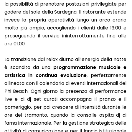
la possibilità di prenotare postazioni privilegiate per
godere del sole della Sardegna. Il ristorante estende
invece la propria operatività lungo un arco orario
molto più ampio, accogliendo i clienti dalle 13:00 e
proseguendo il servizio ininterrottamente fino alle
ore 01:00.
La transizione dal relax diurno all’energia della notte
è scandita da una
programmazione musicale e
artistica in continua evoluzione
, perfettamente
allineata con il calendario di eventi internazionali del
Phi Beach. Ogni giorno la presenza di performance
live e di dj set curati accompagna il pranzo e il
pomeriggio, per poi crescere di intensità durante le
ore del tramonto, quando la consolle ospita dj di
fama internazionale. Per la gestione strategica delle
attività di comunicazione e per il lancio istituzionale