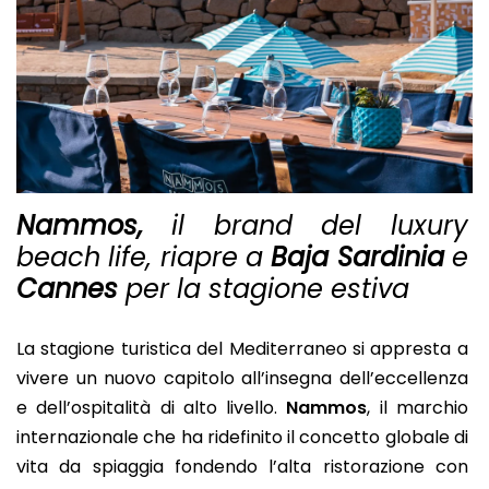
Nammos,
il brand del luxury
beach life, riapre a
Baja Sardinia
e
Cannes
per la stagione estiva
La stagione turistica del Mediterraneo si appresta a
vivere un nuovo capitolo all’insegna dell’eccellenza
e dell’ospitalità di alto livello.
Nammos
, il marchio
internazionale che ha ridefinito il concetto globale di
vita da spiaggia fondendo l’alta ristorazione con