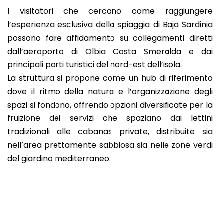
I visitatori che cercano come raggiungere
l’esperienza esclusiva della spiaggia di Baja Sardinia
possono fare affidamento su collegamenti diretti
dall’aeroporto di Olbia Costa Smeralda e dai
principali porti turistici del nord-est dell’isola.
La struttura si propone come un hub di riferimento
dove il ritmo della natura e l’organizzazione degli
spazi si fondono, offrendo opzioni diversificate per la
fruizione dei servizi che spaziano dai lettini
tradizionali alle cabanas private, distribuite sia
nell’area prettamente sabbiosa sia nelle zone verdi
del giardino mediterraneo.