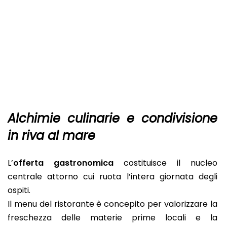
Alchimie culinarie e condivisione
in riva al mare
L’
offerta gastronomica
costituisce il nucleo
centrale attorno cui ruota l’intera giornata degli
ospiti.
Il menu del ristorante è concepito per valorizzare la
freschezza delle materie prime locali e la