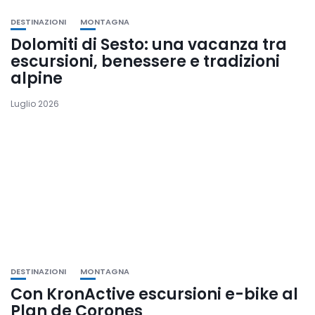
DESTINAZIONI
MONTAGNA
Dolomiti di Sesto: una vacanza tra
escursioni, benessere e tradizioni
alpine
Luglio 2026
DESTINAZIONI
MONTAGNA
Con KronActive escursioni e-bike al
Plan de Corones