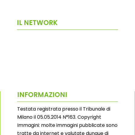
IL NETWORK
INFORMAZIONI
Testata registrata presso il Tribunale di
Milano il 05.05.2014 N°163. Copyright
Immagini: molte immagini pubblicate sono
tratte da internet e valutate dunque di