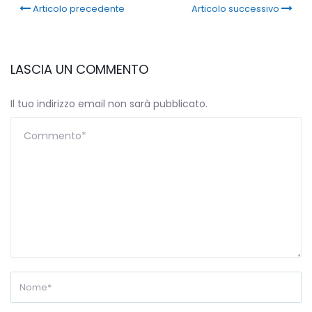
Articolo precedente
Articolo successivo
LASCIA UN COMMENTO
Il tuo indirizzo email non sarà pubblicato.