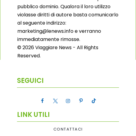
pubblico dominio. Qualora il loro utilizzo
violasse diritti di autore basta comunicarlo
al seguente indirizzo:
marketing@lenews.info e verranno
immediatamente rimosse.
© 2026 Viaggiare News - All Rights
Reserved.
SEGUICI
LINK UTILI
CONTATTACI