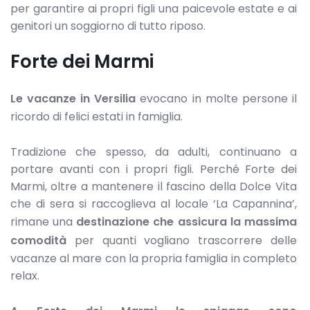
per garantire ai propri figli una paicevole estate e ai
genitori un soggiorno di tutto riposo.
Forte dei Marmi
Le vacanze in Versilia
evocano in molte persone il
ricordo di felici estati in famiglia.
Tradizione che spesso, da adulti, continuano a
portare avanti con i propri figli. Perché Forte dei
Marmi, oltre a mantenere il fascino della Dolce Vita
che di sera si raccoglieva al locale ‘La Capannina’,
rimane una
destinazione che assicura la massima
comodità
per quanti vogliano trascorrere delle
vacanze al mare con la propria famiglia in completo
relax.