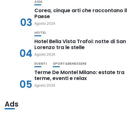
ASIA
Corea, cinque arti che raccontano il
Paese
03
Agosto 2026
HOTEL
Hotel Bella Vista Trafoi: notte di San
Lorenzo tra le stelle
04
Agosto 2026
EVENTI
SPORT&BENESSERE
Terme De Montel Milano: estate tra
terme, eventi e relax
05
Agosto 2026
Ads