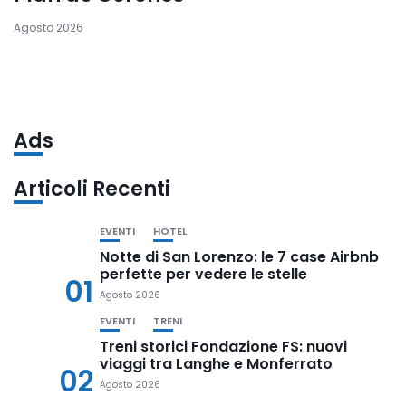
Agosto 2026
Ads
Articoli Recenti
EVENTI
HOTEL
Notte di San Lorenzo: le 7 case Airbnb
perfette per vedere le stelle
01
Agosto 2026
EVENTI
TRENI
Treni storici Fondazione FS: nuovi
viaggi tra Langhe e Monferrato
02
Agosto 2026