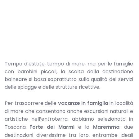
Tempo d’estate, tempo di mare, ma per le famiglie
con bambini piccoli, la scelta della destinazione
balneare si basa soprattutto sulla qualità dei servizi
delle spiagge e delle strutture ricettive.
Per trascorrere delle
vacanze in famiglia
in località
di mare che consentano anche escursioni naturali e
artistiche nell’entroterra, abbiamo selezionato in
Toscana
Forte dei Marmi
e la
Maremma
: due
destinazioni diversissime tra loro, entrambe ideali