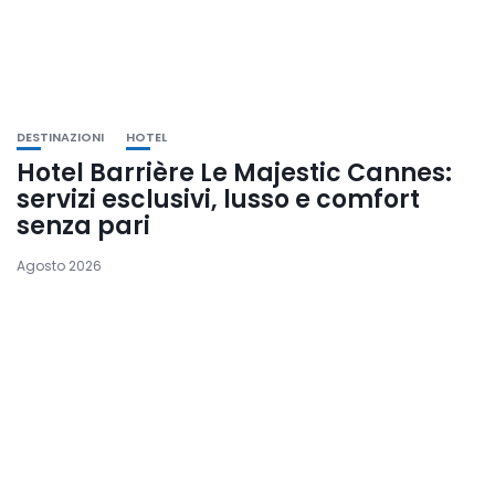
DESTINAZIONI
HOTEL
Hotel Barrière Le Majestic Cannes:
servizi esclusivi, lusso e comfort
senza pari
Agosto 2026