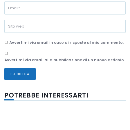
Avvertimi via email in caso di risposte al mio commento.
Avvertimi via email alla pubblicazione di un nuovo articolo.
POTREBBE INTERESSARTI