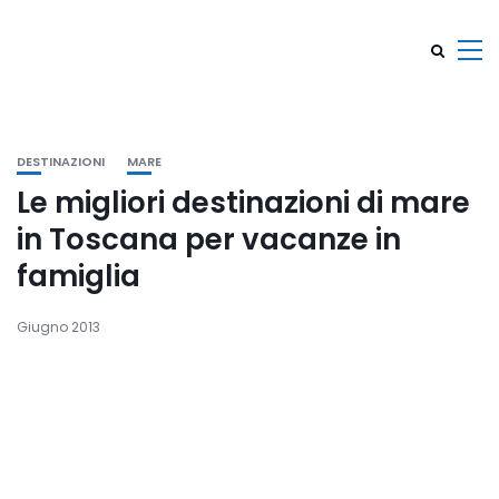
DESTINAZIONI
MARE
Le migliori destinazioni di mare
in Toscana per vacanze in
famiglia
Giugno 2013