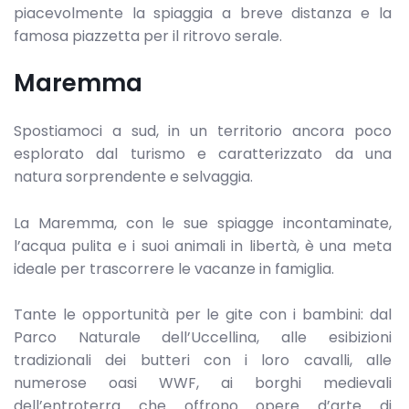
piacevolmente la spiaggia a breve distanza e la
famosa piazzetta per il ritrovo serale.
Maremma
Spostiamoci a sud, in un territorio ancora poco
esplorato dal turismo e caratterizzato da una
natura sorprendente e selvaggia.
La Maremma, con le sue spiagge incontaminate,
l’acqua pulita e i suoi animali in libertà, è una meta
ideale per trascorrere le vacanze in famiglia.
Tante le opportunità per le gite con i bambini: dal
Parco Naturale dell’Uccellina, alle esibizioni
tradizionali dei butteri con i loro cavalli, alle
numerose oasi WWF, ai borghi medievali
dell’entroterra che offrono opere d’arte di