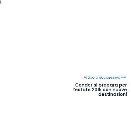
.
Articolo successivo
Condor si prepara per
l’estate 2015 con nuove
destinazioni