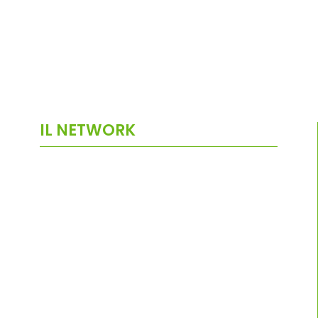
IL NETWORK