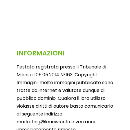
INFORMAZIONI
Testata registrata presso il Tribunale di
Milano il 05.05.2014 N°163. Copyright
Immagini: molte immagini pubblicate sono
tratte da internet e valutate dunque di
pubblico dominio. Qualora il loro utilizzo
violasse diritti di autore basta comunicarlo
al seguente indirizzo:
marketing@lenews.info e verranno
immediatamente rimosse.