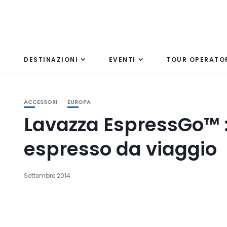
DESTINAZIONI
EVENTI
TOUR OPERATO
ACCESSORI
EUROPA
Lavazza EspressGo™ 
espresso da viaggio
Settembre 2014