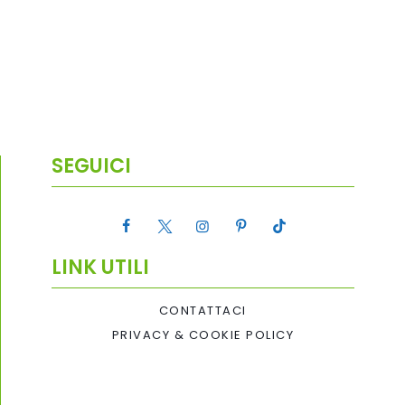
SEGUICI
LINK UTILI
CONTATTACI
PRIVACY & COOKIE POLICY