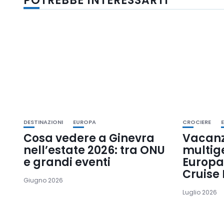
POTREBBE INTERESSARTI
DESTINAZIONI
EUROPA
CROCIERE
Cosa vedere a Ginevra
Vacan
nell’estate 2026: tra ONU
multige
e grandi eventi
Europa
Cruise 
Giugno 2026
Luglio 2026