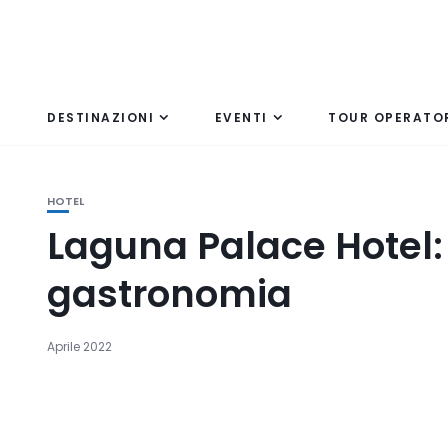
DESTINAZIONI
EVENTI
TOUR OPERATO
HOTEL
Laguna Palace Hotel: 
gastronomia
Aprile 2022