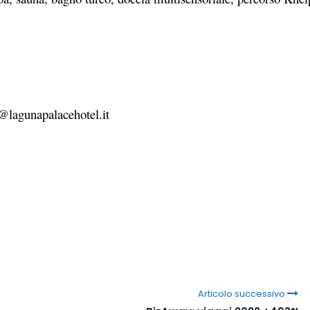
@lagunapalacehotel.it
Articolo successivo