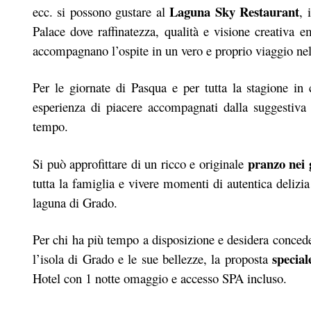
Laguna Sky Restaurant
ecc. si possono gustare al
, 
Palace dove raffinatezza, qualità e visione creativa 
accompagnano l’ospite in un vero e proprio viaggio nel
Per le giornate di Pasqua e per tutta la stagione in 
esperienza di piacere accompagnati dalla suggestiva 
tempo.
pranzo nei 
Si può approfittare di un ricco e originale
tutta la famiglia e vivere momenti di autentica delizi
laguna di Grado.
Per chi ha più tempo a disposizione e desidera concede
special
l’isola di Grado e le sue bellezze, la proposta
Hotel con 1 notte omaggio e accesso SPA incluso.