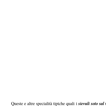
(
Queste e altre specialità tipiche quali i
sievuli soto sal