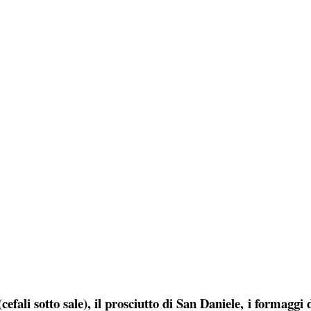
cefali sotto sale), il prosciutto di San Daniele, i formaggi