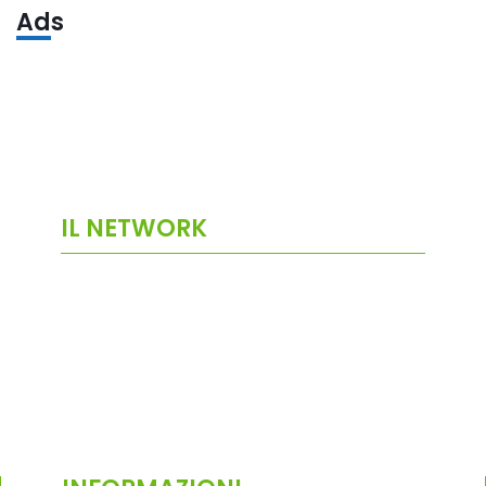
Ads
IL NETWORK