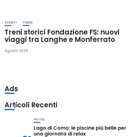
EVENTI
TRENI
Treni storici Fondazione FS: nuovi
viaggi tra Langhe e Monferrato
Agosto 2026
Ads
Articoli Recenti
HOTEL
Lago di Como: le piscine più belle per
una giornata di relax