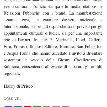
eventi culturali, l’ufficio stampa e le media relations, le
Relazioni Pubbliche con i brand. La manifestazione
assume, così, un carattere davvero nazionale e
internazionale, sia per gli ospiti che sono previsti per gli
appuntamenti culturali e ludici, sia per una importante
rete di Partner, fra cui: E. Marinella, Floïd, Galleria
Erra, Proraso, Rogiosi Editore, Rummo, San Pellegrino
e Acqua Panna che hanno accettato l’invito a diventare
sostenitori e veicolo della Giostra Cavalleresca di
Sulmona, consentendo all’evento di superare gli ambiti
regionali.
Harry di Prisco
CONDIVIDI: