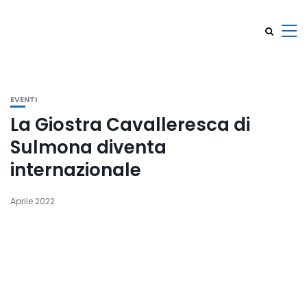
EVENTI
La Giostra Cavalleresca di
Sulmona diventa
internazionale
Aprile 2022