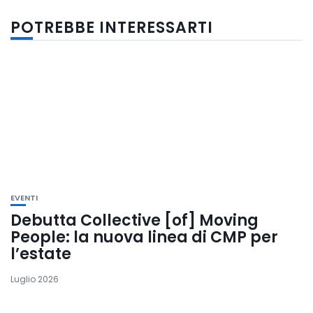
POTREBBE INTERESSARTI
EVENTI
Debutta Collective [of] Moving
People: la nuova linea di CMP per
l’estate
Luglio 2026