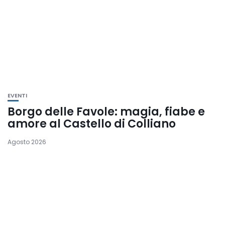
EVENTI
Borgo delle Favole: magia, fiabe e
amore al Castello di Colliano
Agosto 2026