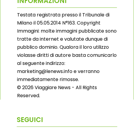
INFORMAZIONI
Testata registrata presso il Tribunale di
Milano il 05.05.2014 N°163. Copyright
Immagini: molte immagini pubblicate sono
tratte da internet e valutate dunque di
pubblico dominio. Qualora il loro utilizzo
violasse diritti di autore basta comunicarlo
al seguente indirizzo:
marketing@lenews.info e verranno
immediatamente rimosse.
© 2026 Viaggiare News - All Rights
Reserved.
SEGUICI