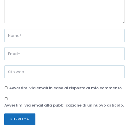
Avvertimi via email in caso di risposte al mio commento.
Avvertimi via email alla pubblicazione di un nuovo articolo.