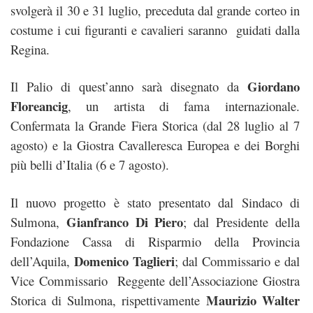
svolgerà il 30 e 31 luglio, preceduta dal grande corteo in
costume i cui figuranti e cavalieri saranno guidati dalla
Regina.
Giordano
Il Palio di quest’anno sarà disegnato da
Floreancig
, un artista di fama internazionale.
Confermata la Grande Fiera Storica (dal 28 luglio al 7
agosto) e la Giostra Cavalleresca Europea e dei Borghi
più belli d’Italia (6 e 7 agosto).
Il nuovo progetto è stato presentato dal Sindaco di
Gianfranco Di Piero
Sulmona,
; dal Presidente della
Fondazione Cassa di Risparmio della Provincia
Domenico Taglieri
dell’Aquila,
; dal Commissario e dal
Vice Commissario Reggente dell’Associazione Giostra
Maurizio Walter
Storica di Sulmona, rispettivamente