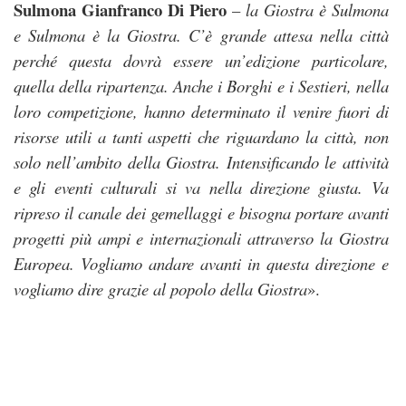
Sulmona Gianfranco Di Piero
–
la Giostra è Sulmona
e Sulmona è la Giostra. C’è grande attesa nella città
perché questa dovrà essere un’edizione particolare,
quella della ripartenza. Anche i Borghi e i Sestieri, nella
loro competizione, hanno determinato il venire fuori di
risorse utili a tanti aspetti che riguardano la città, non
solo nell’ambito della Giostra. Intensificando le attività
e gli eventi culturali si va nella direzione giusta. Va
ripreso il canale dei gemellaggi e bisogna portare avanti
progetti più ampi e internazionali attraverso la Giostra
Europea. Vogliamo andare avanti in questa direzione e
vogliamo dire grazie al popolo della Giostra
».