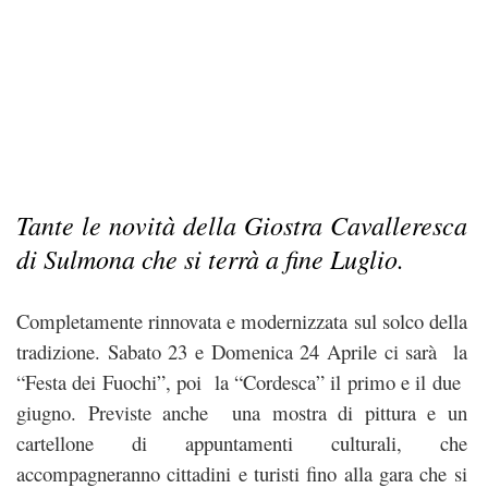
Tante le novità della
Giostra Cavalleresca
di Sulmona che si terrà a fine Luglio.
Completamente rinnovata e modernizzata sul solco della
tradizione. Sabato 23 e Domenica 24 Aprile ci sarà la
“Festa dei Fuochi”, poi la “Cordesca” il primo e il due
giugno. Previste anche una mostra di pittura e un
cartellone di appuntamenti culturali, che
accompagneranno cittadini e turisti fino alla gara che si