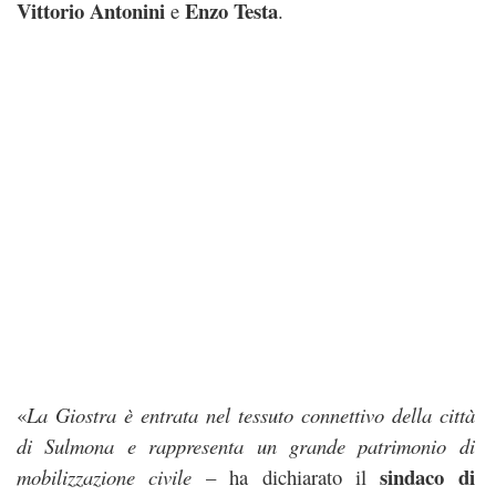
Vittorio Antonini
Enzo Testa
e
.
«
La Giostra è entrata nel tessuto connettivo della città
di Sulmona e rappresenta un grande patrimonio di
sindaco di
mobilizzazione civile
– ha dichiarato il