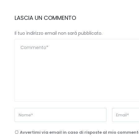
LASCIA UN COMMENTO
Il tuo indirizzo email non sarà pubblicato.
Avvertimi via email in caso di risposte al mio comment