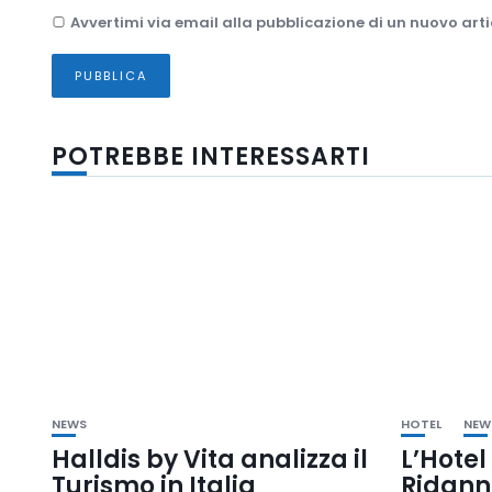
Avvertimi via email alla pubblicazione di un nuovo arti
POTREBBE INTERESSARTI
NEWS
HOTEL
NEW
Halldis by Vita analizza il
L’Hotel
Turismo in Italia
Ridanna