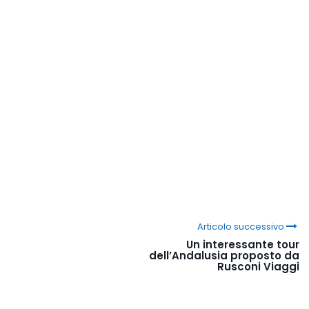
Articolo successivo
Un interessante tour
dell’Andalusia proposto da
Rusconi Viaggi