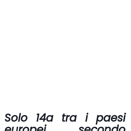
Solo 14a tra i paesi
europei, secondo