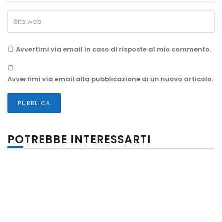
Avvertimi via email in caso di risposte al mio commento.
Avvertimi via email alla pubblicazione di un nuovo articolo.
POTREBBE INTERESSARTI