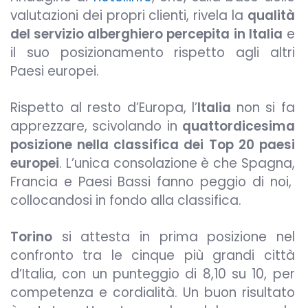
valutazioni dei propri clienti, rivela la
qualità
del servizio alberghiero percepita in Italia
e
il suo posizionamento rispetto agli altri
Paesi europei.
Rispetto al resto d’Europa, l’
Italia
non si fa
apprezzare, scivolando in
quattordicesima
posizione nella classifica dei Top 20 paesi
europei
. L’unica consolazione è che Spagna,
Francia e Paesi Bassi fanno peggio di noi,
collocandosi in fondo alla classifica.
Torino
si attesta in prima posizione nel
confronto tra le cinque più grandi città
d’Italia, con un punteggio di 8,10 su 10, per
competenza e cordialità. Un buon risultato