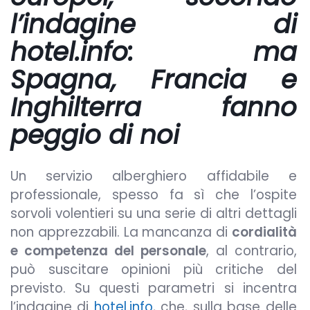
l’indagine di
hotel.info: ma
Spagna, Francia e
Inghilterra fanno
peggio di noi
Un servizio alberghiero affidabile e
professionale, spesso fa sì che l’ospite
sorvoli volentieri su una serie di altri dettagli
non apprezzabili. La mancanza di
cordialità
e competenza del personale
, al contrario,
può suscitare opinioni più critiche del
previsto. Su questi parametri si incentra
l’indagine di
hotel.info
, che, sulla base delle