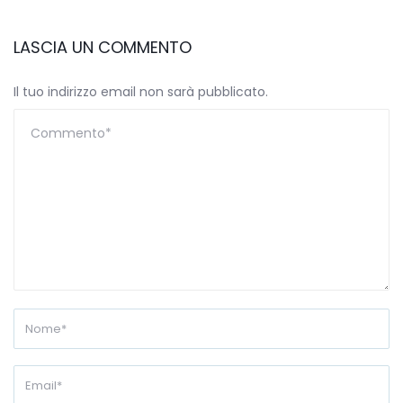
LASCIA UN COMMENTO
Il tuo indirizzo email non sarà pubblicato.