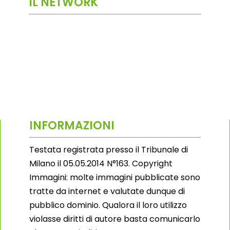
IL NETWORK
INFORMAZIONI
Testata registrata presso il Tribunale di
Milano il 05.05.2014 N°163. Copyright
Immagini: molte immagini pubblicate sono
tratte da internet e valutate dunque di
pubblico dominio. Qualora il loro utilizzo
violasse diritti di autore basta comunicarlo