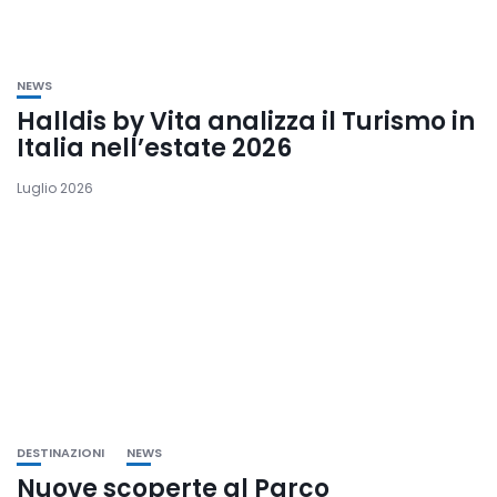
NEWS
Halldis by Vita analizza il Turismo in
Italia nell’estate 2026
Luglio 2026
DESTINAZIONI
NEWS
Nuove scoperte al Parco