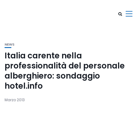
NEWS
Italia carente nella
professionalità del personale
alberghiero: sondaggio
hotel.info
Marzo 2013