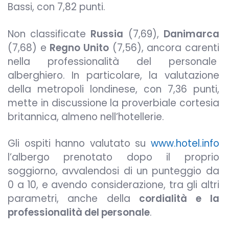
Bassi, con 7,82 punti.
Non classificate
Russia
(7,69),
Danimarca
(7,68) e
Regno Unito
(7,56), ancora carenti
nella professionalità del personale
alberghiero. In particolare, la valutazione
della metropoli londinese, con 7,36 punti,
mette in discussione la proverbiale cortesia
britannica, almeno nell’hotellerie.
Gli ospiti hanno valutato su
www.hotel.info
l’albergo prenotato dopo il proprio
soggiorno, avvalendosi di un punteggio da
0 a 10, e avendo considerazione, tra gli altri
parametri, anche della
cordialità
e la
professionalità del personale
.