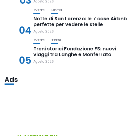
03
Agosto 2026
EVENTI
HOTEL
Notte di San Lorenzo: le 7 case Airbnb
perfette per vedere le stelle
04
Agosto 2026
EVENTI
TRENI
Treni storici Fondazione FS: nuovi
viaggi tra Langhe e Monferrato
05
Agosto 2026
Ads