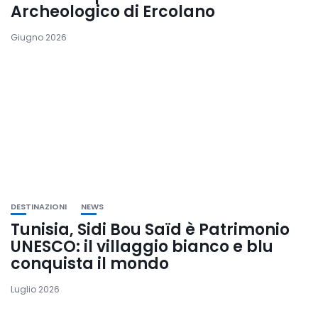
Archeologico di Ercolano
Giugno 2026
DESTINAZIONI
NEWS
Tunisia, Sidi Bou Saïd è Patrimonio
UNESCO: il villaggio bianco e blu
conquista il mondo
Luglio 2026