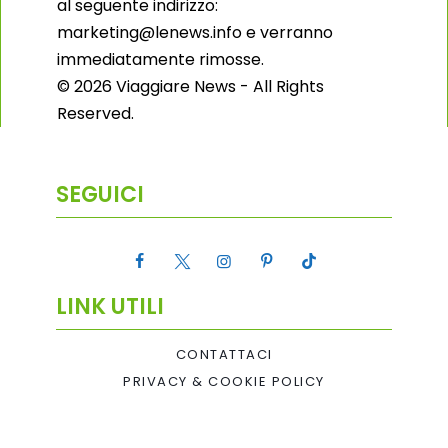
al seguente indirizzo:
marketing@lenews.info e verranno
immediatamente rimosse.
© 2026 Viaggiare News - All Rights
Reserved.
SEGUICI
LINK UTILI
CONTATTACI
PRIVACY & COOKIE POLICY