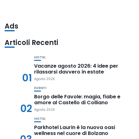
Ads
Articoli Recenti
HOTEL
Vacanze agosto 2026: 4 idee per
rilassarsi davvero in estate
01
Agosto 2026
EVENTI
Borgo delle Favole: magia, fiabe e
amore al Castello di Colliano
02
Agosto 2026
HOTEL
Parkhotel Laurin è la nuova oasi
wellness nel cuore di Bolzano