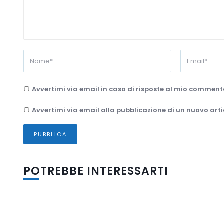
Avvertimi via email in caso di risposte al mio comment
Avvertimi via email alla pubblicazione di un nuovo arti
POTREBBE INTERESSARTI