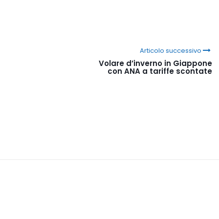
Articolo successivo
Volare d’inverno in Giappone
con ANA a tariffe scontate