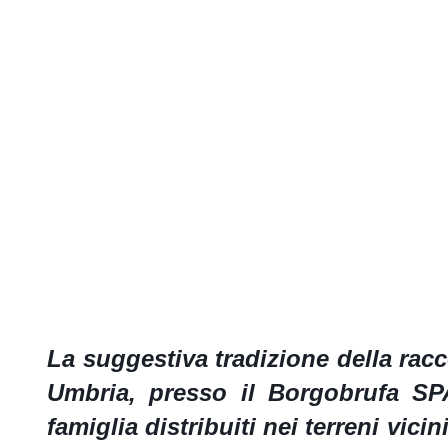
La suggestiva tradizione della racc
Umbria, presso il Borgobrufa SP
famiglia distribuiti nei terreni vicin