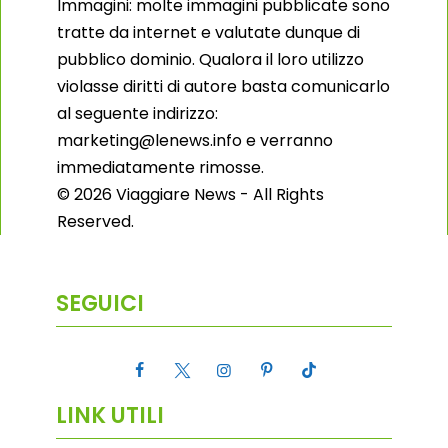
Immagini: molte immagini pubblicate sono
tratte da internet e valutate dunque di
pubblico dominio. Qualora il loro utilizzo
violasse diritti di autore basta comunicarlo
al seguente indirizzo:
marketing@lenews.info e verranno
immediatamente rimosse.
© 2026 Viaggiare News - All Rights
Reserved.
SEGUICI
LINK UTILI