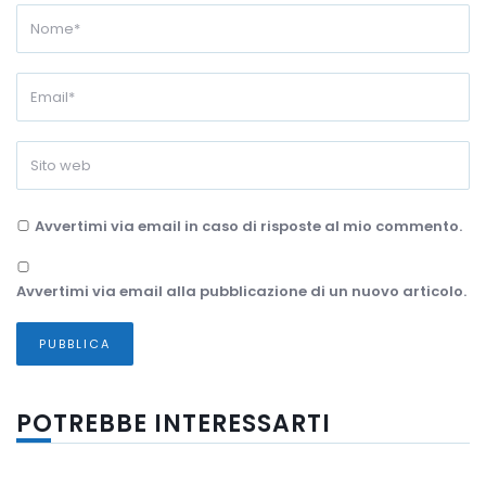
Avvertimi via email in caso di risposte al mio commento.
Avvertimi via email alla pubblicazione di un nuovo articolo.
POTREBBE INTERESSARTI