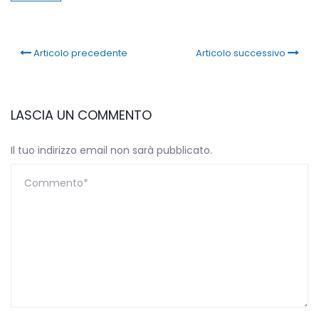
Articolo precedente
Articolo successivo
LASCIA UN COMMENTO
Il tuo indirizzo email non sarà pubblicato.