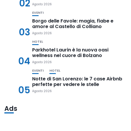
02
Agosto 2026
EVENTI
Borgo delle Favole: magia, fiabe e
amore al Castello di Colliano
03
Agosto 2026
HOTEL
Parkhotel Laurin è la nuova oasi
wellness nel cuore di Bolzano
04
Agosto 2026
EVENTI
HOTEL
Notte di San Lorenzo: le 7 case Airbnb
perfette per vedere le stelle
05
Agosto 2026
Ads