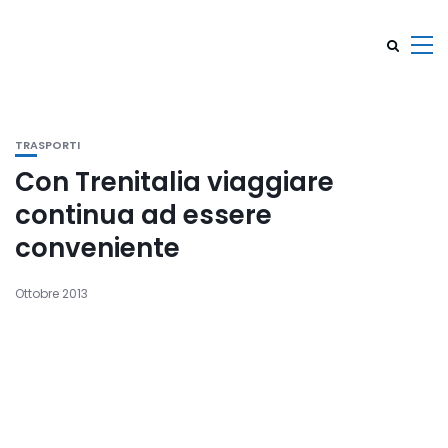
TRASPORTI
Con Trenitalia viaggiare
continua ad essere
conveniente
Ottobre 2013