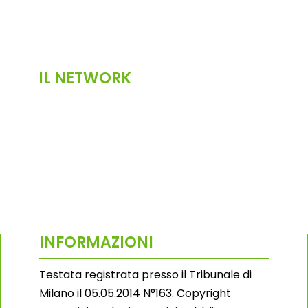
IL NETWORK
INFORMAZIONI
Testata registrata presso il Tribunale di
Milano il 05.05.2014 N°163. Copyright