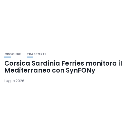
CROCIERE
TRASPORTI
Corsica Sardinia Ferries monitora il
Mediterraneo con SynFONy
Luglio 2026