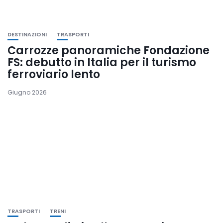
DESTINAZIONI
TRASPORTI
Carrozze panoramiche Fondazione
FS: debutto in Italia per il turismo
ferroviario lento
Giugno 2026
TRASPORTI
TRENI