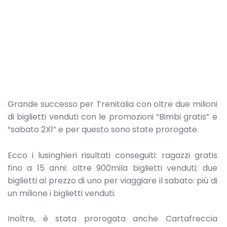
Grande successo per Trenitalia con oltre due milioni
di biglietti venduti con le promozioni “Bimbi gratis” e
“sabato 2X1” e per questo sono state prorogate.
Ecco i lusinghieri risultati conseguiti: ragazzi gratis
fino a 15 anni: oltre 900mila biglietti venduti; due
biglietti al prezzo di uno per viaggiare il sabato: più di
un milione i biglietti venduti.
Inoltre, è stata prorogata anche Cartafreccia