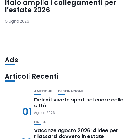
Italo amplia i collegamenti per
l’estate 2026
Giugno 2026
Ads
Articoli Recenti
AMERICHE
DESTINAZIONI
Detroit vive lo sport nel cuore della
città
01
Agosto 2026
HOTEL
Vacanze agosto 2026: 4 idee per
rilassarsi davvero in estate