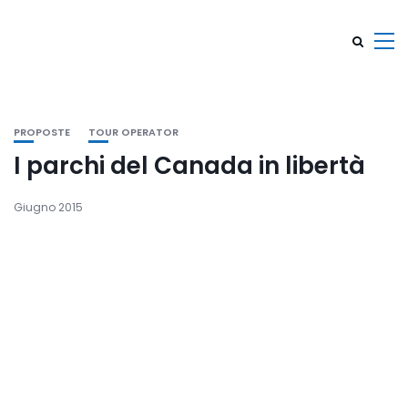
PROPOSTE
TOUR OPERATOR
I parchi del Canada in libertà
Giugno 2015