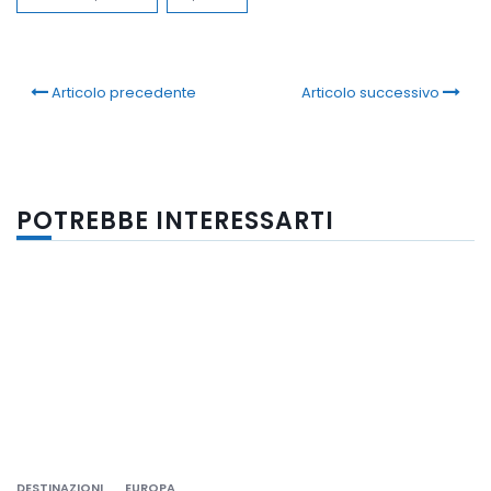
Articolo precedente
Articolo successivo
POTREBBE INTERESSARTI
DESTINAZIONI
EUROPA