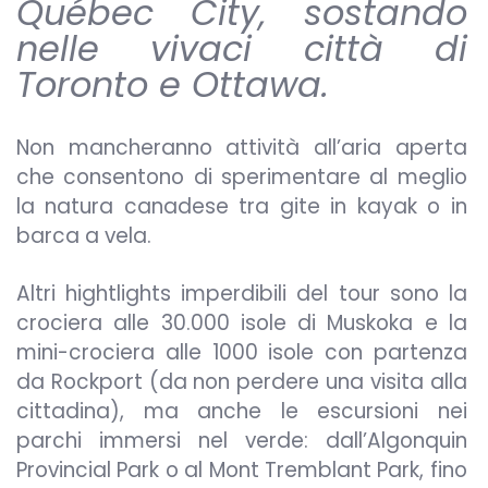
Québec City, sostando
nelle vivaci città di
Toronto e Ottawa.
Non mancheranno attività all’aria aperta
che consentono di sperimentare al meglio
la natura canadese tra gite in kayak o in
barca a vela.
Altri hightlights imperdibili del tour sono la
crociera alle 30.000 isole di Muskoka e la
mini-crociera alle 1000 isole con partenza
da Rockport (da non perdere una visita alla
cittadina), ma anche le escursioni nei
parchi immersi nel verde: dall’Algonquin
Provincial Park o al Mont Tremblant Park, fino