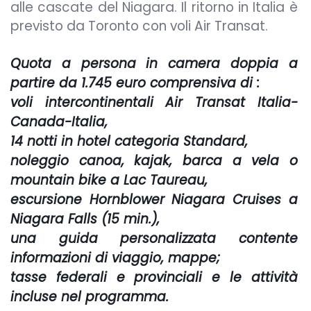
alle cascate del Niagara. Il ritorno in Italia è
previsto da Toronto con voli Air Transat.
Quota a persona in camera doppia a
partire da 1.745 euro comprensiva di :
voli intercontinentali Air Transat Italia-
Canada-Italia,
14 notti in hotel categoria Standard,
noleggio canoa, kajak, barca a vela o
mountain bike a Lac Taureau,
escursione Hornblower Niagara Cruises a
Niagara Falls (15 min.),
una guida personalizzata contente
informazioni di viaggio, mappe;
tasse federali e provinciali e le attività
incluse nel programma.