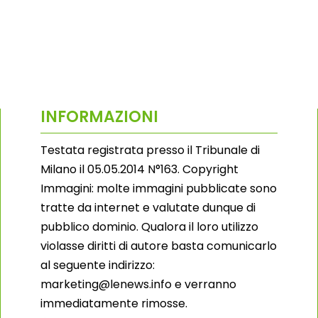
INFORMAZIONI
Testata registrata presso il Tribunale di
Milano il 05.05.2014 N°163. Copyright
Immagini: molte immagini pubblicate sono
tratte da internet e valutate dunque di
pubblico dominio. Qualora il loro utilizzo
violasse diritti di autore basta comunicarlo
al seguente indirizzo:
marketing@lenews.info e verranno
immediatamente rimosse.