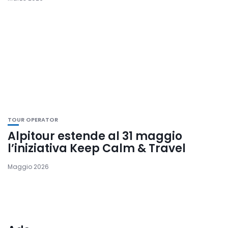
TOUR OPERATOR
Alpitour estende al 31 maggio
l’iniziativa Keep Calm & Travel
Maggio 2026