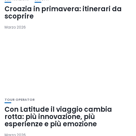
Croazia in primavera: itinerari da
scoprire
Marzo 2026
TOUR OPERATOR
Con Latitude il viaggio cambia
rotta: più innovazione, più
esperienze e più emozione
Marzo 2026