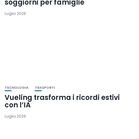
soggiorni per famiglie
Luglio 2026
TECNOLOGIA
TRASPORTI
Vueling trasforma i ricordi estivi
con l’IA
Luglio 2026