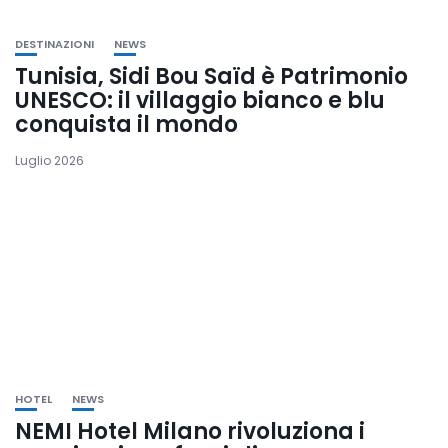
DESTINAZIONI
NEWS
Tunisia, Sidi Bou Saïd è Patrimonio
UNESCO: il villaggio bianco e blu
conquista il mondo
Luglio 2026
HOTEL
NEWS
NEMI Hotel Milano rivoluziona i