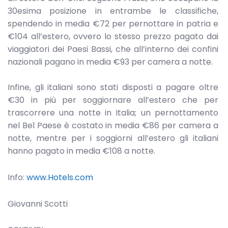
30esima posizione in entrambe le classifiche,
spendendo in media €72 per pernottare in patria e
€104 all’estero, ovvero lo stesso prezzo pagato dai
viaggiatori dei Paesi Bassi, che all’interno dei confini
nazionali pagano in media €93 per camera a notte.
Infine, gli italiani sono stati disposti a pagare oltre
€30 in più per soggiornare all’estero che per
trascorrere una notte in Italia; un pernottamento
nel Bel Paese è costato in media €86 per camera a
notte, mentre per i soggiorni all’estero gli italiani
hanno pagato in media €108 a notte.
Info:
www.Hotels.com
Giovanni Scotti