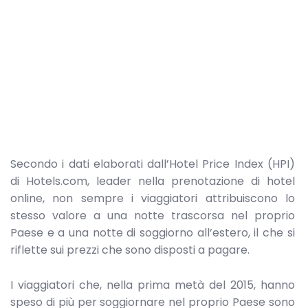
Secondo i dati elaborati dall’Hotel Price Index (HPI)
di Hotels.com, leader nella prenotazione di hotel
online, non sempre i viaggiatori attribuiscono lo
stesso valore a una notte trascorsa nel proprio
Paese e a una notte di soggiorno all’estero, il che si
riflette sui prezzi che sono disposti a pagare.
I viaggiatori che, nella prima metà del 2015, hanno
speso di più per soggiornare nel proprio Paese sono