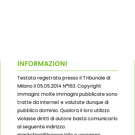
INFORMAZIONI
Testata registrata presso il Tribunale di
Milano il 05.05.2014 N°163. Copyright
Immagini: molte immagini pubblicate sono
tratte da internet e valutate dunque di
pubblico dominio. Qualora il loro utilizzo
violasse diritti di autore basta comunicarlo
al seguente indirizzo:
marketing@lenews.info e verranno