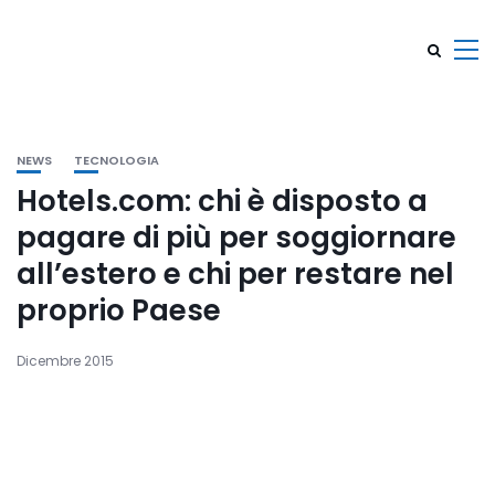
NEWS
TECNOLOGIA
Hotels.com: chi è disposto a
pagare di più per soggiornare
all’estero e chi per restare nel
proprio Paese
Dicembre 2015