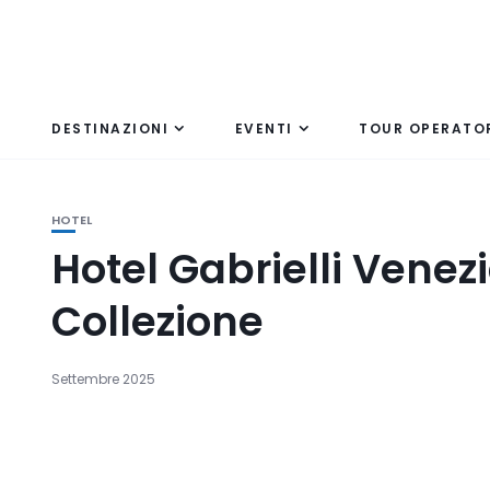
DESTINAZIONI
EVENTI
TOUR OPERATO
HOTEL
Hotel Gabrielli Venez
Collezione
Settembre 2025