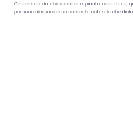
Circondato da ulivi secolari e piante autoctone, 
possono rilassarsi in un contesto naturale che dialo