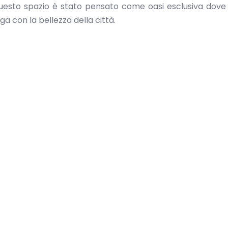
questo spazio è stato pensato come oasi esclusiva dove g
ga con la bellezza della città.