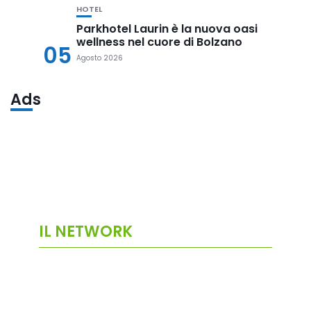
HOTEL
Parkhotel Laurin è la nuova oasi
wellness nel cuore di Bolzano
05
Agosto 2026
Ads
IL NETWORK