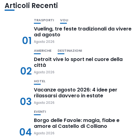
Articoli Recenti
TRASPORTI
VOLI
Vueling, tre feste tradizionali da vivere
ad agosto
01
Agosto 2026
AMERICHE
DESTINAZIONI
Detroit vive lo sport nel cuore della
città
02
Agosto 2026
HOTEL
Vacanze agosto 2026: 4 idee per
rilassarsi davvero in estate
03
Agosto 2026
EVENTI
Borgo delle Favole: magia, fiabe e
amore al Castello di Colliano
04
Agosto 2026