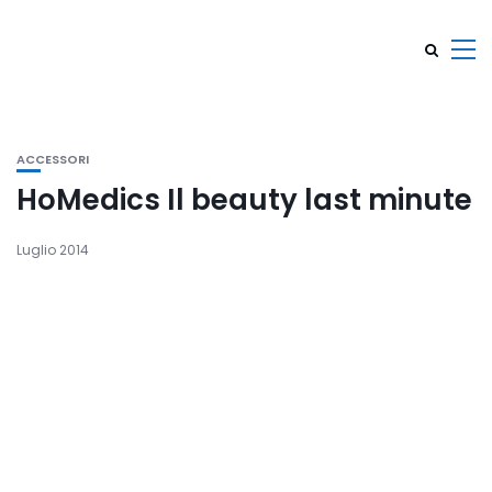
ACCESSORI
HoMedics Il beauty last minute
Luglio 2014