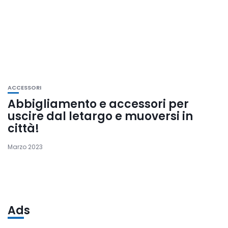
ACCESSORI
Abbigliamento e accessori per
uscire dal letargo e muoversi in
città!
Marzo 2023
Ads