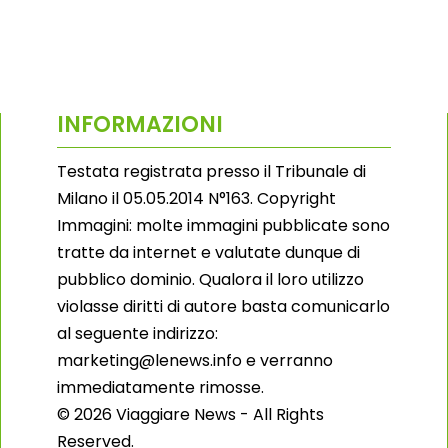
INFORMAZIONI
Testata registrata presso il Tribunale di
Milano il 05.05.2014 N°163. Copyright
Immagini: molte immagini pubblicate sono
tratte da internet e valutate dunque di
pubblico dominio. Qualora il loro utilizzo
violasse diritti di autore basta comunicarlo
al seguente indirizzo:
marketing@lenews.info e verranno
immediatamente rimosse.
© 2026 Viaggiare News - All Rights
Reserved.