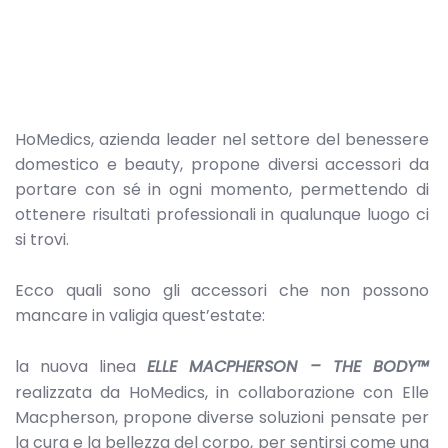
HoMedics, azienda leader nel settore del benessere
domestico e beauty, propone diversi accessori da
portare con sé in ogni momento, permettendo di
ottenere risultati professionali in qualunque luogo ci
si trovi.
Ecco quali sono gli accessori che non possono
mancare in valigia quest’estate:
la nuova linea
ELLE MACPHERSON – THE BODY™
realizzata da HoMedics, in collaborazione con Elle
Macpherson, propone diverse soluzioni pensate per
la cura e la bellezza del corpo, per sentirsi come una