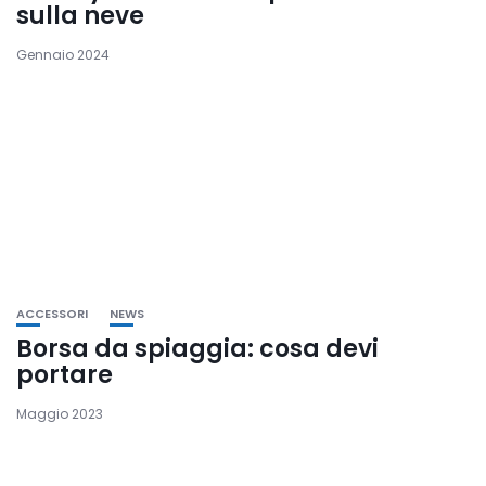
sulla neve
Gennaio 2024
ACCESSORI
NEWS
Borsa da spiaggia: cosa devi
portare
Maggio 2023