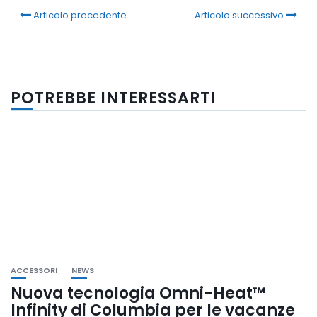
Articolo precedente
Articolo successivo
POTREBBE INTERESSARTI
ACCESSORI
NEWS
Nuova tecnologia Omni-Heat™
Infinity di Columbia per le vacanze