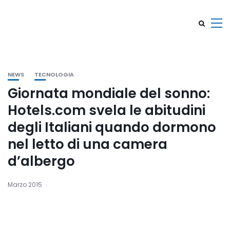
NEWS
TECNOLOGIA
Giornata mondiale del sonno:
Hotels.com svela le abitudini
degli Italiani quando dormono
nel letto di una camera
d’albergo
Marzo 2015