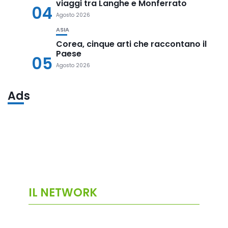
viaggi tra Langhe e Monferrato
04
Agosto 2026
ASIA
Corea, cinque arti che raccontano il
Paese
05
Agosto 2026
Ads
IL NETWORK