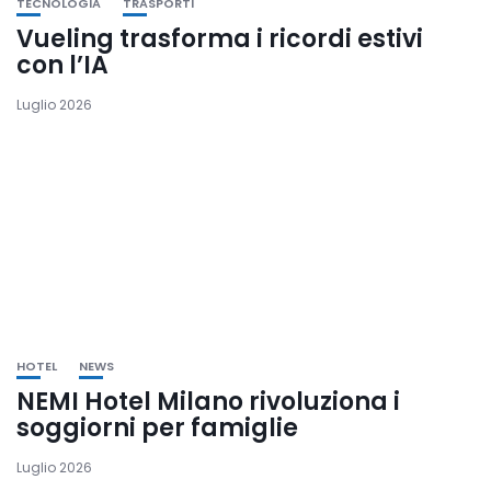
TECNOLOGIA
TRASPORTI
Vueling trasforma i ricordi estivi
con l’IA
Luglio 2026
HOTEL
NEWS
NEMI Hotel Milano rivoluziona i
soggiorni per famiglie
Luglio 2026