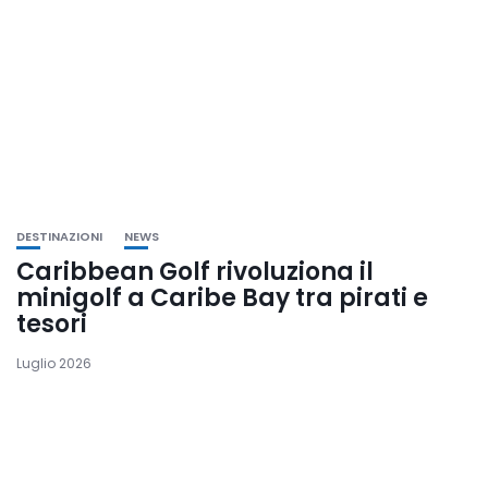
DESTINAZIONI
NEWS
Caribbean Golf rivoluziona il
minigolf a Caribe Bay tra pirati e
tesori
Luglio 2026