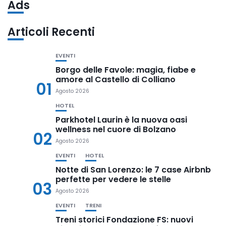
Ads
Articoli Recenti
EVENTI
Borgo delle Favole: magia, fiabe e
amore al Castello di Colliano
01
Agosto 2026
HOTEL
Parkhotel Laurin è la nuova oasi
wellness nel cuore di Bolzano
02
Agosto 2026
EVENTI
HOTEL
Notte di San Lorenzo: le 7 case Airbnb
perfette per vedere le stelle
03
Agosto 2026
EVENTI
TRENI
Treni storici Fondazione FS: nuovi