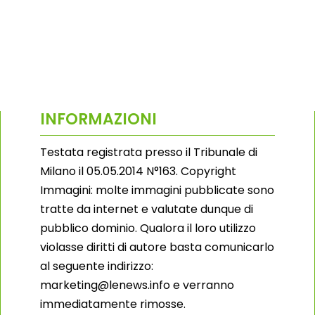
INFORMAZIONI
Testata registrata presso il Tribunale di
Milano il 05.05.2014 N°163. Copyright
Immagini: molte immagini pubblicate sono
tratte da internet e valutate dunque di
pubblico dominio. Qualora il loro utilizzo
violasse diritti di autore basta comunicarlo
al seguente indirizzo:
marketing@lenews.info e verranno
immediatamente rimosse.