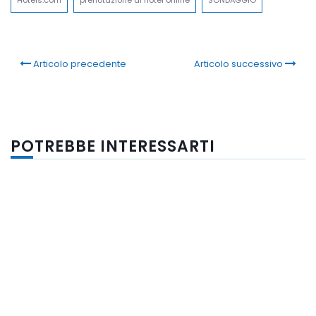
Articolo precedente
Articolo successivo
POTREBBE INTERESSARTI