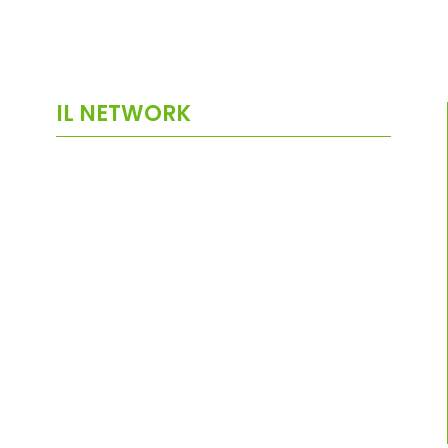
IL NETWORK