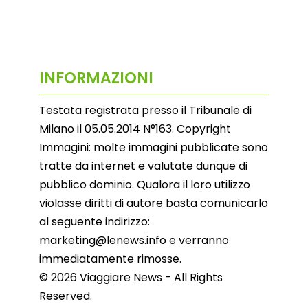
INFORMAZIONI
Testata registrata presso il Tribunale di
Milano il 05.05.2014 N°163. Copyright
Immagini: molte immagini pubblicate sono
tratte da internet e valutate dunque di
pubblico dominio. Qualora il loro utilizzo
violasse diritti di autore basta comunicarlo
al seguente indirizzo:
marketing@lenews.info e verranno
immediatamente rimosse.
© 2026 Viaggiare News - All Rights
Reserved.