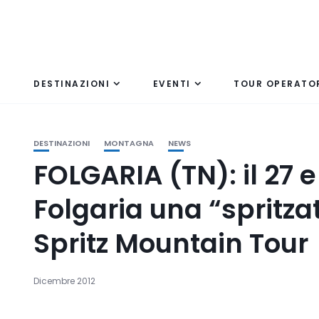
DESTINAZIONI
EVENTI
TOUR OPERATO
DESTINAZIONI
MONTAGNA
NEWS
FOLGARIA (TN): il 27 
Folgaria una “spritza
Spritz Mountain Tour
Dicembre 2012