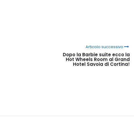
Articolo successivo
Dopo la Barbie suite ecco la
Hot Wheels Room al Grand
Hotel Savoia di Cortina!