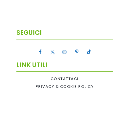
SEGUICI
LINK UTILI
CONTATTACI
PRIVACY & COOKIE POLICY