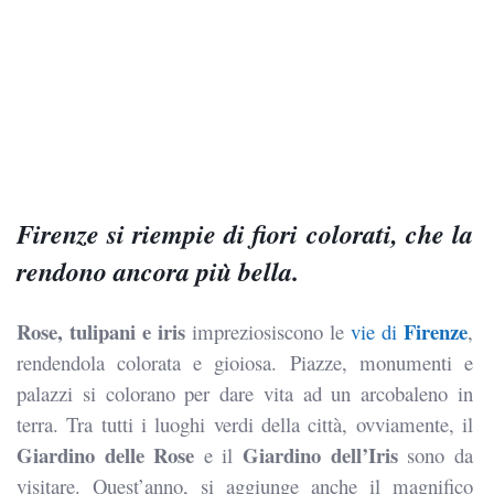
Firenze si riempie di fiori colorati, che la
rendono ancora più bella.
Rose, tulipani e iris
Firenze
impreziosiscono le
vie di
,
rendendola colorata e gioiosa. Piazze, monumenti e
palazzi si colorano per dare vita ad un arcobaleno in
terra. Tra tutti i luoghi verdi della città, ovviamente, il
Giardino delle Rose
Giardino dell’Iris
e il
sono da
visitare. Quest’anno, si aggiunge anche il magnifico