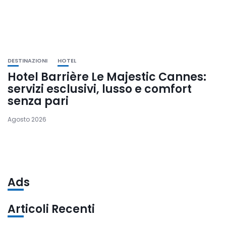
DESTINAZIONI
HOTEL
Hotel Barrière Le Majestic Cannes:
servizi esclusivi, lusso e comfort
senza pari
Agosto 2026
Ads
Articoli Recenti