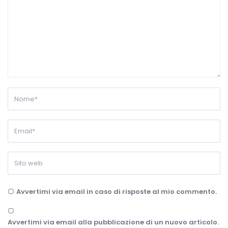
Avvertimi via email in caso di risposte al mio commento.
Avvertimi via email alla pubblicazione di un nuovo articolo.