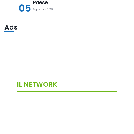
Paese
05
Agosto 2026
Ads
IL NETWORK