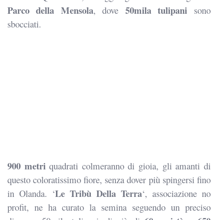
Parco della Mensola
50mila tulipani
, dove
sono
sbocciati.
900 metri
quadrati colmeranno di gioia, gli amanti di
questo coloratissimo fiore, senza dover più spingersi fino
Le Tribù Della Terra
in Olanda. ‘
‘, associazione no
profit, ne ha curato la semina seguendo un preciso