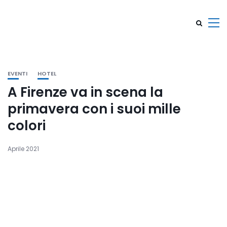
EVENTI
HOTEL
A Firenze va in scena la
primavera con i suoi mille
colori
Aprile 2021