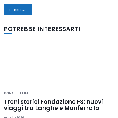
POTREBBE INTERESSARTI
EVENTI
TRENI
Treni storici Fondazione FS: nuovi
viaggi tra Langhe e Monferrato
Agosto 2026