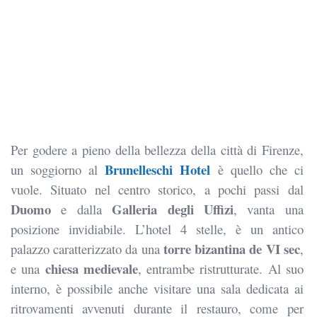
Per godere a pieno della bellezza della città di Firenze,
Brunelleschi Hotel
un soggiorno al
è quello che ci
vuole. Situato nel centro storico, a pochi passi dal
Duomo
Galleria degli Uffizi
e dalla
, vanta una
posizione invidiabile. L’hotel 4 stelle, è un antico
torre bizantina de VI sec
palazzo caratterizzato da una
,
chiesa medievale
e una
, entrambe ristrutturate. Al suo
interno, è possibile anche visitare una sala dedicata ai
ritrovamenti avvenuti durante il restauro, come per