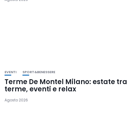
EVENTI
SPORT&BENESSERE
Terme De Montel Milano: estate tra
terme, eventi e relax
Agosto 2026