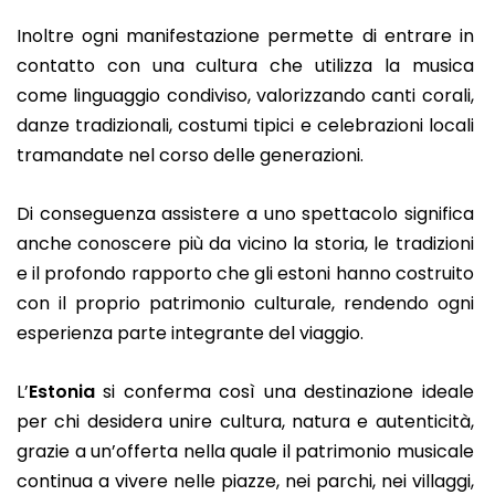
Inoltre ogni manifestazione permette di entrare in
contatto con una cultura che utilizza la musica
come linguaggio condiviso, valorizzando canti corali,
danze tradizionali, costumi tipici e celebrazioni locali
tramandate nel corso delle generazioni.
Di conseguenza assistere a uno spettacolo significa
anche conoscere più da vicino la storia, le tradizioni
e il profondo rapporto che gli estoni hanno costruito
con il proprio patrimonio culturale, rendendo ogni
esperienza parte integrante del viaggio.
L’
Estonia
si conferma così una destinazione ideale
per chi desidera unire cultura, natura e autenticità,
grazie a un’offerta nella quale il patrimonio musicale
continua a vivere nelle piazze, nei parchi, nei villaggi,