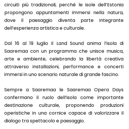
circuiti più tradizionali, perché le isole dell’Estonia
propongono appuntamenti immersi nella natura,
dove il paesaggio diventa parte integrante
dell’esperienza artistica e culturale.
Dal 16 al 19 luglio il Land Sound anima l’isola di
Saaremaa con un programma che unisce musica,
arte e ambiente, celebrando la libertà creativa
attraverso installazioni, performance e concerti
immersi in uno scenario naturale di grande fascino.
Sempre a Saaremaa le Saaremaa Opera Days
confermano il ruolo dell’isola come importante
destinazione culturale, proponendo produzioni
operistiche in una cornice capace di valorizzare il
dialogo tra spettacolo e paesaggio.