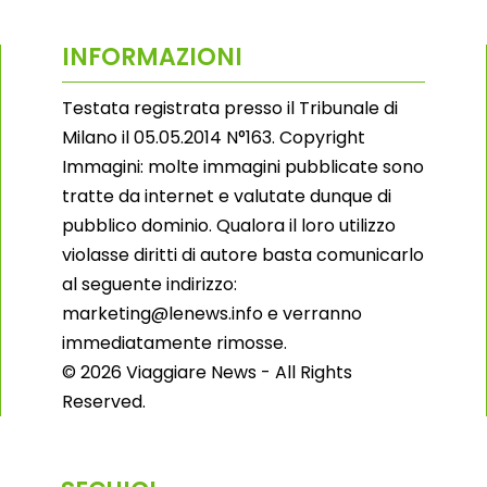
INFORMAZIONI
Testata registrata presso il Tribunale di
Milano il 05.05.2014 N°163. Copyright
Immagini: molte immagini pubblicate sono
tratte da internet e valutate dunque di
pubblico dominio. Qualora il loro utilizzo
violasse diritti di autore basta comunicarlo
al seguente indirizzo:
marketing@lenews.info e verranno
immediatamente rimosse.
© 2026 Viaggiare News - All Rights
Reserved.