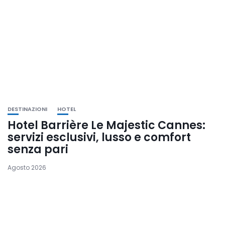
DESTINAZIONI
HOTEL
Hotel Barrière Le Majestic Cannes:
servizi esclusivi, lusso e comfort
senza pari
Agosto 2026