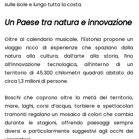
sulle isole e lungo tutta la costa.
Un Paese tra natura e innovazione
Oltre al calendario musicale, l’Estonia propone un
viaggio ricco di esperienze che spaziano dalla
natura alla cultura, dall’arte alla storia, fino
all’innovazione tecnologica, all’interno di un
territorio di 45.300 chilometri quadrati abitato da
circa 1,3 milioni di persone.
Boschi che coprono oltre la metà del territorio,
mare, laghi, corsi d’acqua, torbiere e spettacolari
tramonti regalano un mosaico di colori che cambia
durante le stagioni, offrendo paesaggi sempre
diversi e particolarmente suggestivi agli occhi dei