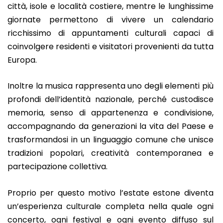
città, isole e località costiere, mentre le lunghissime
giornate permettono di vivere un calendario
ricchissimo di appuntamenti culturali capaci di
coinvolgere residenti e visitatori provenienti da tutta
Europa.
Inoltre la musica rappresenta uno degli elementi più
profondi dell’identità nazionale, perché custodisce
memoria, senso di appartenenza e condivisione,
accompagnando da generazioni la vita del Paese e
trasformandosi in un linguaggio comune che unisce
tradizioni popolari, creatività contemporanea e
partecipazione collettiva.
Proprio per questo motivo l’estate estone diventa
un’esperienza culturale completa nella quale ogni
concerto, ogni festival e ogni evento diffuso sul