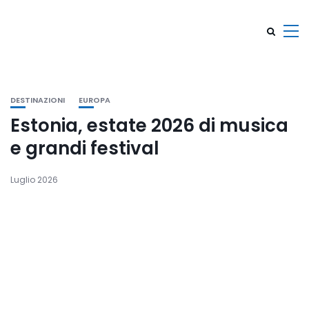
DESTINAZIONI
EUROPA
Estonia, estate 2026 di musica
e grandi festival
Luglio 2026