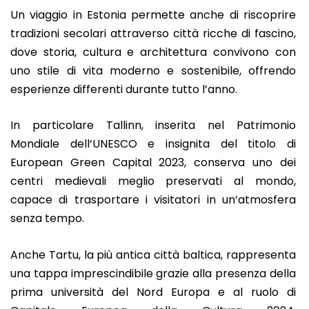
Un viaggio in Estonia permette anche di riscoprire
tradizioni secolari attraverso città ricche di fascino,
dove storia, cultura e architettura convivono con
uno stile di vita moderno e sostenibile, offrendo
esperienze differenti durante tutto l’anno.
In particolare Tallinn, inserita nel Patrimonio
Mondiale dell’UNESCO e insignita del titolo di
European Green Capital 2023, conserva uno dei
centri medievali meglio preservati al mondo,
capace di trasportare i visitatori in un’atmosfera
senza tempo.
Anche Tartu, la più antica città baltica, rappresenta
una tappa imprescindibile grazie alla presenza della
prima università del Nord Europa e al ruolo di