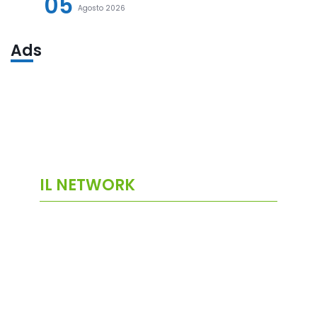
05
Agosto 2026
Ads
IL NETWORK