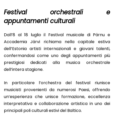
Festival orchestrali e
appuntamenti culturali
Dall’8 al 18 luglio il Festival musicale di Pärnu e
Accademia Järvi richiama nella capitale estiva
dell’Estonia artisti internazionali e giovani talenti,
confermandosi come uno degli appuntamenti più
prestigiosi dedicati alla musica orchestrale
dell’intera stagione.
In particolare l’orchestra del festival riunisce
musicisti provenienti da numerosi Paesi, offrendo
un’esperienza che unisce formazione, eccellenza
interpretativa e collaborazione artistica in uno dei
principali poli culturali estivi del Baltico.