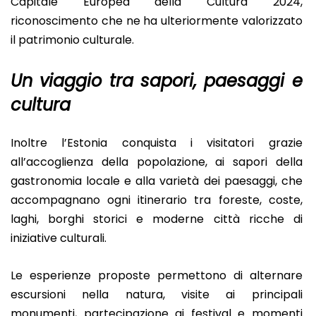
Capitale Europea della Cultura 2024,
riconoscimento che ne ha ulteriormente valorizzato
il patrimonio culturale.
Un viaggio tra sapori, paesaggi e
cultura
Inoltre l’Estonia conquista i visitatori grazie
all’accoglienza della popolazione, ai sapori della
gastronomia locale e alla varietà dei paesaggi, che
accompagnano ogni itinerario tra foreste, coste,
laghi, borghi storici e moderne città ricche di
iniziative culturali.
Le esperienze proposte permettono di alternare
escursioni nella natura, visite ai principali
monumenti, partecipazione ai festival e momenti