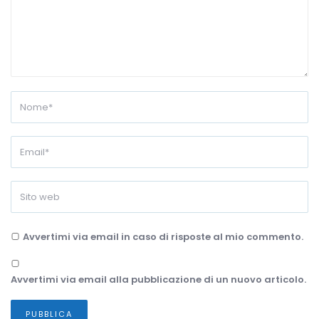
Avvertimi via email in caso di risposte al mio commento.
Avvertimi via email alla pubblicazione di un nuovo articolo.