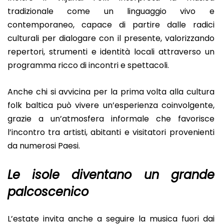
tradizionale come un linguaggio vivo e
contemporaneo, capace di partire dalle radici
culturali per dialogare con il presente, valorizzando
repertori, strumenti e identità locali attraverso un
programma ricco di incontri e spettacoli.
Anche chi si avvicina per la prima volta alla cultura
folk baltica può vivere un’esperienza coinvolgente,
grazie a un’atmosfera informale che favorisce
l’incontro tra artisti, abitanti e visitatori provenienti
da numerosi Paesi.
Le isole diventano un grande
palcoscenico
L’estate invita anche a seguire la musica fuori dai