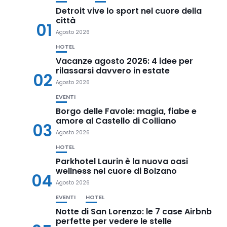
Detroit vive lo sport nel cuore della
città
01
Agosto 2026
HOTEL
Vacanze agosto 2026: 4 idee per
rilassarsi davvero in estate
02
Agosto 2026
EVENTI
Borgo delle Favole: magia, fiabe e
amore al Castello di Colliano
03
Agosto 2026
HOTEL
Parkhotel Laurin è la nuova oasi
wellness nel cuore di Bolzano
04
Agosto 2026
EVENTI
HOTEL
Notte di San Lorenzo: le 7 case Airbnb
perfette per vedere le stelle