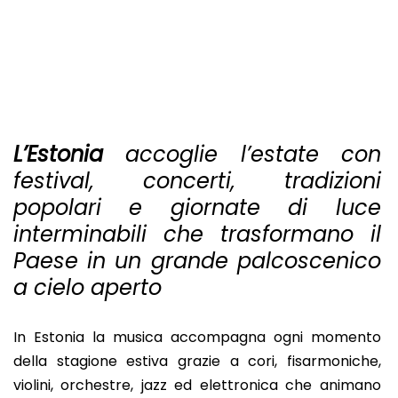
L’Estonia
accoglie l’estate con
festival, concerti, tradizioni
popolari e giornate di luce
interminabili che trasformano il
Paese in un grande palcoscenico
a cielo aperto
In Estonia la musica accompagna ogni momento
della stagione estiva grazie a cori, fisarmoniche,
violini, orchestre, jazz ed elettronica che animano