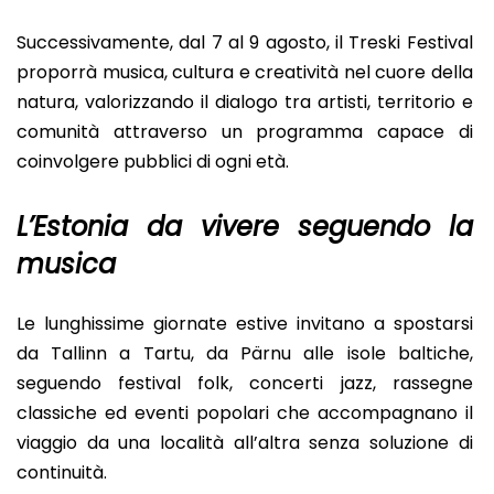
Successivamente, dal 7 al 9 agosto, il Treski Festival
proporrà musica, cultura e creatività nel cuore della
natura, valorizzando il dialogo tra artisti, territorio e
comunità attraverso un programma capace di
coinvolgere pubblici di ogni età.
L’
Estonia
da vivere seguendo la
musica
Le lunghissime giornate estive invitano a spostarsi
da Tallinn a Tartu, da Pärnu alle isole baltiche,
seguendo festival folk, concerti jazz, rassegne
classiche ed eventi popolari che accompagnano il
viaggio da una località all’altra senza soluzione di
continuità.