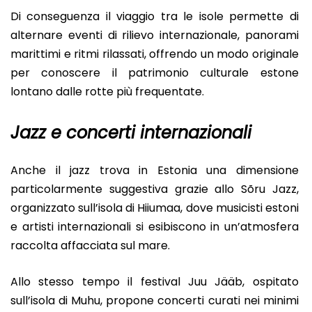
Di conseguenza il viaggio tra le isole permette di
alternare eventi di rilievo internazionale, panorami
marittimi e ritmi rilassati, offrendo un modo originale
per conoscere il patrimonio culturale estone
lontano dalle rotte più frequentate.
Jazz e concerti internazionali
Anche il jazz trova in Estonia una dimensione
particolarmente suggestiva grazie allo Sõru Jazz,
organizzato sull’isola di Hiiumaa, dove musicisti estoni
e artisti internazionali si esibiscono in un’atmosfera
raccolta affacciata sul mare.
Allo stesso tempo il festival Juu Jääb, ospitato
sull’isola di Muhu, propone concerti curati nei minimi