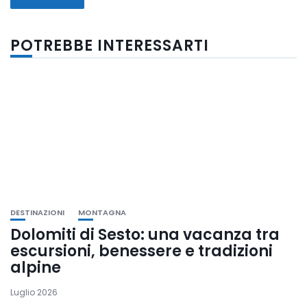
POTREBBE INTERESSARTI
DESTINAZIONI
MONTAGNA
Dolomiti di Sesto: una vacanza tra
escursioni, benessere e tradizioni
alpine
Luglio 2026