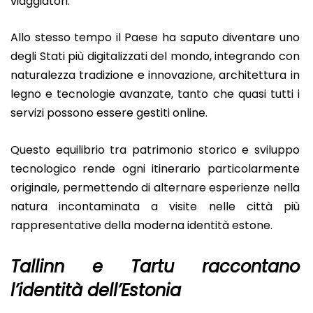
viaggiatori.
Allo stesso tempo il Paese ha saputo diventare uno
degli Stati più digitalizzati del mondo, integrando con
naturalezza tradizione e innovazione, architettura in
legno e tecnologie avanzate, tanto che quasi tutti i
servizi possono essere gestiti online.
Questo equilibrio tra patrimonio storico e sviluppo
tecnologico rende ogni itinerario particolarmente
originale, permettendo di alternare esperienze nella
natura incontaminata a visite nelle città più
rappresentative della moderna identità estone.
Tallinn e Tartu raccontano
l’identità dell’Estonia