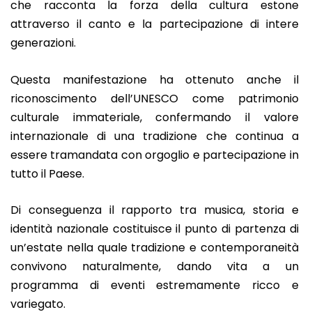
che racconta la forza della cultura estone
attraverso il canto e la partecipazione di intere
generazioni.
Questa manifestazione ha ottenuto anche il
riconoscimento dell’UNESCO come patrimonio
culturale immateriale, confermando il valore
internazionale di una tradizione che continua a
essere tramandata con orgoglio e partecipazione in
tutto il Paese.
Di conseguenza il rapporto tra musica, storia e
identità nazionale costituisce il punto di partenza di
un’estate nella quale tradizione e contemporaneità
convivono naturalmente, dando vita a un
programma di eventi estremamente ricco e
variegato.