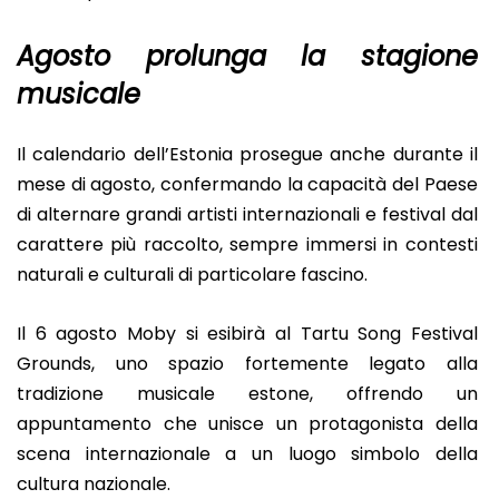
Agosto prolunga la stagione
musicale
Il calendario dell’Estonia prosegue anche durante il
mese di agosto, confermando la capacità del Paese
di alternare grandi artisti internazionali e festival dal
carattere più raccolto, sempre immersi in contesti
naturali e culturali di particolare fascino.
Il 6 agosto Moby si esibirà al Tartu Song Festival
Grounds, uno spazio fortemente legato alla
tradizione musicale estone, offrendo un
appuntamento che unisce un protagonista della
scena internazionale a un luogo simbolo della
cultura nazionale.