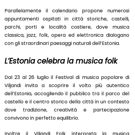
Parallelamente il calendario propone numerosi
appuntamenti ospitati in città storiche, castelli,
parchi, porti e località costiere, dove musica
classica, jazz, folk, opera ed elettronica dialogano
con gli straordinari paesaggi naturali dell’Estonia.
L’
Estonia
celebra la musica folk
Dal 23 al 26 luglio il Festival di musica popolare di
Viljandi invita a scoprire il volto più autentico
dell’Estonia, accogliendo il pubblico tra il parco del
castello e il centro storico della città in un contesto
dove tradizione, creatività e partecipazione
convivono in perfetto equilibrio.
Inoltre il Viljandi Folk interpreta la musica