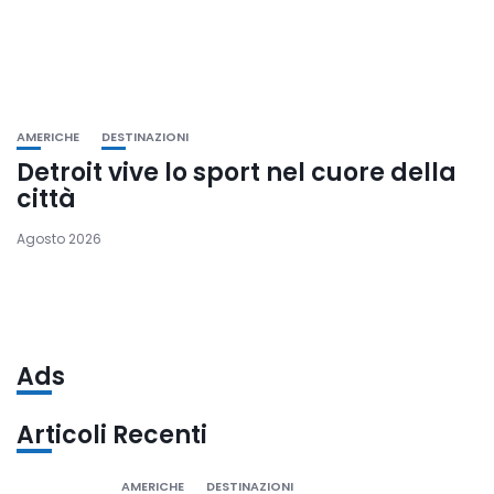
AMERICHE
DESTINAZIONI
Detroit vive lo sport nel cuore della
città
Agosto 2026
Ads
Articoli Recenti
AMERICHE
DESTINAZIONI