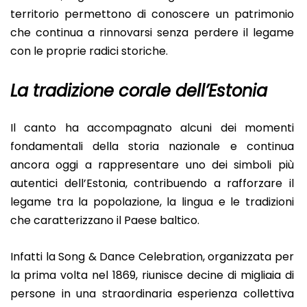
territorio permettono di conoscere un patrimonio
che continua a rinnovarsi senza perdere il legame
con le proprie radici storiche.
La tradizione corale dell’Estonia
Il canto ha accompagnato alcuni dei momenti
fondamentali della storia nazionale e continua
ancora oggi a rappresentare uno dei simboli più
autentici dell’Estonia, contribuendo a rafforzare il
legame tra la popolazione, la lingua e le tradizioni
che caratterizzano il Paese baltico.
Infatti la Song & Dance Celebration, organizzata per
la prima volta nel 1869, riunisce decine di migliaia di
persone in una straordinaria esperienza collettiva