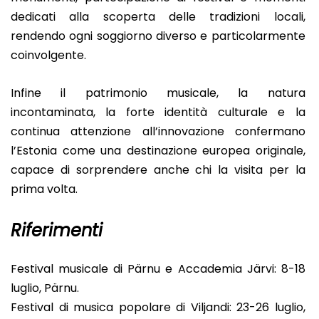
dedicati alla scoperta delle tradizioni locali,
rendendo ogni soggiorno diverso e particolarmente
coinvolgente.
Infine il patrimonio musicale, la natura
incontaminata, la forte identità culturale e la
continua attenzione all’innovazione confermano
l’Estonia come una destinazione europea originale,
capace di sorprendere anche chi la visita per la
prima volta.
Riferimenti
Festival musicale di Pärnu e Accademia Järvi: 8-18
luglio, Pärnu.
Festival di musica popolare di Viljandi: 23-26 luglio,