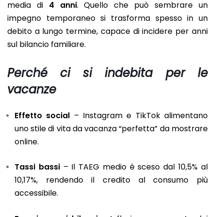
media di
4 anni
. Quello che può sembrare un
impegno temporaneo si trasforma spesso in un
debito a lungo termine, capace di incidere per anni
sul bilancio familiare.
Perché ci si indebita per le
vacanze
Effetto social
– Instagram e TikTok alimentano
uno stile di vita da vacanza “perfetta” da mostrare
online.
Tassi bassi
– Il TAEG medio è sceso dal 10,5% al
10,17%, rendendo il credito al consumo più
accessibile.