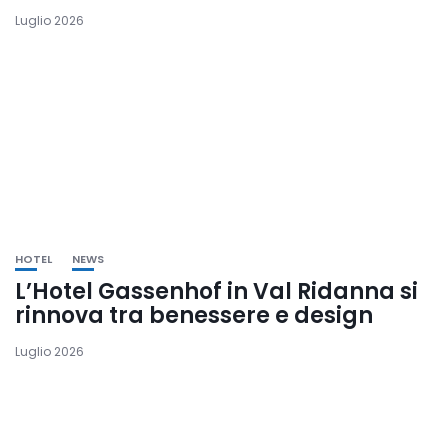
Luglio 2026
HOTEL
NEWS
L’Hotel Gassenhof in Val Ridanna si
rinnova tra benessere e design
Luglio 2026