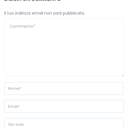
Il tuo indirizzo email non sarà pubblicato.