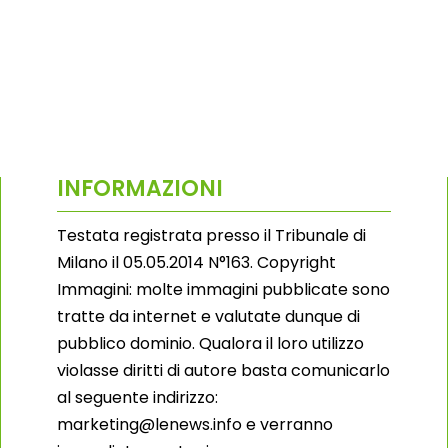
INFORMAZIONI
Testata registrata presso il Tribunale di
Milano il 05.05.2014 N°163. Copyright
Immagini: molte immagini pubblicate sono
tratte da internet e valutate dunque di
pubblico dominio. Qualora il loro utilizzo
violasse diritti di autore basta comunicarlo
al seguente indirizzo:
marketing@lenews.info e verranno