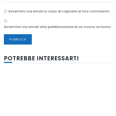
Avvertimi via email in caso di risposte al mio commento.
Avvertimi via email alla pubblicazione di un nuovo articolo.
POTREBBE INTERESSARTI