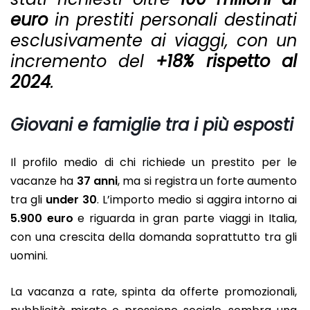
euro
in prestiti personali destinati
esclusivamente ai viaggi, con un
incremento del
+18% rispetto al
2024
.
Giovani e famiglie tra i più esposti
Il profilo medio di chi richiede un prestito per le
vacanze ha
37 anni
, ma si registra un forte aumento
tra gli
under 30
. L’importo medio si aggira intorno ai
5.900 euro
e riguarda in gran parte viaggi in Italia,
con una crescita della domanda soprattutto tra gli
uomini.
La vacanza a rate, spinta da offerte promozionali,