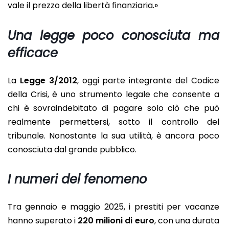
vale il prezzo della libertà finanziaria.»
Una legge poco conosciuta ma
efficace
La
Legge 3/2012
, oggi parte integrante del Codice
della Crisi, è uno strumento legale che consente a
chi è sovraindebitato di pagare solo ciò che può
realmente permettersi, sotto il controllo del
tribunale. Nonostante la sua utilità, è ancora poco
conosciuta dal grande pubblico.
I numeri del fenomeno
Tra gennaio e maggio 2025, i prestiti per vacanze
hanno superato i
220 milioni di euro
, con una durata