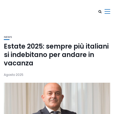
NEWS
Estate 2025: sempre più italiani
si indebitano per andare in
vacanza
Agosto 2025