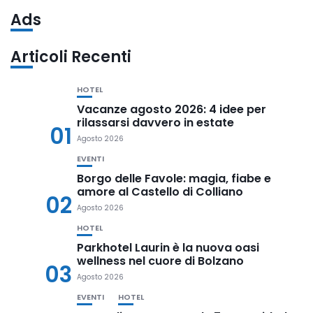
Ads
Articoli Recenti
HOTEL
Vacanze agosto 2026: 4 idee per
rilassarsi davvero in estate
01
Agosto 2026
EVENTI
Borgo delle Favole: magia, fiabe e
amore al Castello di Colliano
02
Agosto 2026
HOTEL
Parkhotel Laurin è la nuova oasi
wellness nel cuore di Bolzano
03
Agosto 2026
EVENTI
HOTEL