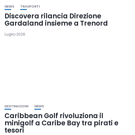
NEWS
TRASPORTI
Discovera rilancia Direzione
Gardaland insieme a Trenord
Luglio 2026
DESTINAZIONI
NEWS
Caribbean Golf rivoluziona il
minigolf a Caribe Bay tra pirati e
tesori