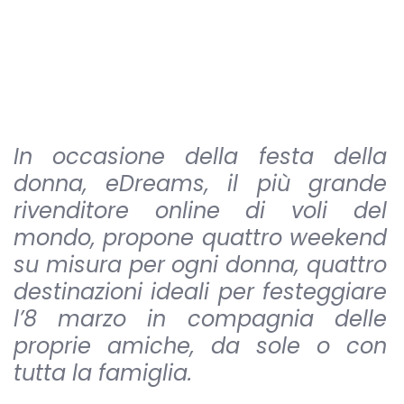
In occasione della festa della
donna, eDreams, il più grande
rivenditore online di voli del
mondo, propone quattro weekend
su misura per ogni donna, quattro
destinazioni ideali per festeggiare
l’8 marzo in compagnia delle
proprie amiche, da sole o con
tutta la famiglia.