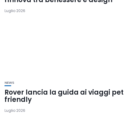
Luglio 2026
NEWS
Rover lancia la guida ai viaggi pet
friendly
Luglio 2026