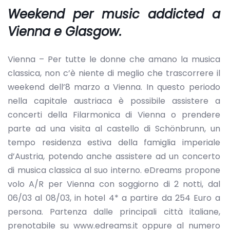
Weekend per music addicted a
Vienna e Glasgow.
Vienna – Per tutte le donne che amano la musica
classica, non c’è niente di meglio che trascorrere il
weekend dell’8 marzo a Vienna. In questo periodo
nella capitale austriaca è possibile assistere a
concerti della Filarmonica di Vienna o prendere
parte ad una visita al castello di Schönbrunn, un
tempo residenza estiva della famiglia imperiale
d’Austria, potendo anche assistere ad un concerto
di musica classica al suo interno. eDreams propone
volo A/R per Vienna con soggiorno di 2 notti, dal
06/03 al 08/03, in hotel 4* a partire da 254 Euro a
persona. Partenza dalle principali città italiane,
prenotabile su www.edreams.it oppure al numero