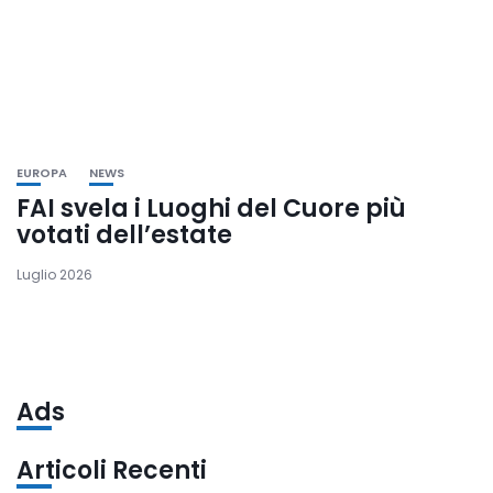
EUROPA
NEWS
FAI svela i Luoghi del Cuore più
votati dell’estate
Luglio 2026
Ads
Articoli Recenti