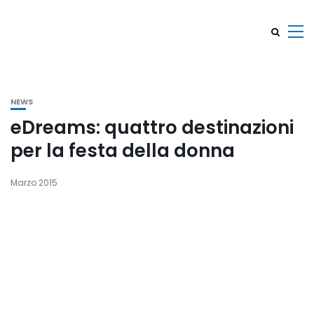
NEWS
eDreams: quattro destinazioni
per la festa della donna
Marzo 2015