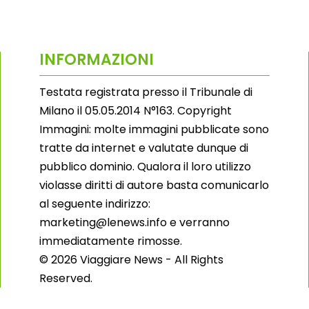
INFORMAZIONI
Testata registrata presso il Tribunale di
Milano il 05.05.2014 N°163. Copyright
Immagini: molte immagini pubblicate sono
tratte da internet e valutate dunque di
pubblico dominio. Qualora il loro utilizzo
violasse diritti di autore basta comunicarlo
al seguente indirizzo:
marketing@lenews.info e verranno
immediatamente rimosse.
© 2026 Viaggiare News - All Rights
Reserved.