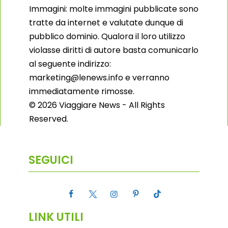
Immagini: molte immagini pubblicate sono
tratte da internet e valutate dunque di
pubblico dominio. Qualora il loro utilizzo
violasse diritti di autore basta comunicarlo
al seguente indirizzo:
marketing@lenews.info e verranno
immediatamente rimosse.
© 2026 Viaggiare News - All Rights
Reserved.
SEGUICI
LINK UTILI