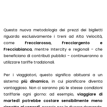
Questa nuova metodologia dei prezzi dei biglietti
riguarda esclusivamente i treni ad Alta Velocità,
come
Frecciarossa, Frecciargento e
Frecciabianca
, mentre Intercity e regionali – che
beneficiano di contributi pubblici – continueranno a
utilizzare tariffe tradizionali.
Per i viaggiatori, questo significa abituarsi a un
sistema
più dinamico
, in cui pianificare diventa
vantaggioso. Non ci saranno più le stesse condizioni
tariffarie ogni giorno: ad esempio,
viaggiare di
martedì potrebbe costare sensibilmente meno