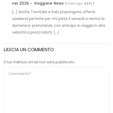
nel 2026 - Viaggiare News
6 mesi ago
REPLY
[…] Anche Trenitalia e Italo propongono offerte
weekend perfette per chi parte il venerdì e rientra la
domenica: prenotando con anticipo si viaggia in alta
velocità a prezzi ridotti. […]
LASCIA UN COMMENTO
Il tuo indirizzo email non sarà pubblicato.