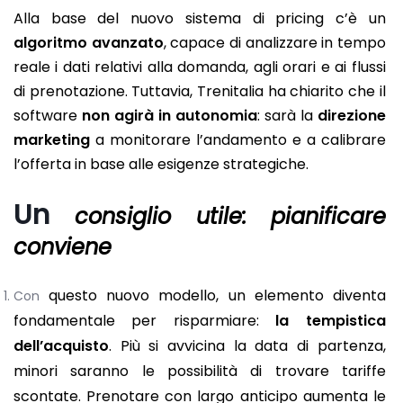
Alla base del nuovo sistema di pricing c’è un
algoritmo avanzato
, capace di analizzare in tempo
reale i dati relativi alla domanda, agli orari e ai flussi
di prenotazione. Tuttavia, Trenitalia ha chiarito che il
software
non agirà in autonomia
: sarà la
direzione
marketing
a monitorare l’andamento e a calibrare
l’offerta in base alle esigenze strategiche.
Un
consiglio utile: pianificare
conviene
questo nuovo modello, un elemento diventa
Con
fondamentale per risparmiare:
la tempistica
dell’acquisto
. Più si avvicina la data di partenza,
minori saranno le possibilità di trovare tariffe
scontate. Prenotare con largo anticipo aumenta le