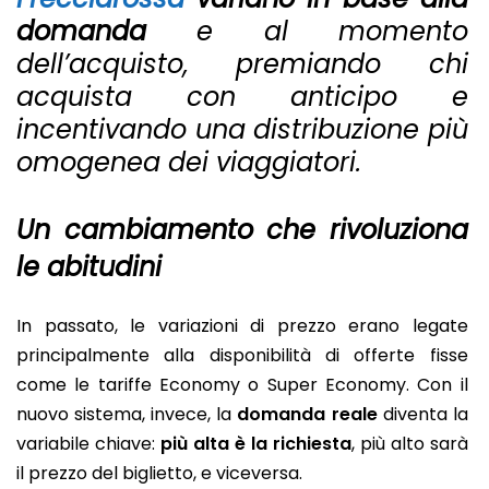
domanda
e al momento
dell’acquisto, premiando chi
acquista con anticipo e
incentivando una distribuzione più
omogenea dei viaggiatori.
Un cambiamento che rivoluziona
le abitudini
In passato, le variazioni di prezzo erano legate
principalmente alla disponibilità di offerte fisse
come le tariffe Economy o Super Economy. Con il
nuovo sistema, invece, la
domanda reale
diventa la
variabile chiave:
più alta è la richiesta
, più alto sarà
il prezzo del biglietto, e viceversa.