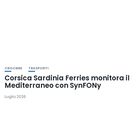
CROCIERE
TRASPORTI
Corsica Sardinia Ferries monitora il
Mediterraneo con SynFONy
Luglio 2026