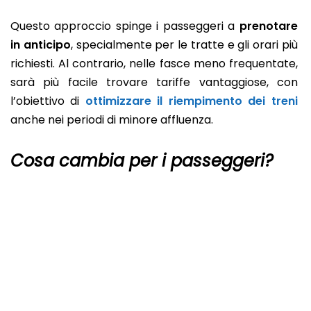
Questo approccio spinge i passeggeri a
prenotare
in anticipo
, specialmente per le tratte e gli orari più
richiesti. Al contrario, nelle fasce meno frequentate,
sarà più facile trovare tariffe vantaggiose, con
l’obiettivo di
ottimizzare il riempimento dei treni
anche nei periodi di minore affluenza.
Cosa cambia per i passeggeri?