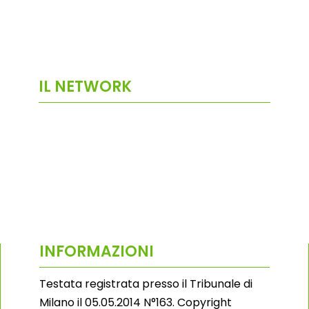
IL NETWORK
INFORMAZIONI
Testata registrata presso il Tribunale di
Milano il 05.05.2014 N°163. Copyright