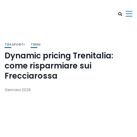
TRASPORTI
TRENI
Dynamic pricing Trenitalia:
come risparmiare sui
Frecciarossa
Gennaio 2026