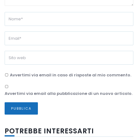
Avvertimi via email in caso di risposte al mio commento.
Avvertimi via email alla pubblicazione di un nuovo articolo.
POTREBBE INTERESSARTI