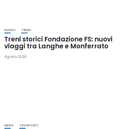
EVENTI
TRENI
Treni storici Fondazione FS: nuovi
viaggi tra Langhe e Monferrato
Agosto 2026
NEWS
TRASPORTI