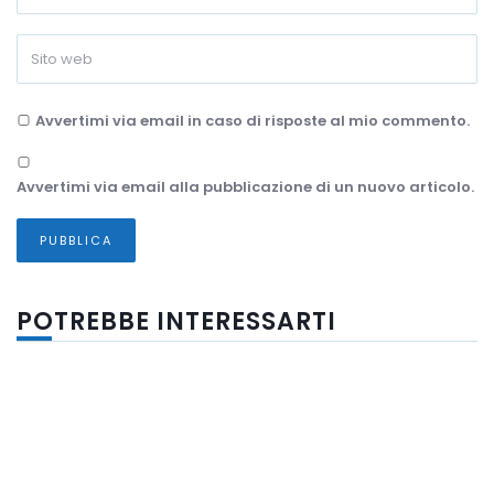
Avvertimi via email in caso di risposte al mio commento.
Avvertimi via email alla pubblicazione di un nuovo articolo.
POTREBBE INTERESSARTI