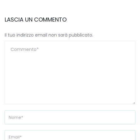
LASCIA UN COMMENTO
Il tuo indirizzo email non sarà pubblicato.