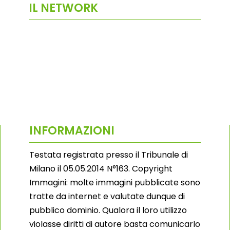
IL NETWORK
INFORMAZIONI
Testata registrata presso il Tribunale di
Milano il 05.05.2014 N°163. Copyright
Immagini: molte immagini pubblicate sono
tratte da internet e valutate dunque di
pubblico dominio. Qualora il loro utilizzo
violasse diritti di autore basta comunicarlo