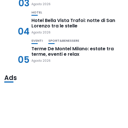
03
Agosto 2026
HOTEL
Hotel Bella Vista Trafoi: notte di San
Lorenzo tra le stelle
04
Agosto 2026
EVENTI
SPORT&BENESSERE
Terme De Montel Milano: estate tra
terme, eventi e relax
05
Agosto 2026
Ads