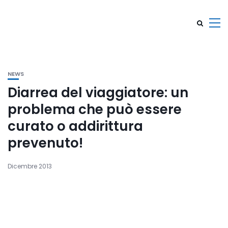
NEWS
Diarrea del viaggiatore: un
problema che può essere
curato o addirittura
prevenuto!
Dicembre 2013