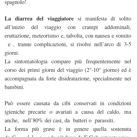
spagnolo!
La diarrea del viaggiatore
si manifesta di solito
all’inizio del viaggio con crampi addominali,
eruttazione, meteorismo e, talvolta, con nausea e vomito
e , tranne complicazioni, si risolve nell’arco di 3-5
giorni.
La sintomatologia compare più frequentemente nel
corso dei primi giorni del viaggio (2°-10° giorno) ed è
accompagnata da forte disidratazione, specialmente nei
bambini.
Può essere causata da cibi conservati in condizioni
igieniche precarie o avariati a causa del caldo, ma
anche, nell’80% dei casi, da batteri o parassiti.
La forma più grave è in genere quella sostenuta