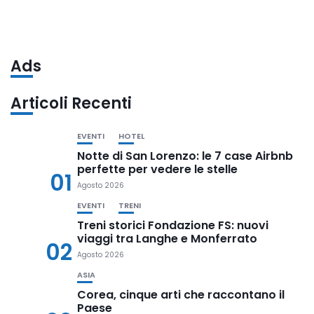
Ads
Articoli Recenti
EVENTI
HOTEL
Notte di San Lorenzo: le 7 case Airbnb
perfette per vedere le stelle
01
Agosto 2026
EVENTI
TRENI
Treni storici Fondazione FS: nuovi
viaggi tra Langhe e Monferrato
02
Agosto 2026
ASIA
Corea, cinque arti che raccontano il
Paese