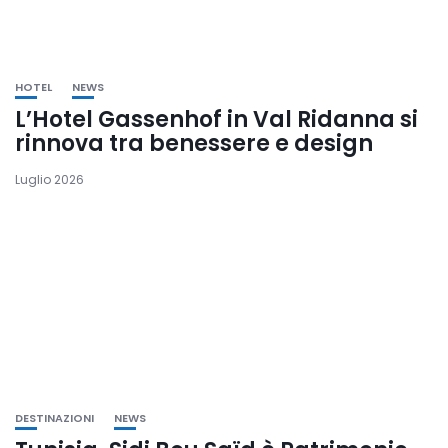
HOTEL
NEWS
L’Hotel Gassenhof in Val Ridanna si
rinnova tra benessere e design
Luglio 2026
DESTINAZIONI
NEWS