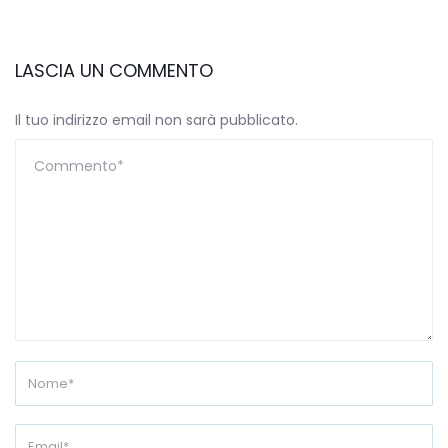
LASCIA UN COMMENTO
Il tuo indirizzo email non sarà pubblicato.