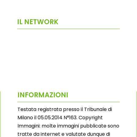
IL NETWORK
INFORMAZIONI
Testata registrata presso il Tribunale di
Milano il 05.05.2014 N°163. Copyright
Immagini: molte immagini pubblicate sono
tratte da internet e valutate dunque di