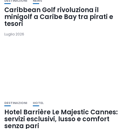
DESTINAZIONI
NEWS
Caribbean Golf rivoluziona il
minigolf a Caribe Bay tra pirati e
tesori
Luglio 2026
DESTINAZIONI
HOTEL
Hotel Barrière Le Majestic Cannes:
servizi esclusivi, lusso e comfort
senza pari