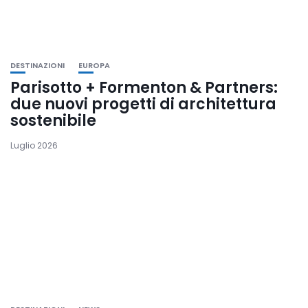
DESTINAZIONI
EUROPA
Parisotto + Formenton & Partners:
due nuovi progetti di architettura
sostenibile
Luglio 2026