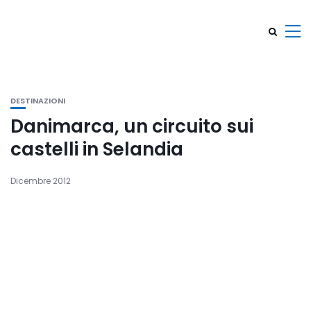
DESTINAZIONI
Danimarca, un circuito sui
castelli in Selandia
Dicembre 2012