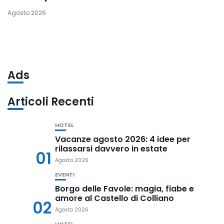
Agosto 2026
Ads
Articoli Recenti
HOTEL
Vacanze agosto 2026: 4 idee per
rilassarsi davvero in estate
01
Agosto 2026
EVENTI
Borgo delle Favole: magia, fiabe e
amore al Castello di Colliano
02
Agosto 2026