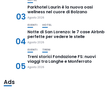
HOTEL
Parkhotel Laurin è la nuova oasi
wellness nel cuore di Bolzano
03
Agosto 2026
EVENTI
HOTEL
Notte di San Lorenzo: le 7 case Airbnb
perfette per vedere le stelle
04
Agosto 2026
EVENTI
TRENI
Treni storici Fondazione FS: nuovi
viaggi tra Langhe e Monferrato
05
Agosto 2026
Ads