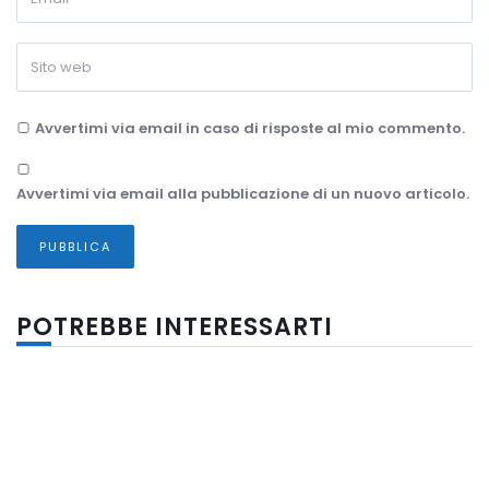
Avvertimi via email in caso di risposte al mio commento.
Avvertimi via email alla pubblicazione di un nuovo articolo.
POTREBBE INTERESSARTI