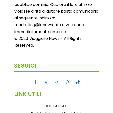
pubblico dominio. Qualora il loro utilizzo
violasse diritti di autore basta comunicarlo
al seguente indirizzo:
marketing@lenews.info e verranno
immediatamente rimosse.
© 2026 Viaggiare News - All Rights
Reserved.
SEGUICI
LINK UTILI
CONTATTACI
PRIVACY & COOKIE POLICY