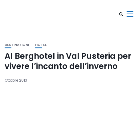
DESTINAZIONI
HOTEL
Al Berghotel in Val Pusteria per
vivere l’incanto dell’inverno
Ottobre 2013