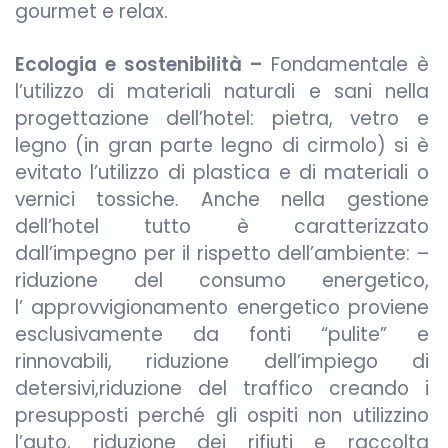
gourmet e relax.
Ecologia e sostenibilità –
Fondamentale è
l’utilizzo di materiali naturali e sani nella
progettazione dell’hotel: pietra, vetro e
legno (in gran parte legno di cirmolo) si è
evitato l’utilizzo di plastica e di materiali o
vernici tossiche. Anche nella gestione
dell’hotel tutto è caratterizzato
dall’impegno per il rispetto dell’ambiente: –
riduzione del consumo energetico,
l’ approvvigionamento energetico proviene
esclusivamente da fonti “pulite” e
rinnovabili, riduzione dell’impiego di
detersivi,riduzione del traffico creando i
presupposti perché gli ospiti non utilizzino
l’auto, riduzione dei rifiuti e raccolta