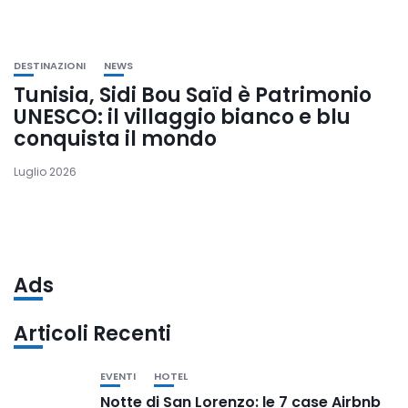
DESTINAZIONI
NEWS
Tunisia, Sidi Bou Saïd è Patrimonio
UNESCO: il villaggio bianco e blu
conquista il mondo
Luglio 2026
Ads
Articoli Recenti
EVENTI
HOTEL
Notte di San Lorenzo: le 7 case Airbnb