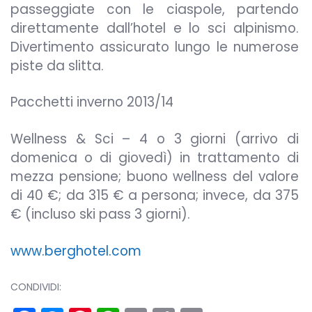
passeggiate con le ciaspole, partendo
direttamente dall’hotel e lo sci alpinismo.
Divertimento assicurato lungo le numerose
piste da slitta.
Pacchetti inverno 2013/14
Wellness & Sci – 4 o 3 giorni (arrivo di
domenica o di giovedì) in trattamento di
mezza pensione; buono wellness del valore
di 40 €; da 315 € a persona; invece, da 375
€ (incluso ski pass 3 giorni).
www.berghotel.com
CONDIVIDI: