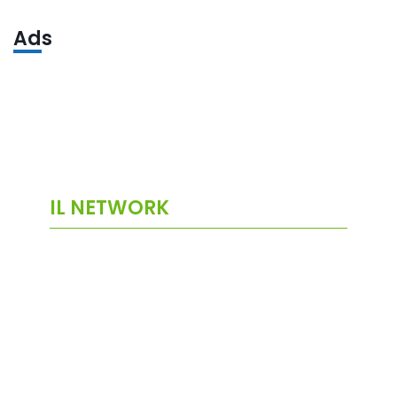
Ads
IL NETWORK