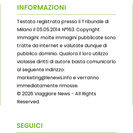
INFORMAZIONI
Testata registrata presso il Tribunale di
Milano il 05.05.2014 N°163. Copyright
Immagini: molte immagini pubblicate sono
tratte da internet e valutate dunque di
pubblico dominio. Qualora il loro utilizzo
violasse diritti di autore basta comunicarlo
al seguente indirizzo:
marketing@lenews.info e verranno
immediatamente rimosse.
© 2026 Viaggiare News - All Rights
Reserved.
SEGUICI