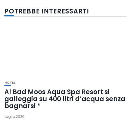
POTREBBE INTERESSARTI
HOTEL
Al Bad Moos Aqua Spa Resort si
galleggia su 400 litri d’acqua senza
bagnarsi *
Luglio 2026