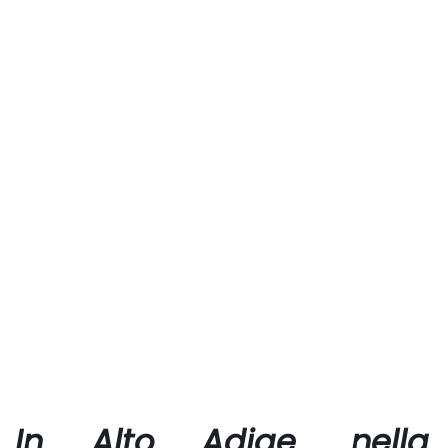
In Alto Adige, nella