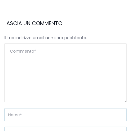
LASCIA UN COMMENTO
Il tuo indirizzo email non sarà pubblicato.