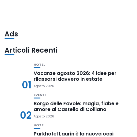
Ads
Articoli Recenti
HOTEL
Vacanze agosto 2026: 4 idee per
rilassarsi davvero in estate
01
Agosto 2026
EVENTI
Borgo delle Favole: magia, fiabe e
amore al Castello di Colliano
02
Agosto 2026
HOTEL
Parkhotel Laurin è la nuova oasi