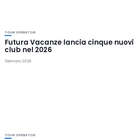
TOUR OPERATOR
Futura Vacanze lancia cinque nuovi
club nel 2026
Gennaio 2026
TOUR OPERATOR