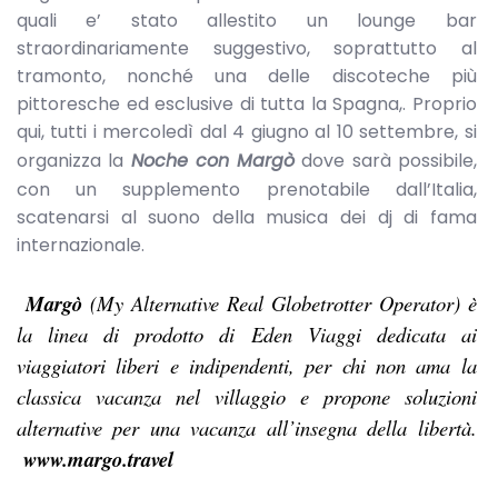
quali e’ stato allestito un lounge bar
straordinariamente suggestivo, soprattutto al
tramonto, nonché una delle discoteche più
pittoresche ed esclusive di tutta la Spagna,. Proprio
qui, tutti i mercoledì dal 4 giugno al 10 settembre, si
organizza la
Noche
con Margò
dove sarà possibile,
con un supplemento prenotabile dall’Italia,
scatenarsi al suono della musica dei dj di fama
internazionale.
Margò
(My Alternative Real Globetrotter Operator)
è
la linea di prodotto di Eden Viaggi dedicata ai
viaggiatori liberi e indipendenti, per chi non ama la
classica vacanza nel villaggio e propone soluzioni
alternative per una vacanza all’insegna della libertà
.
www.margo.travel