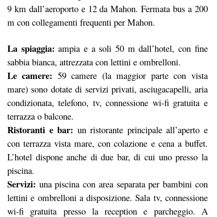
9 km dall’aeroporto e 12 da Mahon. Fermata bus a 200
m con collegamenti frequenti per Mahon.
La spiaggia:
ampia e a soli 50 m dall’hotel, con fine
sabbia bianca, attrezzata con lettini e ombrelloni.
Le camere:
59 camere (la maggior parte con vista
mare) sono dotate di servizi privati, asciugacapelli, aria
condizionata, telefono, tv, connessione wi-fi gratuita e
terrazza o balcone.
Ristoranti e bar:
un ristorante principale all’aperto e
con terrazza vista mare, con colazione e cena a buffet.
L’hotel dispone anche di due bar, di cui uno presso la
piscina.
Servizi:
una piscina con area separata per bambini con
lettini e ombrelloni a disposizione. Sala tv, connessione
wi-fi gratuita presso la reception e parcheggio. A