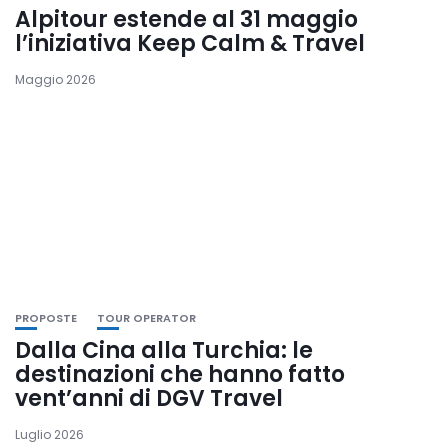
Alpitour estende al 31 maggio
l’iniziativa Keep Calm & Travel
Maggio 2026
PROPOSTE
TOUR OPERATOR
Dalla Cina alla Turchia: le
destinazioni che hanno fatto
vent’anni di DGV Travel
Luglio 2026