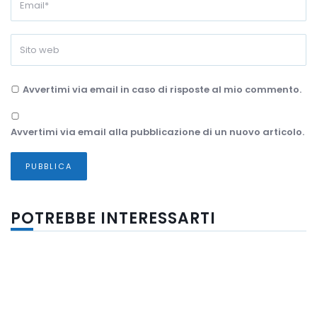
Avvertimi via email in caso di risposte al mio commento.
Avvertimi via email alla pubblicazione di un nuovo articolo.
POTREBBE INTERESSARTI