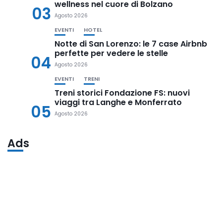
wellness nel cuore di Bolzano
03
Agosto 2026
EVENTI
HOTEL
Notte di San Lorenzo: le 7 case Airbnb
perfette per vedere le stelle
04
Agosto 2026
EVENTI
TRENI
Treni storici Fondazione FS: nuovi
viaggi tra Langhe e Monferrato
05
Agosto 2026
Ads