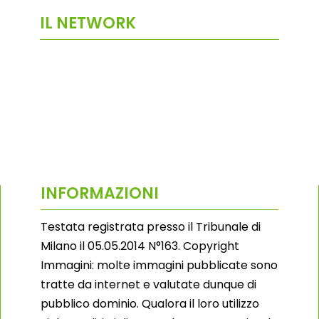
IL NETWORK
INFORMAZIONI
Testata registrata presso il Tribunale di
Milano il 05.05.2014 N°163. Copyright
Immagini: molte immagini pubblicate sono
tratte da internet e valutate dunque di
pubblico dominio. Qualora il loro utilizzo