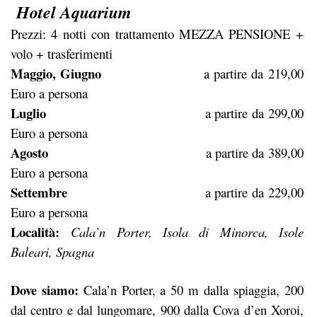
Hotel Aquarium
Prezzi: 4 notti con trattamento MEZZA PENSIONE +
volo + trasferimenti
Maggio, Giugno
a partire da 219,00
Euro a persona
Luglio
a partire da 299,00
Euro a persona
Agosto
a partire da 389,00
Euro a persona
Settembre
a partire da 229,00
Euro a persona
Località:
Cala’n Porter, Isola di Minorca, Isole
Baleari, Spagna
Dove siamo:
Cala’n Porter, a 50 m dalla spiaggia, 200
dal centro e dal lungomare, 900 dalla Cova d’en Xoroi,