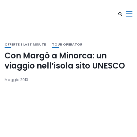
OFFERTE E LAST MINUTE
TOUR OPERATOR
Con Margò a Minorca: un
viaggio nell’isola sito UNESCO
Maggio 2013