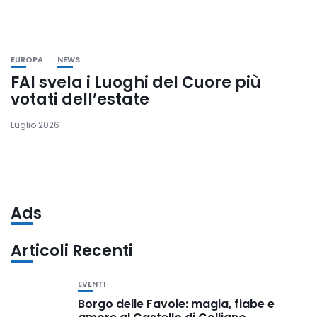
EUROPA
NEWS
FAI svela i Luoghi del Cuore più
votati dell’estate
Luglio 2026
Ads
Articoli Recenti
EVENTI
Borgo delle Favole: magia, fiabe e