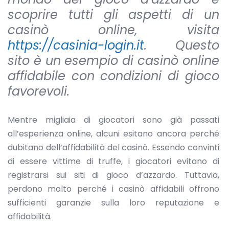
scoprire tutti gli aspetti di un
casinò online, visita
https://casinia-login.it
. Questo
sito è un esempio di casinò online
affidabile con condizioni di gioco
favorevoli.
Mentre migliaia di giocatori sono già passati
all’esperienza online, alcuni esitano ancora perché
dubitano dell’affidabilità del casinò. Essendo convinti
di essere vittime di truffe, i giocatori evitano di
registrarsi sui siti di gioco d’azzardo. Tuttavia,
perdono molto perché i casinò affidabili offrono
sufficienti garanzie sulla loro reputazione e
affidabilità.