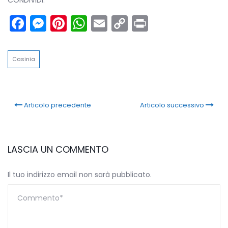
CONDIVIDI:
Facebook
Messenger
Pinterest
WhatsApp
Email
Copy
Print
Link
Casinia
Articolo precedente
Articolo successivo
LASCIA UN COMMENTO
Il tuo indirizzo email non sarà pubblicato.