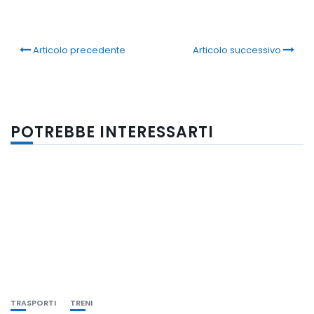
Articolo precedente
Articolo successivo
POTREBBE INTERESSARTI
TRASPORTI
TRENI