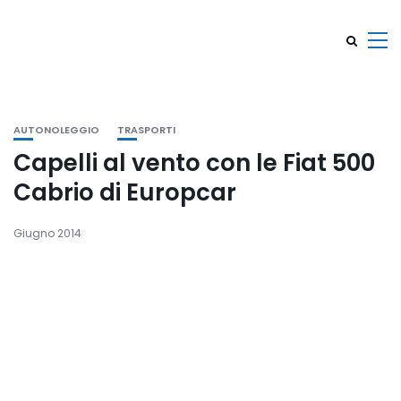
AUTONOLEGGIO
TRASPORTI
Capelli al vento con le Fiat 500
Cabrio di Europcar
Giugno 2014