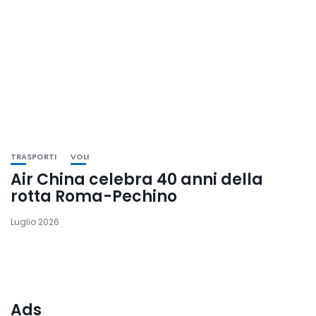
TRASPORTI
VOLI
Air China celebra 40 anni della
rotta Roma-Pechino
Luglio 2026
Ads