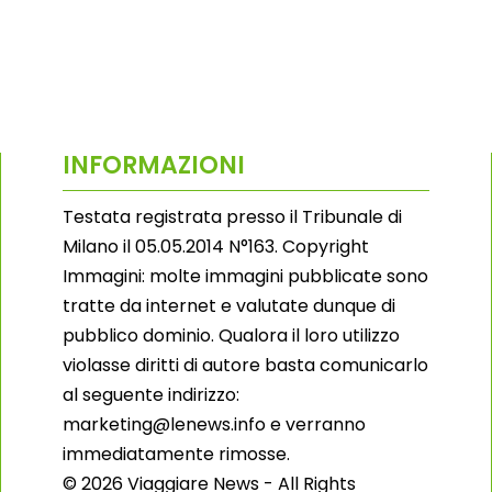
INFORMAZIONI
Testata registrata presso il Tribunale di
Milano il 05.05.2014 N°163. Copyright
Immagini: molte immagini pubblicate sono
tratte da internet e valutate dunque di
pubblico dominio. Qualora il loro utilizzo
violasse diritti di autore basta comunicarlo
al seguente indirizzo:
marketing@lenews.info e verranno
immediatamente rimosse.
© 2026 Viaggiare News - All Rights