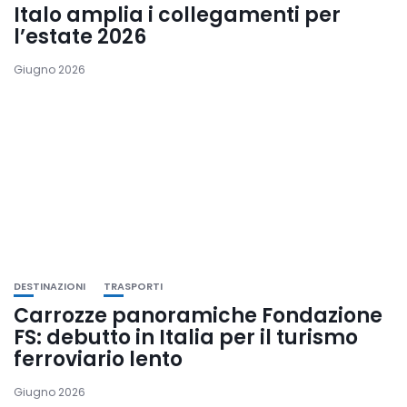
Italo amplia i collegamenti per
l’estate 2026
Giugno 2026
DESTINAZIONI
TRASPORTI
Carrozze panoramiche Fondazione
FS: debutto in Italia per il turismo
ferroviario lento
Giugno 2026