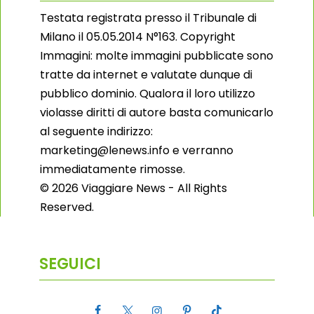
Testata registrata presso il Tribunale di
Milano il 05.05.2014 N°163. Copyright
Immagini: molte immagini pubblicate sono
tratte da internet e valutate dunque di
pubblico dominio. Qualora il loro utilizzo
violasse diritti di autore basta comunicarlo
al seguente indirizzo:
marketing@lenews.info e verranno
immediatamente rimosse.
© 2026 Viaggiare News - All Rights
Reserved.
SEGUICI