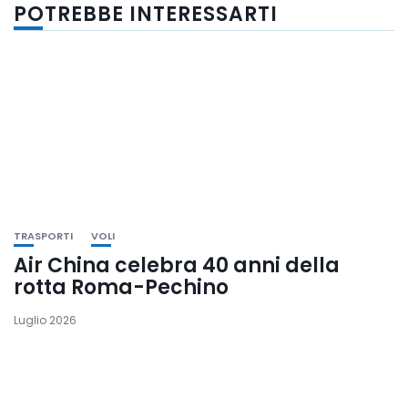
POTREBBE INTERESSARTI
TRASPORTI
VOLI
Air China celebra 40 anni della
rotta Roma-Pechino
Luglio 2026