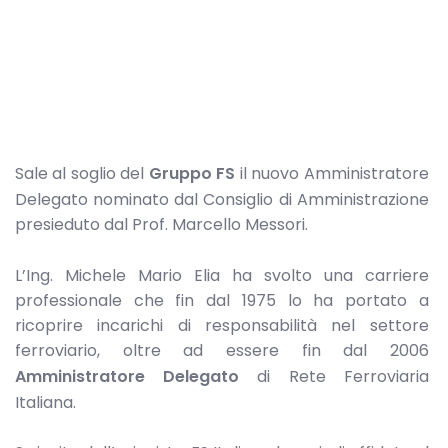
Sale al soglio del
Gruppo FS
il nuovo Amministratore
Delegato nominato dal Consiglio di Amministrazione
presieduto dal Prof. Marcello Messori.
L’Ing. Michele Mario Elia ha svolto una carriere
professionale che fin dal 1975 lo ha portato a
ricoprire incarichi di responsabilità nel settore
ferroviario, oltre ad essere fin dal 2006
Amministratore Delegato
di Rete Ferroviaria
Italiana.