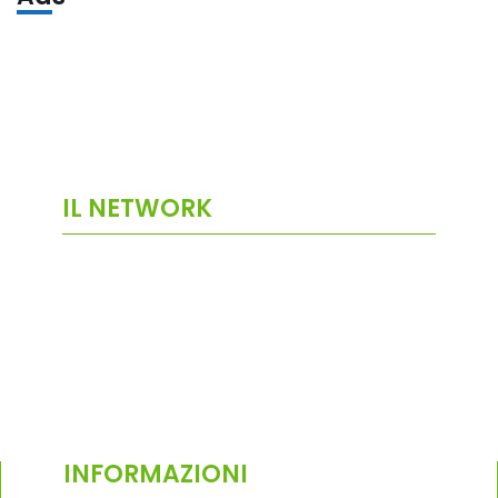
IL NETWORK
INFORMAZIONI