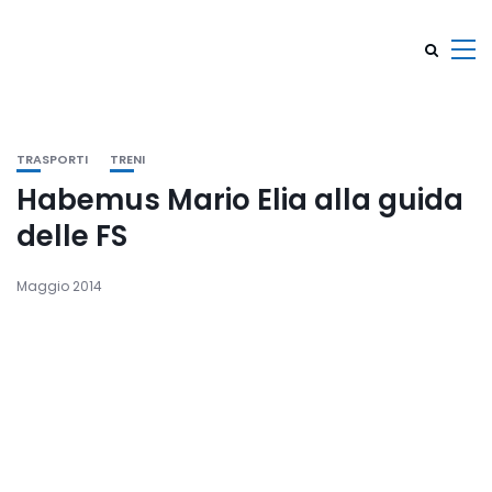
TRASPORTI
TRENI
Habemus Mario Elia alla guida
delle FS
Maggio 2014