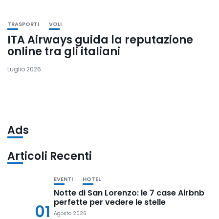
TRASPORTI
VOLI
ITA Airways guida la reputazione
online tra gli italiani
Luglio 2026
Ads
Articoli Recenti
EVENTI
HOTEL
Notte di San Lorenzo: le 7 case Airbnb
perfette per vedere le stelle
01
Agosto 2026