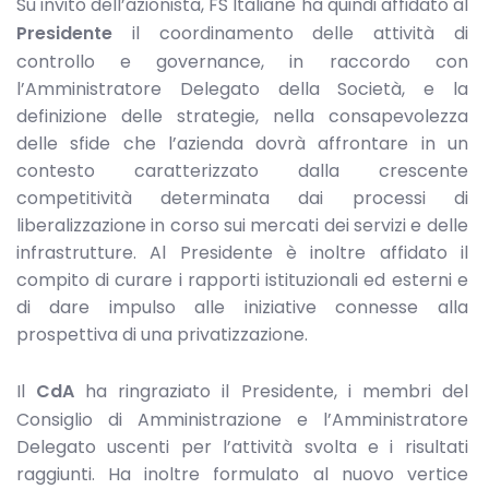
Su invito dell’azionista, FS Italiane ha quindi affidato al
Presidente
il coordinamento delle attività di
controllo e governance, in raccordo con
l’Amministratore Delegato della Società, e la
definizione delle strategie, nella consapevolezza
delle sfide che l’azienda dovrà affrontare in un
contesto caratterizzato dalla crescente
competitività determinata dai processi di
liberalizzazione in corso sui mercati dei servizi e delle
infrastrutture. Al Presidente è inoltre affidato il
compito di curare i rapporti istituzionali ed esterni e
di dare impulso alle iniziative connesse alla
prospettiva di una privatizzazione.
Il
CdA
ha ringraziato il Presidente, i membri del
Consiglio di Amministrazione e l’Amministratore
Delegato uscenti per l’attività svolta e i risultati
raggiunti. Ha inoltre formulato al nuovo vertice