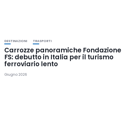
DESTINAZIONI
TRASPORTI
Carrozze panoramiche Fondazione
FS: debutto in Italia per il turismo
ferroviario lento
Giugno 2026