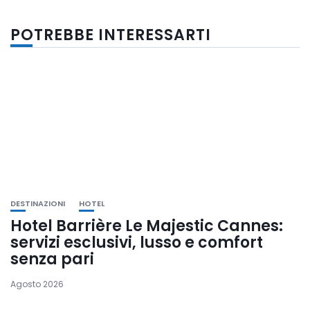
POTREBBE INTERESSARTI
DESTINAZIONI
HOTEL
Hotel Barrière Le Majestic Cannes:
servizi esclusivi, lusso e comfort
senza pari
Agosto 2026