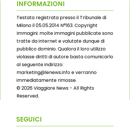
INFORMAZIONI
Testata registrata presso il Tribunale di
Milano il 05.05.2014 N°163. Copyright
Immagini: molte immagini pubblicate sono
tratte da internet e valutate dunque di
pubblico dominio. Qualora il loro utilizzo
violasse diritti di autore basta comunicarlo
al seguente indirizzo:
marketing@lenews.info e verranno
immediatamente rimosse.
© 2026 Viaggiare News - All Rights
Reserved.
SEGUICI