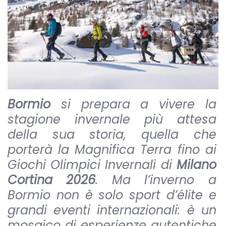
Bormio
si prepara a vivere la
stagione invernale più attesa
della sua storia, quella che
porterà la Magnifica Terra fino ai
Giochi Olimpici Invernali di
Milano
Cortina 2026
. Ma l’inverno a
Bormio non è solo sport d’élite e
grandi eventi internazionali: è un
mosaico di esperienze autentiche