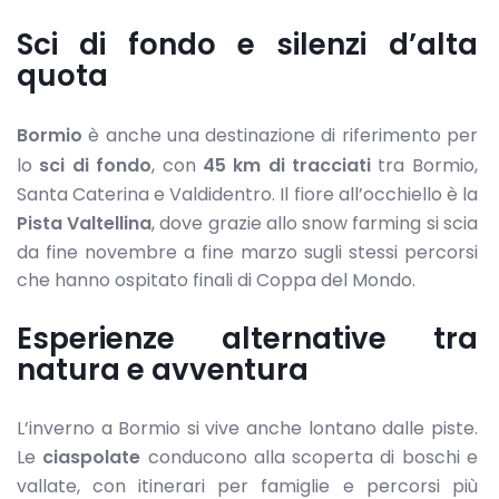
Sci di fondo e silenzi d’alta
quota
Bormio
è anche una destinazione di riferimento per
lo
sci di fondo
, con
45 km di tracciati
tra Bormio,
Santa Caterina e Valdidentro. Il fiore all’occhiello è la
Pista Valtellina
, dove grazie allo snow farming si scia
da fine novembre a fine marzo sugli stessi percorsi
che hanno ospitato finali di Coppa del Mondo.
Esperienze alternative tra
natura e avventura
L’inverno a Bormio si vive anche lontano dalle piste.
Le
ciaspolate
conducono alla scoperta di boschi e
vallate, con itinerari per famiglie e percorsi più