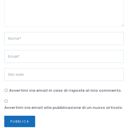
Avvertimi via email in caso di risposte al mio commento.
Avvertimi via email alla pubblicazione di un nuovo articolo.