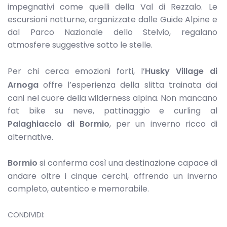
impegnativi come quelli della Val di Rezzalo. Le
escursioni notturne, organizzate dalle Guide Alpine e
dal Parco Nazionale dello Stelvio, regalano
atmosfere suggestive sotto le stelle.
Per chi cerca emozioni forti, l’
Husky Village di
Arnoga
offre l’esperienza della slitta trainata dai
cani nel cuore della wilderness alpina. Non mancano
fat bike su neve, pattinaggio e curling al
Palaghiaccio di Bormio
, per un inverno ricco di
alternative.
Bormio
si conferma così una destinazione capace di
andare oltre i cinque cerchi, offrendo un inverno
completo, autentico e memorabile.
CONDIVIDI: