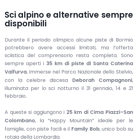
Sci alpino e alternative sempre
disponibili
Durante il periodo olimpico alcune piste di Bormio
potrebbero avere accessi limitati, ma l’offerta
sciistica del comprensorio resta completa. Sono
sempre aperti i
35 km di piste di Santa Caterina
Valfurva
, immerse nel Parco Nazionale dello Stelvio,
con la celebre discesa
Deborah Compagnoni
,
illuminata per lo sci notturno il 31 gennaio, 14 e 21
febbraio.
A queste si aggiungono i
25 km di Cima Piazzi–San
Colombano
, la “Happy Mountain” ideale per le
famiglie, con piste facili e il
Family Bob
, unico bob su
rotaia della Lombardia.