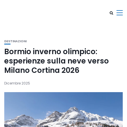
DESTINAZIONI
Bormio inverno olimpico:
esperienze sulla neve verso
Milano Cortina 2026
Dicembre 2025