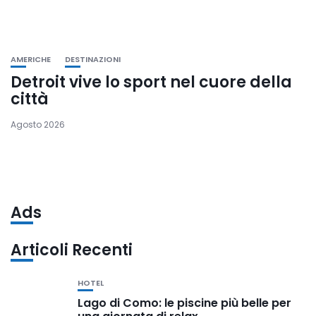
AMERICHE
DESTINAZIONI
Detroit vive lo sport nel cuore della
città
Agosto 2026
Ads
Articoli Recenti
HOTEL
Lago di Como: le piscine più belle per