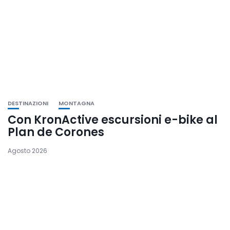
DESTINAZIONI
MONTAGNA
Con KronActive escursioni e-bike al
Plan de Corones
Agosto 2026