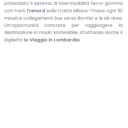
potenziato il sistema di intermodalità ferro-gomma
con treni
Trenord
sulla tratta Milano–Tirano ogni 30
minuti e collegamenti bus verso Bormio e le ski area.
Un’opportunità concreta per raggiungere la
destinazione in modo sostenibile, sfruttando anche il
biglietto
Io Viaggio in Lombardia
.