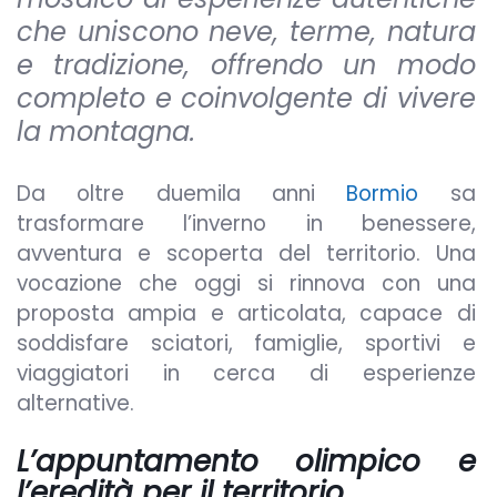
che uniscono neve, terme, natura
e tradizione, offrendo un modo
completo e coinvolgente di vivere
la montagna.
Da oltre duemila anni
Bormio
sa
trasformare l’inverno in benessere,
avventura e scoperta del territorio. Una
vocazione che oggi si rinnova con una
proposta ampia e articolata, capace di
soddisfare sciatori, famiglie, sportivi e
viaggiatori in cerca di esperienze
alternative.
L’appuntamento olimpico e
l’eredità per il territorio