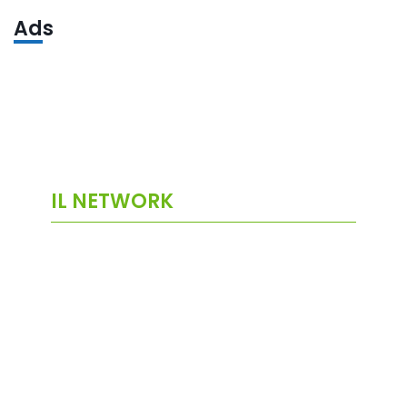
Ads
IL NETWORK