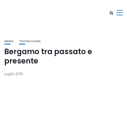
NEWS
TECNOLOGIA
Bergamo tra passato e
presente
Luglio 2015