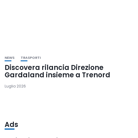
NEWS
TRASPORTI
Discovera rilancia Direzione
Gardaland insieme a Trenord
Luglio 2026
Ads