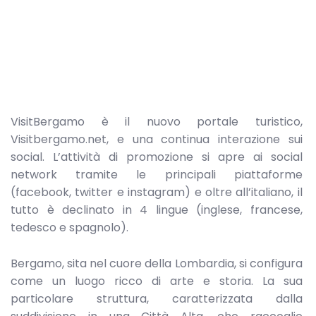
VisitBergamo è il nuovo portale turistico,
Visitbergamo.net, e una continua interazione sui
social. L’attività di promozione si apre ai social
network tramite le principali piattaforme
(facebook, twitter e instagram) e oltre all’italiano, il
tutto è declinato in 4 lingue (inglese, francese,
tedesco e spagnolo).
Bergamo, sita nel cuore della Lombardia, si configura
come un luogo ricco di arte e storia. La sua
particolare struttura, caratterizzata dalla