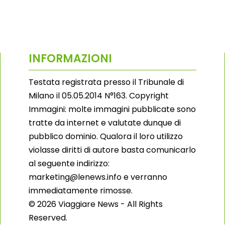
INFORMAZIONI
Testata registrata presso il Tribunale di
Milano il 05.05.2014 N°163. Copyright
Immagini: molte immagini pubblicate sono
tratte da internet e valutate dunque di
pubblico dominio. Qualora il loro utilizzo
violasse diritti di autore basta comunicarlo
al seguente indirizzo:
marketing@lenews.info e verranno
immediatamente rimosse.
© 2026 Viaggiare News - All Rights
Reserved.