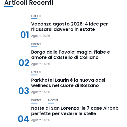
Articoli Recenti
HOTEL
Vacanze agosto 2026: 4 idee per
rilassarsi davvero in estate
01
Agosto 2026
EVENTI
Borgo delle Favole: magia, fiabe e
amore al Castello di Colliano
02
Agosto 2026
HOTEL
Parkhotel Laurin è la nuova oasi
wellness nel cuore di Bolzano
03
Agosto 2026
EVENTI
HOTEL
Notte di San Lorenzo: le 7 case Airbnb
perfette per vedere le stelle
04
Agosto 2026