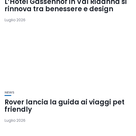
L’Hotel Gassenhof in Val Ridanna si
rinnova tra benessere e design
Luglio 2026
NEWS
Rover lancia la guida ai viaggi pet
friendly
Luglio 2026