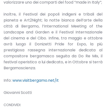
valorizzare uno dei comparti del food “made in Italy”;
inoltre, il Festival dei popoli indigeni e tribali del
pianeta e Art2Night; la notte bianca dell’arte della
città di Bergamo, l’International Meeting of the
Landscape and Garden e il Festival Internazionale
del cinema e del Cibo. Infine, tra maggio e ottobre
avrà luogo il Donizetti Pride for Expo, la più
prestigiosa rassegna internazionale dedicata al
compositore bergamasco seguita da Do Re Mix, il
festival operistico a lui dedicato, e in Ottobre si terrà
Bergamoscienza.
Info:
www.visitbergamo.net/it
Giovanni Scotti
CONDIVIDI: