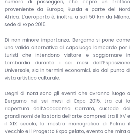
numero di passeggeri, che copre un traffico
proveniente da Europa, Russia e parte del Nord
Africa. L’aeroporto è, inoltre, a soli 50 km da Milano,
sede di Expo 2015.
Di non minore importanza, Bergamo si pone come
una valida alternativa al capoluogo lombardo per i
turisti che intendono visitare e soggiornare in
Lombardia durante i sei mesi dell’Esposizione
Universale, sia in termini economici, sia dal punto di
vista artistico culturale.
Degni di nota sono gli eventi che avranno luogo a
Bergamo nei sei mesi di Expo 2015, tra cui la
riapertura dell’Accademia Carrara, custode dei
grandi nomi della storia dell’arte compresi tra il XV e
il XIX secolo; la mostra monografica di Palma il
Vecchio e il Progetto Expo gelato, evento che mira a